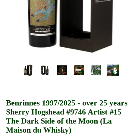
Benrinnes 1997/2025 - over 25 years
Sherry Hogshead #9746 Artist #15
The Dark Side of the Moon (La
Maison du Whisky)