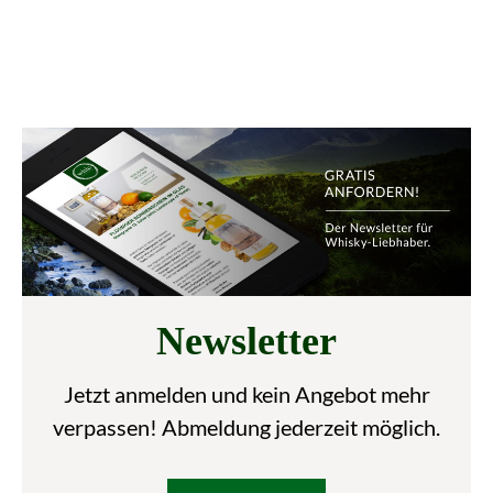
Newsletter
Jetzt anmelden und kein Angebot mehr
verpassen! Abmeldung jederzeit möglich.