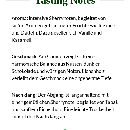
Tasting Notes
Aroma
: Intensive Sherrynoten, begleitet von
süßen Aromen getrockneter Früchte wie Rosinen
und Datteln. Dazu gesellen sich Vanille und
Karamell.
Geschmack
: Am Gaumen zeigt sich eine
harmonische Balance aus Nüssen, dunkler
Schokolade und würzigen Noten. Eichenholz
verleiht dem Geschmack eine angenehme Tiefe.
Nachklang
: Der Abgang ist langanhaltend mit
einer gemütlichen Sherrynote, begleitet von Tabak
und sanftem Eichenholz. Eine leichte Trockenheit
rundet den Nachklang ab.