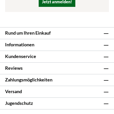
Jetzt anmelden!
Rund um Ihren Einkauf
Informationen
Kundenservice
Reviews
Zahlungsmöglichkeiten
Versand
Jugendschutz