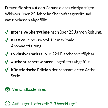
Freuen Sie sich auf den Genuss dieses einzigartigen
Whiskys, über 25 Jahre im Sherryfass gereift und
naturbelassen abgefüllt.
Intensive Sherrytiefe
nach über 25 Jahren Reifung.
Kraftvolle 52,3% Vol.
für maximale
Aromaentfaltung.
Exklusive Rarität:
Nur 221 Flaschen verfügbar.
Authentischer Genuss:
Ungefiltert abgefüllt.
Künstlerische Edition
der renommierten Artist-
Serie.
Versandkostenfrei.
Auf Lager. Lieferzeit: 2-3 Werktage.*