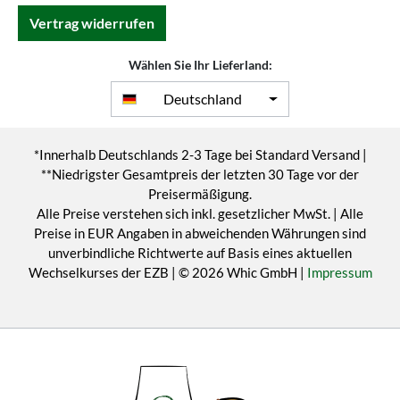
Vertrag widerrufen
Wählen Sie Ihr Lieferland:
Deutschland
*Innerhalb Deutschlands 2-3 Tage bei Standard Versand |
**Niedrigster Gesamtpreis der letzten 30 Tage vor der
Preisermäßigung.
Alle Preise verstehen sich inkl. gesetzlicher MwSt. | Alle
Preise in EUR Angaben in abweichenden Währungen sind
unverbindliche Richtwerte auf Basis eines aktuellen
Wechselkurses der EZB | © 2026 Whic GmbH |
Impressum