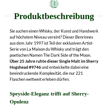
Produktbeschreibung
Sie suchen einen Whisky, der Kunst und Handwerk
auf höchstem Niveau vereint? Dieser Benrinnes
aus dem Jahr 1997 ist Teil der exklusiven Artist-
Serie von La Maison du Whisky und trägt den
poetischen Namen The Dark Side of the Moon.
Über 25 Jahre ruhte dieser Single Malt im Sherry
Hogshead #9746
und entwickelte dabei eine
beeindruckende Komplexität, die nur 221
Flaschen weltweit erleben dürfen.
Speyside-Eleganz trifft auf Sherry-
Opulenz