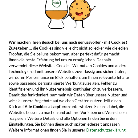
Wir machen Ihren Besuch bei uns noch genussvoller - mit Cookies!
Zugegeben ... die Cookies sind vielleicht nicht so lecker wie die edlen
Tropfen, die Sie bei uns bekommen, aber perfekt dafür gemacht,
Ihnen die beste Erfahrung bei uns zu ermöglichen. Deshalb
verwendet diese Websites Cookies. Wir nutzen Cookies und andere
Technologien, damit unsere Websites zuverlässig und sicher laufen,
wir deren Performance im Blick behalten, um Ihnen relevante Inhalte
sowie passende, personalisierte Werbung zu zeigen, Fehler zu
identifizieren und Ihr Nutzererlebnis kontinuierlich zu verbessern.
Damit das funktioniert, sammeln wir Daten über unsere Nutzer und
wie sie unsere Angebote auf welchen Geräten nutzen. Mit einen
Klick auf
Alle Cookies akzeptieren
unterstützen Sie uns dabei, die
Websites besser zu machen und auf Ihre Vorlieben und Wünsche zu
reagieren. Weitere Details und alle Optionen finden Sie in den
Einstellungen
. Sie können diese auch später jederzeit anpassen.
Weitere Informationen finden Sie in unserer
Datenschutzerklärung.