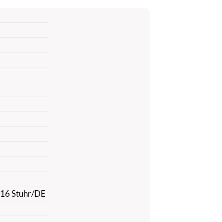
816 Stuhr/DE