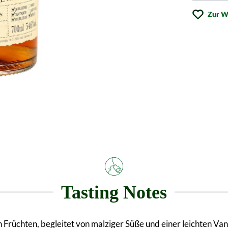
Zur W
Tasting Notes
 Früchten, begleitet von malziger Süße und einer leichten V