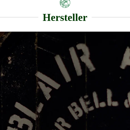
Hersteller