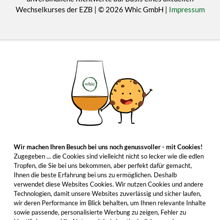
Wechselkurses der EZB | © 2026 Whic GmbH |
Impressum
Wir machen Ihren Besuch bei uns noch genussvoller - mit Cookies!
Zugegeben ... die Cookies sind vielleicht nicht so lecker wie die edlen
Tropfen, die Sie bei uns bekommen, aber perfekt dafür gemacht,
Ihnen die beste Erfahrung bei uns zu ermöglichen. Deshalb
verwendet diese Websites Cookies. Wir nutzen Cookies und andere
Technologien, damit unsere Websites zuverlässig und sicher laufen,
wir deren Performance im Blick behalten, um Ihnen relevante Inhalte
sowie passende, personalisierte Werbung zu zeigen, Fehler zu