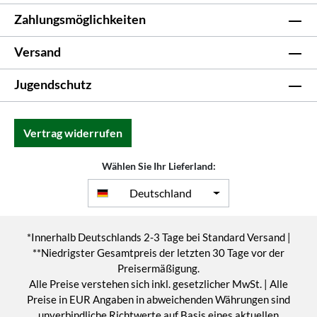
Zahlungsmöglichkeiten
Versand
Jugendschutz
Vertrag widerrufen
Wählen Sie Ihr Lieferland:
Deutschland
*Innerhalb Deutschlands 2-3 Tage bei Standard Versand |
**Niedrigster Gesamtpreis der letzten 30 Tage vor der
Preisermäßigung.
Alle Preise verstehen sich inkl. gesetzlicher MwSt. | Alle
Preise in EUR Angaben in abweichenden Währungen sind
unverbindliche Richtwerte auf Basis eines aktuellen