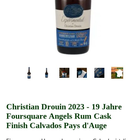
Christian Drouin 2023 - 19 Jahre
Foursquare Angels Rum Cask
Finish Calvados Pays d'Auge