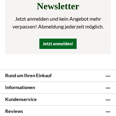
Newsletter
Jetzt anmelden und kein Angebot mehr
verpassen! Abmeldung jederzeit möglich.
Jetzt anmelden!
Rund um Ihren Einkauf
Informationen
Kundenservice
Reviews