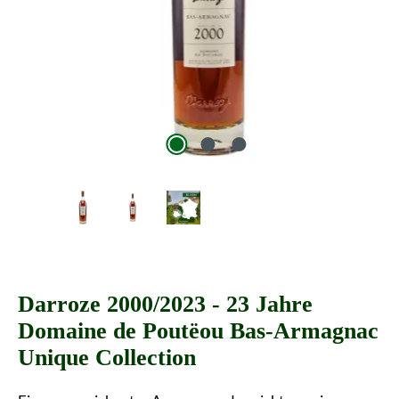
Darroze 2000/2023 - 23 Jahre
Domaine de Poutëou Bas-Armagnac
Unique Collection