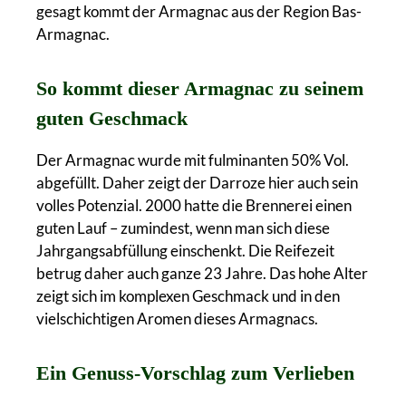
gesagt kommt der Armagnac aus der Region Bas-
Armagnac.
So kommt dieser Armagnac zu seinem
guten Geschmack
Der Armagnac wurde mit fulminanten 50% Vol.
abgefüllt. Daher zeigt der Darroze hier auch sein
volles Potenzial. 2000 hatte die Brennerei einen
guten Lauf – zumindest, wenn man sich diese
Jahrgangsabfüllung einschenkt. Die Reifezeit
betrug daher auch ganze 23 Jahre. Das hohe Alter
zeigt sich im komplexen Geschmack und in den
vielschichtigen Aromen dieses Armagnacs.
Ein Genuss-Vorschlag zum Verlieben