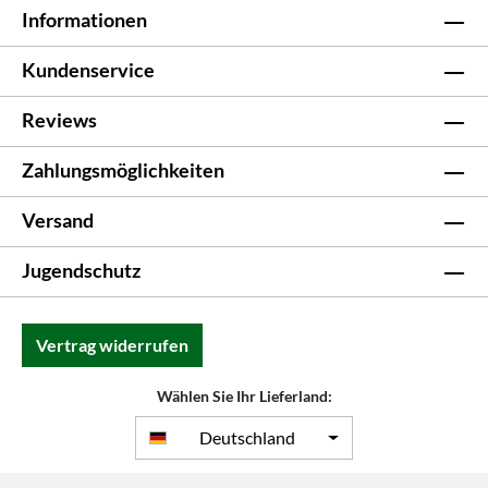
Informationen
Kundenservice
Reviews
Zahlungsmöglichkeiten
Versand
Jugendschutz
Vertrag widerrufen
Wählen Sie Ihr Lieferland:
Deutschland