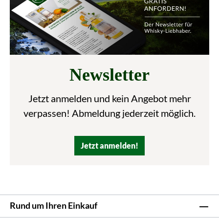
Newsletter
Jetzt anmelden und kein Angebot mehr
verpassen! Abmeldung jederzeit möglich.
Jetzt anmelden!
Rund um Ihren Einkauf