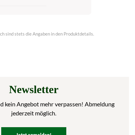
h sind stets die Angaben in den Produktdetails.
Newsletter
nd kein Angebot mehr verpassen! Abmeldung
jederzeit möglich.
Jetzt anmelden!