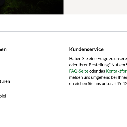
nen
Kundenservice
Haben Sie eine Frage zu unser
oder Ihrer Bestellung? Nutzen 
FAQ-Seite
oder das
Kontaktfor
melden uns umgehend bei Ihnen
turen
erreichen Sie uns unter: +49
iel