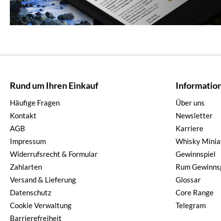
Rund um Ihren Einkauf
Informatio
Häufige Fragen
Über uns
Kontakt
Newsletter
AGB
Karriere
Impressum
Whisky Minia
Widerrufsrecht & Formular
Gewinnspiel
Zahlarten
Rum Gewinnsp
Versand & Lieferung
Glossar
Datenschutz
Core Range
Cookie Verwaltung
Telegram
Barrierefreiheit