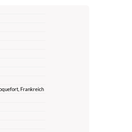
quefort, Frankreich