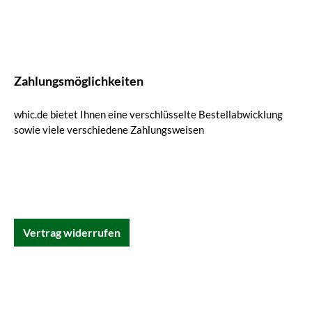
Zahlungsmöglichkeiten
whic.de bietet Ihnen eine verschlüsselte Bestellabwicklung
sowie viele verschiedene Zahlungsweisen
Vertrag widerrufen