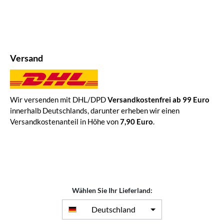
Versand
Wir versenden mit DHL/DPD
Versandkostenfrei ab 99 Euro
innerhalb Deutschlands, darunter erheben wir einen
Versandkostenanteil in Höhe von
7,90 Euro
.
Wählen Sie Ihr Lieferland:
Deutschland