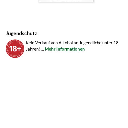
Jugendschutz
Kein Verkauf von Alkohol an Jugendliche unter 18
Jahren! …
Mehr Informationen