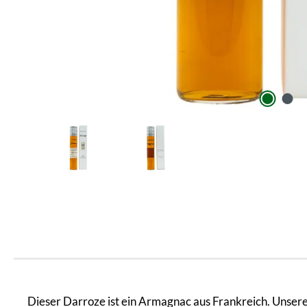
Dieser Darroze ist ein Armagnac aus Frankreich. Unsere