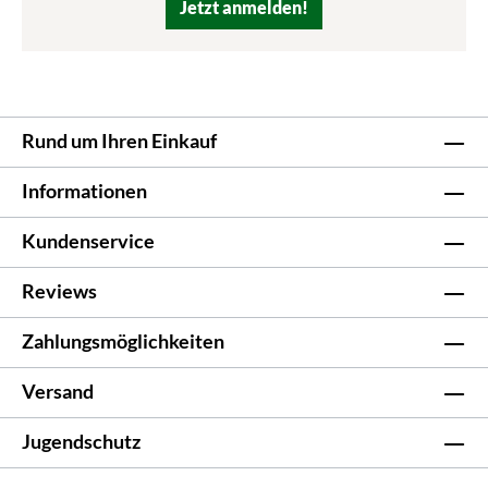
Jetzt anmelden!
Rund um Ihren Einkauf
Informationen
Kundenservice
Reviews
Zahlungsmöglichkeiten
Versand
Jugendschutz