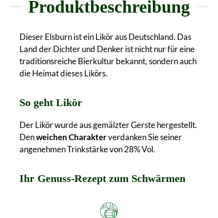
Produktbeschreibung
Dieser Elsburn ist ein Likör aus Deutschland. Das
Land der Dichter und Denker ist nicht nur für eine
traditionsreiche Bierkultur bekannt, sondern auch
die Heimat dieses Likörs.
So geht Likör
Der Likör wurde aus gemälzter Gerste hergestellt.
Den
weichen Charakter
verdanken Sie seiner
angenehmen Trinkstärke von 28% Vol.
Ihr Genuss-Rezept zum Schwärmen