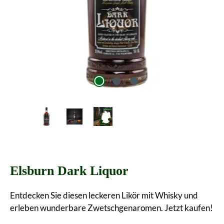
Elsburn Dark Liquor
Entdecken Sie diesen leckeren Likör mit Whisky und
erleben wunderbare Zwetschgenaromen. Jetzt kaufen!