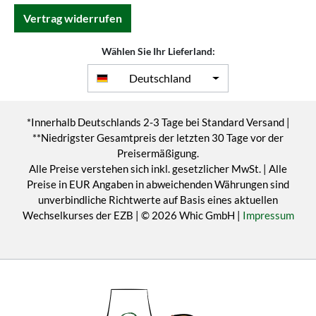
Vertrag widerrufen
Wählen Sie Ihr Lieferland:
Deutschland
*Innerhalb Deutschlands 2-3 Tage bei Standard Versand |
**Niedrigster Gesamtpreis der letzten 30 Tage vor der
Preisermäßigung.
Alle Preise verstehen sich inkl. gesetzlicher MwSt. | Alle
Preise in EUR Angaben in abweichenden Währungen sind
unverbindliche Richtwerte auf Basis eines aktuellen
Wechselkurses der EZB | © 2026 Whic GmbH |
Impressum