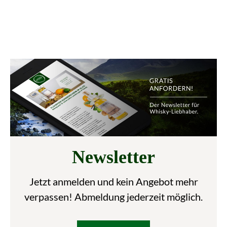
Newsletter
Jetzt anmelden und kein Angebot mehr
verpassen! Abmeldung jederzeit möglich.