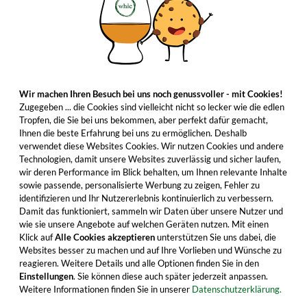
Wir machen Ihren Besuch bei uns noch genussvoller - mit Cookies!
Zugegeben ... die Cookies sind vielleicht nicht so lecker wie die edlen
Tropfen, die Sie bei uns bekommen, aber perfekt dafür gemacht,
Ihnen die beste Erfahrung bei uns zu ermöglichen. Deshalb
verwendet diese Websites Cookies. Wir nutzen Cookies und andere
Technologien, damit unsere Websites zuverlässig und sicher laufen,
wir deren Performance im Blick behalten, um Ihnen relevante Inhalte
sowie passende, personalisierte Werbung zu zeigen, Fehler zu
identifizieren und Ihr Nutzererlebnis kontinuierlich zu verbessern.
Damit das funktioniert, sammeln wir Daten über unsere Nutzer und
wie sie unsere Angebote auf welchen Geräten nutzen. Mit einen
Klick auf
Alle Cookies akzeptieren
unterstützen Sie uns dabei, die
Websites besser zu machen und auf Ihre Vorlieben und Wünsche zu
reagieren. Weitere Details und alle Optionen finden Sie in den
Einstellungen
. Sie können diese auch später jederzeit anpassen.
Weitere Informationen finden Sie in unserer
Datenschutzerklärung.