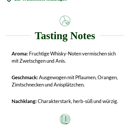
Tasting Notes
Aroma:
Fruchtige Whisky-Noten vermischen sich
mit Zwetschgen und Anis.
Geschmack:
Ausgewogen mit Pflaumen, Orangen,
Zimtschnecken und Anisplätzchen.
Nachklang:
Charakterstark, herb-süß und würzig.