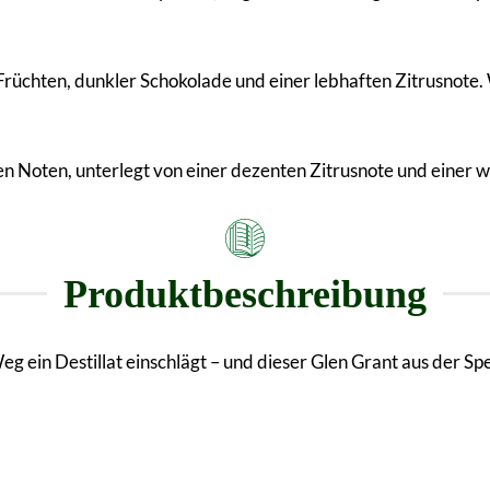
 Früchten, dunkler Schokolade und einer lebhaften Zitrusnote.
en Noten, unterlegt von einer dezenten Zitrusnote und einer
Produktbeschreibung
eg ein Destillat einschlägt – und dieser Glen Grant aus der 