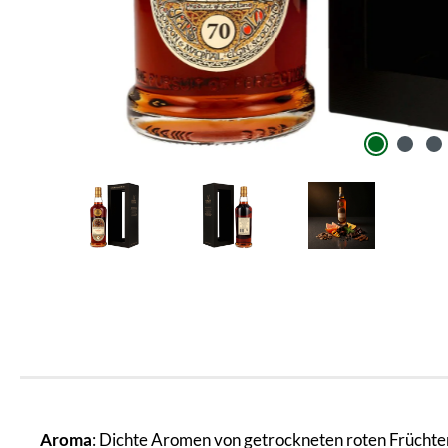
Aroma
: Dichte Aromen von getrockneten roten Früchte