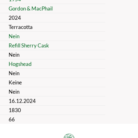
Gordon & MacPhail
2024
Terracotta
Nein
Refill Sherry Cask
Nein
Hogshead
Nein
Keine
Nein
16.12.2024
1830
66