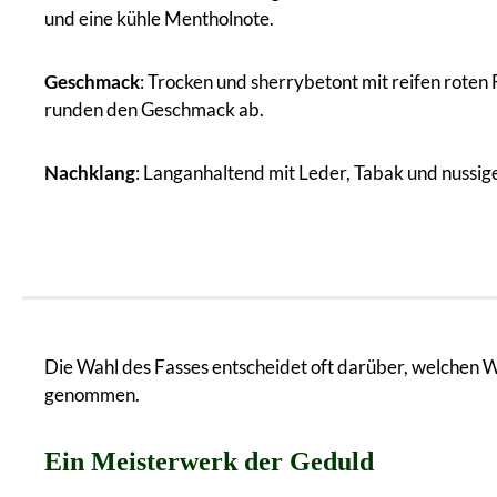
und eine kühle Mentholnote.
Geschmack
: Trocken und sherrybetont mit reifen roten
runden den Geschmack ab.
Nachklang
: Langanhaltend mit Leder, Tabak und nussig
Die Wahl des Fasses entscheidet oft darüber, welchen W
genommen.
Ein Meisterwerk der Geduld