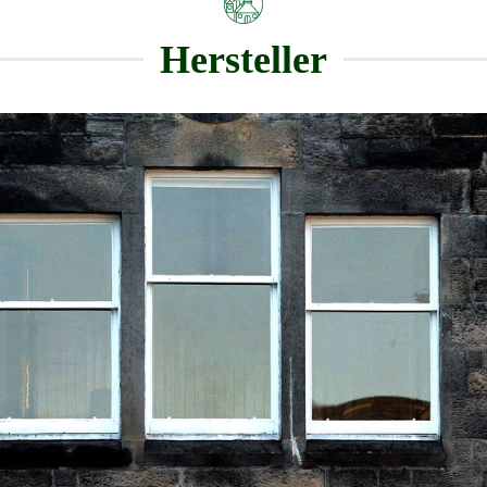
Hersteller