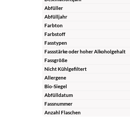
Abfüller
Abfülljahr
Farbton
Farbstoff
Fasstypen
Fassstärke oder hoher Alkoholgehalt
Fassgröße
Nicht Kühlgefiltert
Allergene
Bio-Siegel
Abfülldatum
Fassnummer
Anzahl Flaschen