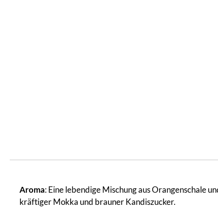
Aroma
: Eine lebendige Mischung aus Orangenschale un
kräftiger Mokka und brauner Kandiszucker.