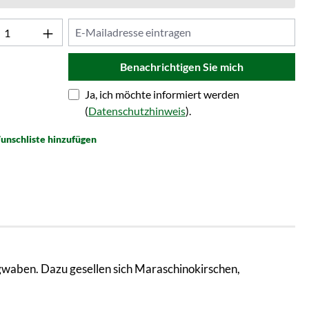
Benachrichtigen Sie mich
Ja, ich möchte informiert werden
(
Datenschutzhinweis
).
unschliste hinzufügen
gwaben. Dazu gesellen sich Maraschinokirschen,