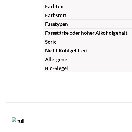
Farbton
Farbstoff
Fasstypen
Fassstärke oder hoher Alkoholgehalt
Serie
Nicht Kühlgefiltert
Allergene
Bio-Siegel