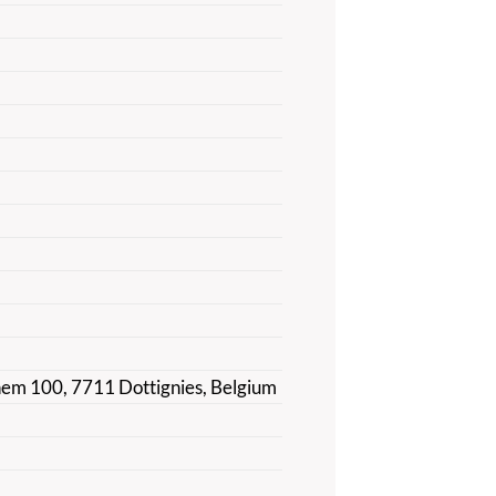
ghem 100, 7711 Dottignies, Belgium