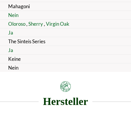
Mahagoni
Nein
Oloroso
,
Sherry
,
Virgin Oak
Ja
The Sinteis Series
Ja
Keine
Nein
Hersteller