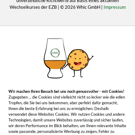
unverbindliche Richtwerte auf Basis eines aktuellen
Wechselkurses der EZB | © 2026 Whic GmbH |
Impressum
Wir machen Ihren Besuch bei uns noch genussvoller - mit Cookies!
Zugegeben ... die Cookies sind vielleicht nicht so lecker wie die edlen
Tropfen, die Sie bei uns bekommen, aber perfekt dafür gemacht,
Ihnen die beste Erfahrung bei uns zu ermöglichen. Deshalb
verwendet diese Websites Cookies. Wir nutzen Cookies und andere
Technologien, damit unsere Websites zuverlässig und sicher laufen,
wir deren Performance im Blick behalten, um Ihnen relevante Inhalte
sowie passende, personalisierte Werbung zu zeigen, Fehler zu