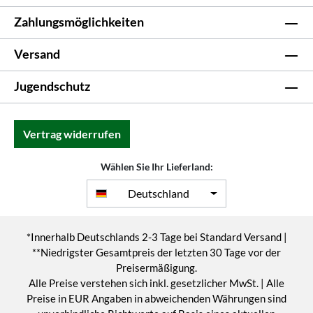
Zahlungsmöglichkeiten
Versand
Jugendschutz
Vertrag widerrufen
Wählen Sie Ihr Lieferland:
Deutschland
*Innerhalb Deutschlands 2-3 Tage bei Standard Versand |
**Niedrigster Gesamtpreis der letzten 30 Tage vor der
Preisermäßigung.
Alle Preise verstehen sich inkl. gesetzlicher MwSt. | Alle
Preise in EUR Angaben in abweichenden Währungen sind