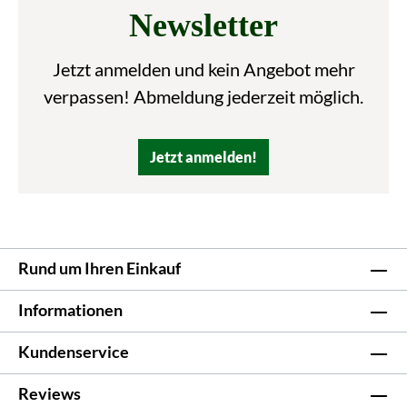
Newsletter
Jetzt anmelden und kein Angebot mehr
verpassen! Abmeldung jederzeit möglich.
Jetzt anmelden!
Rund um Ihren Einkauf
Informationen
Kundenservice
Reviews