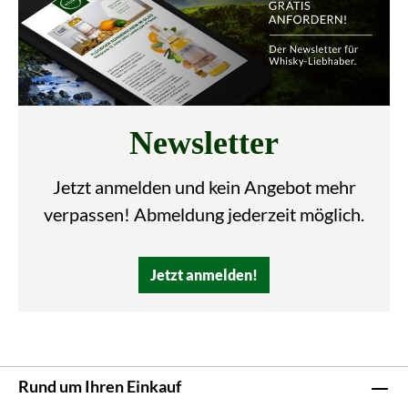
Newsletter
Jetzt anmelden und kein Angebot mehr
verpassen! Abmeldung jederzeit möglich.
Jetzt anmelden!
Rund um Ihren Einkauf