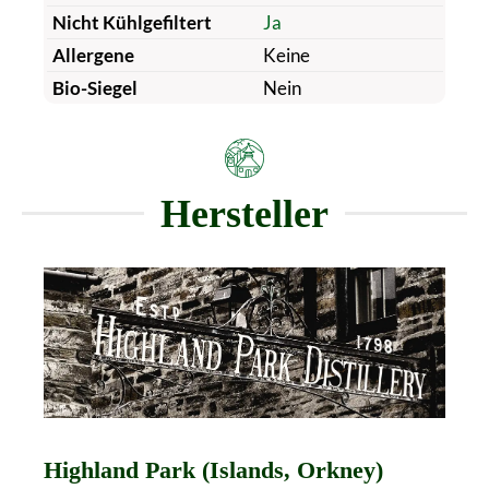
Nicht Kühlgefiltert
Ja
Allergene
Keine
Bio-Siegel
Nein
Hersteller
Highland Park (Islands, Orkney)