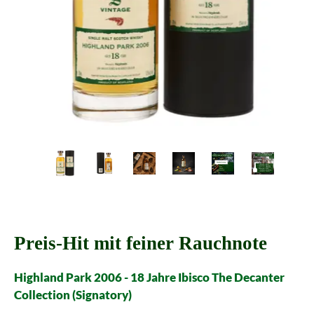
Preis-Hit mit feiner Rauchnote
Highland Park 2006 - 18 Jahre Ibisco The Decanter
Collection (Signatory)