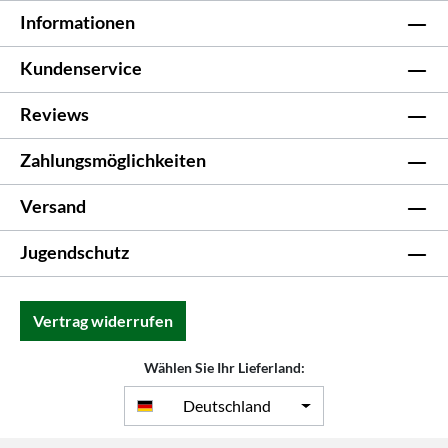
Informationen
Kundenservice
Reviews
Zahlungsmöglichkeiten
Versand
Jugendschutz
Vertrag widerrufen
Wählen Sie Ihr Lieferland:
Deutschland