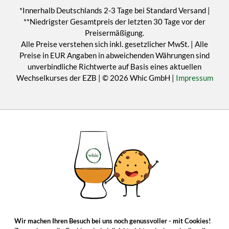
*Innerhalb Deutschlands 2-3 Tage bei Standard Versand |
**Niedrigster Gesamtpreis der letzten 30 Tage vor der
Preisermäßigung.
Alle Preise verstehen sich inkl. gesetzlicher MwSt. | Alle
Preise in EUR Angaben in abweichenden Währungen sind
unverbindliche Richtwerte auf Basis eines aktuellen
Wechselkurses der EZB | © 2026 Whic GmbH |
Impressum
Wir machen Ihren Besuch bei uns noch genussvoller - mit Cookies!