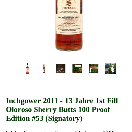
Inchgower 2011 - 13 Jahre 1st Fill
Oloroso Sherry Butts 100 Proof
Edition #53 (Signatory)