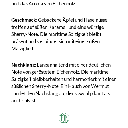
und das Aroma von Eichenholz.
Geschmack
: Gebackene Äpfel und Haselnüsse
treffen auf süßen Karamell und eine würzige
Sherry-Note. Die maritime Salzigkeit bleibt
präsent und verbindet sich mit einer süßen
Malzigkeit.
Nachklang
: Langanhaltend mit einer deutlichen
Note von geröstetem Eichenholz. Die maritime
Salzigkeit bleibt erhalten und harmoniert mit einer
süßlichen Sherry-Note. Ein Hauch von Wermut
rundet den Nachklang ab, der sowohl pikant als
auch süß ist.