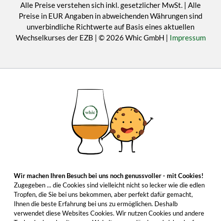
Alle Preise verstehen sich inkl. gesetzlicher MwSt. | Alle
Preise in EUR Angaben in abweichenden Währungen sind
unverbindliche Richtwerte auf Basis eines aktuellen
Wechselkurses der EZB | © 2026 Whic GmbH |
Impressum
Wir machen Ihren Besuch bei uns noch genussvoller - mit Cookies!
Zugegeben ... die Cookies sind vielleicht nicht so lecker wie die edlen
Tropfen, die Sie bei uns bekommen, aber perfekt dafür gemacht,
Ihnen die beste Erfahrung bei uns zu ermöglichen. Deshalb
verwendet diese Websites Cookies. Wir nutzen Cookies und andere