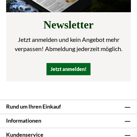
Newsletter
Jetzt anmelden und kein Angebot mehr
verpassen! Abmeldung jederzeit möglich.
Jetzt anmelden!
Rund um Ihren Einkauf
Informationen
Kundenservice