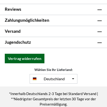
Reviews
Zahlungsmöglichkeiten
Versand
Jugendschutz
Vertrag widerrufen
Wählen Sie Ihr Lieferland:
Deutschland
*Innerhalb Deutschlands 2-3 Tage bei Standard Versand |
**Niedrigster Gesamtpreis der letzten 30 Tage vor der
Preisermäßigung.