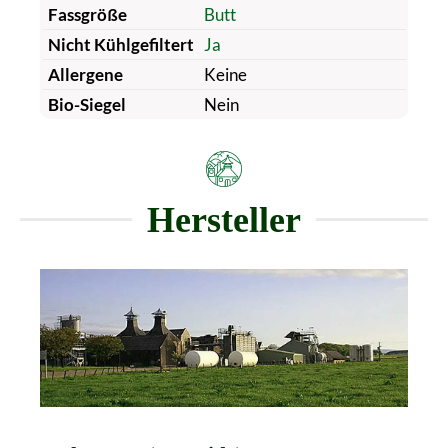
Fassgröße
Butt
Nicht Kühlgefiltert
Ja
Allergene
Keine
Bio-Siegel
Nein
Hersteller