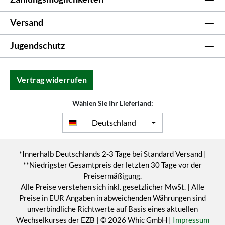
Versand
Jugendschutz
Vertrag widerrufen
Wählen Sie Ihr Lieferland:
Deutschland
*Innerhalb Deutschlands 2-3 Tage bei Standard Versand |
**Niedrigster Gesamtpreis der letzten 30 Tage vor der
Preisermäßigung.
Alle Preise verstehen sich inkl. gesetzlicher MwSt. | Alle
Preise in EUR Angaben in abweichenden Währungen sind
unverbindliche Richtwerte auf Basis eines aktuellen
Wechselkurses der EZB | © 2026 Whic GmbH |
Impressum