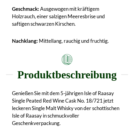
Geschmack:
Ausgewogen mit kräftigem
Holzrauch, einer salzigen Meeresbrise und
saftigen schwarzen Kirschen.
Nachklang:
Mittellang, rauchig und fruchtig.
Produktbeschreibung
Genießen Sie mit dem 5-jährigen Isle of Raasay
Single Peated Red Wine Cask No. 18/721 jetzt
leckeren Single Malt Whisky von der schottischen
Isle of Raasay in schmuckvoller
Geschenkverpackung.