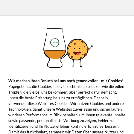
Wir machen Ihren Besuch bei uns noch genussvoller - mit Cookies!
Zugegeben ... die Cookies sind vielleicht nicht so lecker wie die edlen
Tropfen, die Sie bei uns bekommen, aber perfekt dafür gemacht,
Ihnen die beste Erfahrung bei uns zu ermöglichen. Deshalb
verwendet diese Websites Cookies. Wir nutzen Cookies und andere
Technologien, damit unsere Websites zuverlässig und sicher laufen,
wir deren Performance im Blick behalten, um Ihnen relevante Inhalte
sowie passende, personalisierte Werbung zu zeigen, Fehler zu
identifizieren und Ihr Nutzererlebnis kontinuierlich zu verbessern.
Damit das funktioniert, sammeln wir Daten über unsere Nutzer und