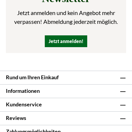
Jetzt anmelden und kein Angebot mehr
verpassen! Abmeldung jederzeit möglich.
Jetzt anmelden!
Rund um Ihren Einkauf
Informationen
Kundenservice
Reviews
Zahlungsmöglichkeiten