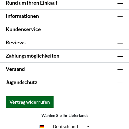
Rund um Ihren Einkauf
Informationen
Kundenservice
Reviews
Zahlungsmöglichkeiten
Versand
Jugendschutz
Vertrag widerrufen
Wählen Sie Ihr Lieferland:
Deutschland