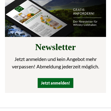
Newsletter
Jetzt anmelden und kein Angebot mehr
verpassen! Abmeldung jederzeit möglich.
Jetzt anmelden!