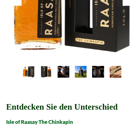
Entdecken Sie den Unterschied
Isle of Raasay The Chinkapin