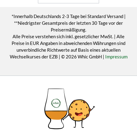
*Innerhalb Deutschlands 2-3 Tage bei Standard Versand |
**Niedrigster Gesamtpreis der letzten 30 Tage vor der
Preisermäßigung.
Alle Preise verstehen sich inkl. gesetzlicher MwSt. | Alle
Preise in EUR Angaben in abweichenden Währungen sind
unverbindliche Richtwerte auf Basis eines aktuellen
Wechselkurses der EZB | © 2026 Whic GmbH |
Impressum