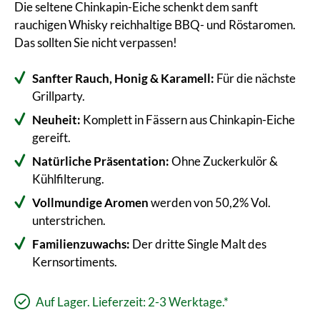
Die seltene Chinkapin-Eiche schenkt dem sanft
rauchigen Whisky reichhaltige BBQ- und Röstaromen.
Das sollten Sie nicht verpassen!
Sanfter Rauch, Honig & Karamell:
Für die nächste
Grillparty.
Neuheit:
Komplett in Fässern aus Chinkapin-Eiche
gereift.
Natürliche Präsentation:
Ohne Zuckerkulör &
Kühlfilterung.
Vollmundige Aromen
werden von 50,2% Vol.
unterstrichen.
Familienzuwachs:
Der dritte Single Malt des
Kernsortiments.
Auf Lager. Lieferzeit: 2-3 Werktage.*