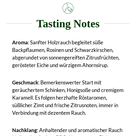
Tasting Notes
Aroma
: Sanfter Holzrauch begleitet süße
Backpflaumen, Rosinen und Schwarzkirschen,
abgerundet von sonnengereiften Zitrusfrüchten,
gerösteter Eiche und würzigem Ahornsirup.
Geschmack
: Bemerkenswerter Start mit
geräuchertem Schinken, Honigsoße und cremigem
Karamell. Es folgen herzhafte Röstaromen,
süßlicher Zimt und frische Zitrusnoten, immer in
Verbindung mit dezentem Rauch.
Nachklang
: Anhaltender und aromatischer Rauch