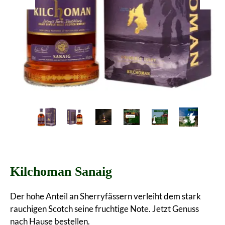
Kilchoman Sanaig
Der hohe Anteil an Sherryfässern verleiht dem stark
rauchigen Scotch seine fruchtige Note. Jetzt Genuss
nach Hause bestellen.