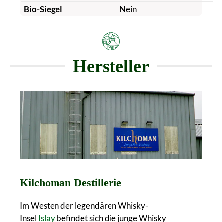
Bio-Siegel
Nein
Hersteller
Kilchoman Destillerie
Im Westen der legendären Whisky-
Insel
Islay
befindet sich die junge Whisky