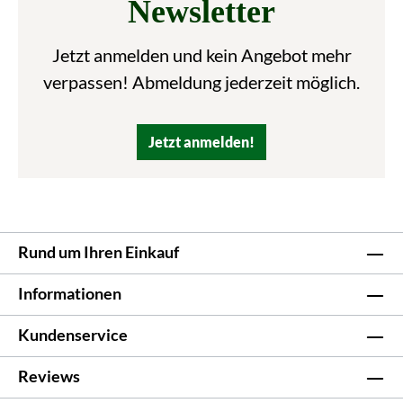
Newsletter
Jetzt anmelden und kein Angebot mehr
verpassen! Abmeldung jederzeit möglich.
Jetzt anmelden!
Rund um Ihren Einkauf
Informationen
Kundenservice
Reviews