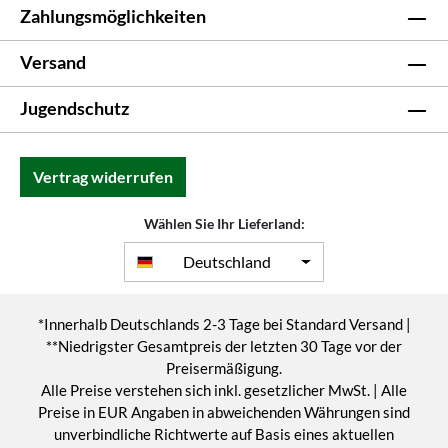
Zahlungsmöglichkeiten
Versand
Jugendschutz
Vertrag widerrufen
Wählen Sie Ihr Lieferland:
Deutschland
*Innerhalb Deutschlands 2-3 Tage bei Standard Versand |
**Niedrigster Gesamtpreis der letzten 30 Tage vor der
Preisermäßigung.
Alle Preise verstehen sich inkl. gesetzlicher MwSt. | Alle
Preise in EUR Angaben in abweichenden Währungen sind
unverbindliche Richtwerte auf Basis eines aktuellen