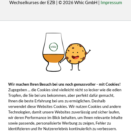
Wechselkurses der EZB | © 2026 Whic GmbH |
Impressum
Wir machen Ihren Besuch bei uns noch genussvoller - mit Cookies!
Zugegeben ... die Cookies sind vielleicht nicht so lecker wie die edlen
Tropfen, die Sie bei uns bekommen, aber perfekt dafür gemacht,
Ihnen die beste Erfahrung bei uns zu ermöglichen. Deshalb
verwendet diese Websites Cookies. Wir nutzen Cookies und andere
Technologien, damit unsere Websites zuverlässig und sicher laufen,
wir deren Performance im Blick behalten, um Ihnen relevante Inhalte
sowie passende, personalisierte Werbung zu zeigen, Fehler zu
identifizieren und Ihr Nutzererlebnis kontinuierlich zu verbessern.