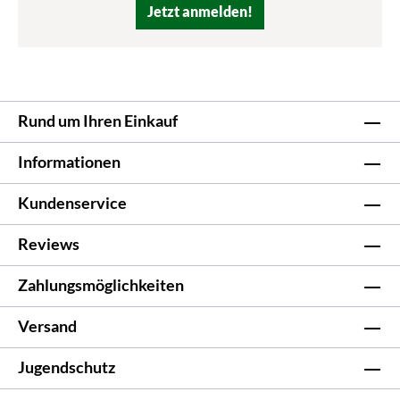
Jetzt anmelden!
Rund um Ihren Einkauf
Informationen
Kundenservice
Reviews
Zahlungsmöglichkeiten
Versand
Jugendschutz