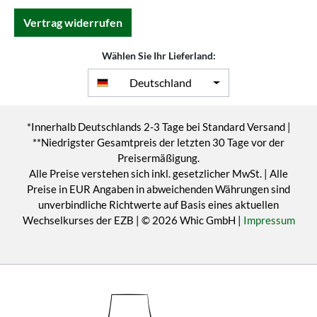
Vertrag widerrufen
Wählen Sie Ihr Lieferland:
Deutschland
*Innerhalb Deutschlands 2-3 Tage bei Standard Versand |
**Niedrigster Gesamtpreis der letzten 30 Tage vor der
Preisermäßigung.
Alle Preise verstehen sich inkl. gesetzlicher MwSt. | Alle
Preise in EUR Angaben in abweichenden Währungen sind
unverbindliche Richtwerte auf Basis eines aktuellen
Wechselkurses der EZB | © 2026 Whic GmbH |
Impressum