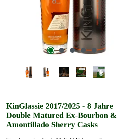
KinGlassie 2017/2025 - 8 Jahre
Double Matured Ex-Bourbon &
Amontillado Sherry Casks