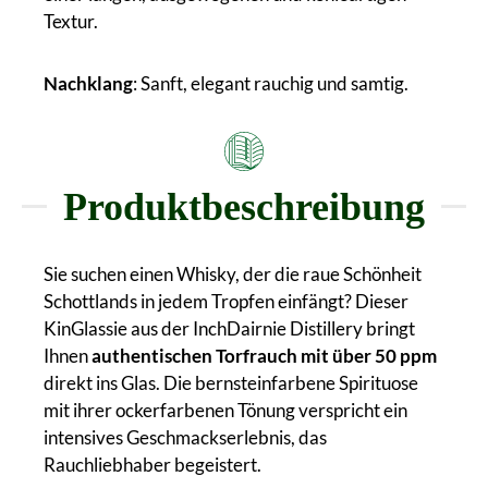
Textur.
Nachklang
: Sanft, elegant rauchig und samtig.
Produktbeschreibung
Sie suchen einen Whisky, der die raue Schönheit
Schottlands in jedem Tropfen einfängt? Dieser
KinGlassie aus der InchDairnie Distillery bringt
Ihnen
authentischen Torfrauch mit über 50 ppm
direkt ins Glas. Die bernsteinfarbene Spirituose
mit ihrer ockerfarbenen Tönung verspricht ein
intensives Geschmackserlebnis, das
Rauchliebhaber begeistert.