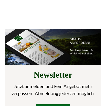
Newsletter
Jetzt anmelden und kein Angebot mehr
verpassen! Abmeldung jederzeit möglich.