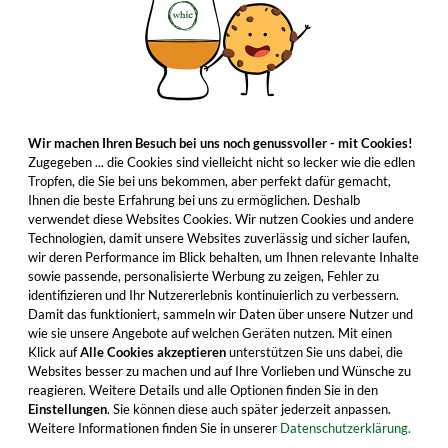
Wir machen Ihren Besuch bei uns noch genussvoller - mit Cookies!
Zugegeben ... die Cookies sind vielleicht nicht so lecker wie die edlen
Tropfen, die Sie bei uns bekommen, aber perfekt dafür gemacht,
Ihnen die beste Erfahrung bei uns zu ermöglichen. Deshalb
verwendet diese Websites Cookies. Wir nutzen Cookies und andere
Technologien, damit unsere Websites zuverlässig und sicher laufen,
wir deren Performance im Blick behalten, um Ihnen relevante Inhalte
sowie passende, personalisierte Werbung zu zeigen, Fehler zu
identifizieren und Ihr Nutzererlebnis kontinuierlich zu verbessern.
Damit das funktioniert, sammeln wir Daten über unsere Nutzer und
wie sie unsere Angebote auf welchen Geräten nutzen. Mit einen
Klick auf
Alle Cookies akzeptieren
unterstützen Sie uns dabei, die
Websites besser zu machen und auf Ihre Vorlieben und Wünsche zu
reagieren. Weitere Details und alle Optionen finden Sie in den
Einstellungen
. Sie können diese auch später jederzeit anpassen.
Weitere Informationen finden Sie in unserer
Datenschutzerklärung.