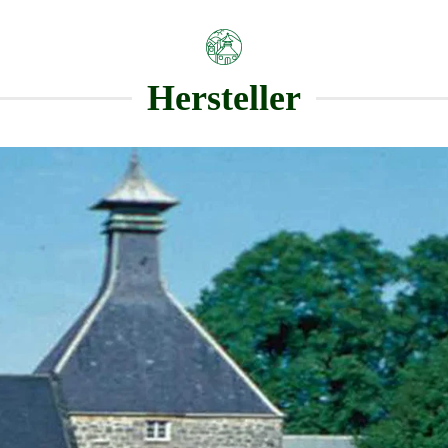
Hersteller