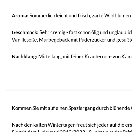
Aroma:
Sommerlich leicht und frisch, zarte Wildblumen
Geschmack:
Sehr cremig - fast schon ölig und unglaub
Vanillesoße, Mürbegebäck mit Puderzucker und gesüßt
Nachklang:
Mittellang, mit feiner Kräuternote von Kam
Kommen Sie mit auf einen Spaziergang durch blühende 
Nach den kalten Wintertagen freut sich jeder auf die 