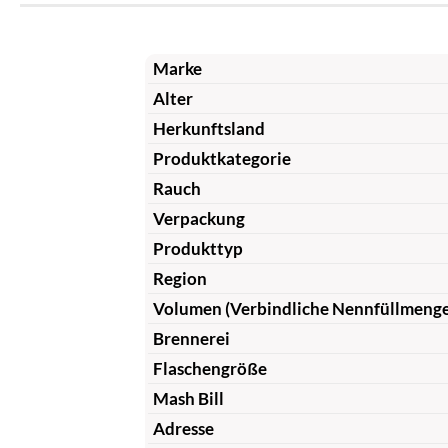
Marke
Alter
Herkunftsland
Produktkategorie
Rauch
Verpackung
Produkttyp
Region
Volumen (Verbindliche Nennfüllmeng
Brennerei
Flaschengröße
Mash Bill
Adresse