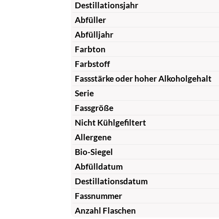
Destillationsjahr
Abfüller
Abfülljahr
Farbton
Farbstoff
Fassstärke oder hoher Alkoholgehalt
Serie
Fassgröße
Nicht Kühlgefiltert
Allergene
Bio-Siegel
Abfülldatum
Destillationsdatum
Fassnummer
Anzahl Flaschen