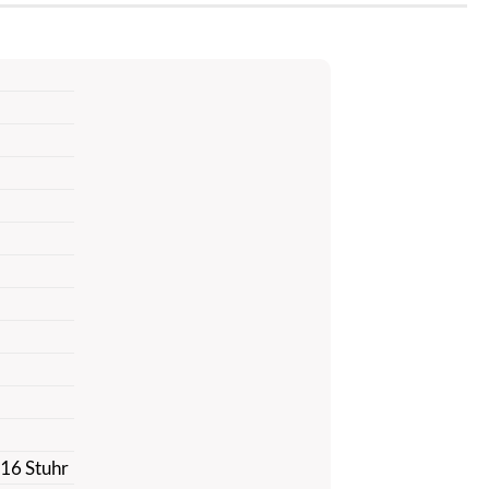
816 Stuhr