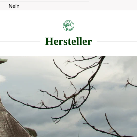
Nein
Hersteller