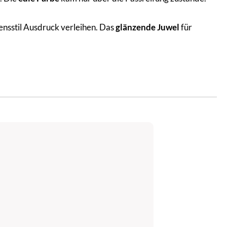
nsstil Ausdruck verleihen. Das
glänzende Juwel
für