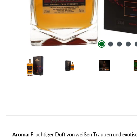
Aroma:
Fruchtiger Duft von weißen Trauben und exotisc