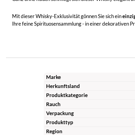
Mit dieser Whisky-Exklusivität gönnen Sie sich ein
einzi
Ihre feine Spirituosensammlung - in einer dekorativen 
Marke
Herkunftsland
Produktkategorie
Rauch
Verpackung
Produkttyp
Region