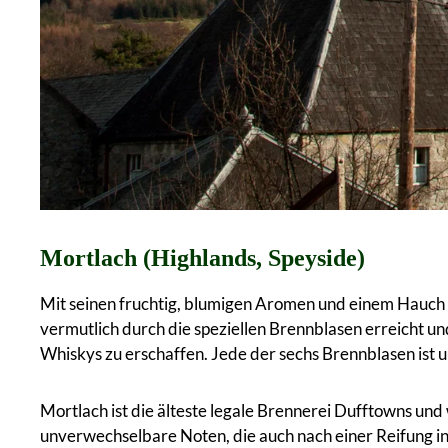
Mortlach (Highlands, Speyside)
Mit seinen fruchtig, blumigen Aromen und einem Hauch 
vermutlich durch die speziellen Brennblasen erreicht u
Whiskys zu erschaffen. Jede der sechs Brennblasen ist u
Mortlach ist die älteste legale Brennerei Dufftowns un
unverwechselbare Noten, die auch nach einer Reifung in