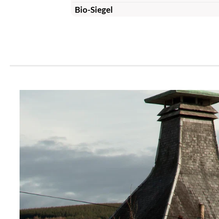
Bio-Siegel