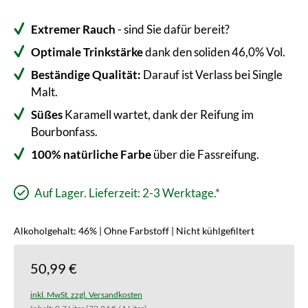
Extremer Rauch
- sind Sie dafür bereit?
Optimale Trinkstärke
dank den soliden 46,0% Vol.
Beständige Qualität:
Darauf ist Verlass bei Single
Malt.
Süßes
Karamell wartet, dank der Reifung im
Bourbonfass.
100% natürliche Farbe
über die Fassreifung.
Auf Lager. Lieferzeit: 2-3 Werktage.*
Alkoholgehalt: 46% | Ohne Farbstoff | Nicht kühlgefiltert
50,99 €
inkl. MwSt. zzgl. Versandkosten