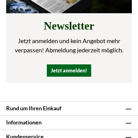
Newsletter
Jetzt anmelden und kein Angebot mehr
verpassen! Abmeldung jederzeit möglich.
Jetzt anmelden!
Rund um Ihren Einkauf
Informationen
Kundenservice