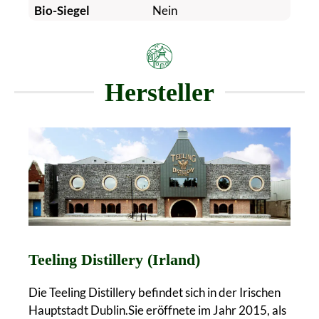
Bio-Siegel
Nein
Hersteller
Teeling Distillery (Irland)
Die Teeling Distillery befindet sich in der Irischen
Hauptstadt Dublin.Sie eröffnete im Jahr 2015, als