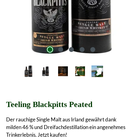
Teeling Blackpitts Peated
Der rauchige Single Malt aus Irland gewährt dank
milden 46 % und Dreifachdestillation ein angenehmes
Trinkerlebnis. Jetzt kaufen!