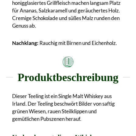
honigglasiertes Grillfleisch machen langsam Platz
für Ananas, Salzkaramell und geräuchertes Holz.
Cremige Schokolade und süßes Malz runden den
Genuss ab.
Nachklang:
Rauchig mit Birnen und Eichenholz.
Produktbeschreibung
Dieser Teeling ist ein Single Malt Whiskey aus
Irland. Der Teeling beschwört Bilder von saftig
grünen Wiesen, rauen Steilklippen und
gemütlichen Pubszenen herauf.