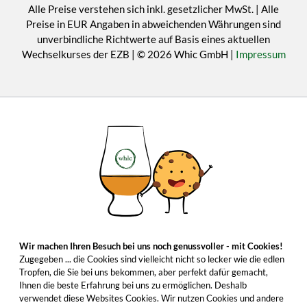
Alle Preise verstehen sich inkl. gesetzlicher MwSt. | Alle
Preise in EUR Angaben in abweichenden Währungen sind
unverbindliche Richtwerte auf Basis eines aktuellen
Wechselkurses der EZB | © 2026 Whic GmbH |
Impressum
Wir machen Ihren Besuch bei uns noch genussvoller - mit Cookies!
Zugegeben ... die Cookies sind vielleicht nicht so lecker wie die edlen
Tropfen, die Sie bei uns bekommen, aber perfekt dafür gemacht,
Ihnen die beste Erfahrung bei uns zu ermöglichen. Deshalb
verwendet diese Websites Cookies. Wir nutzen Cookies und andere