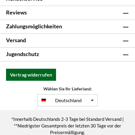
Reviews
Zahlungsmöglichkeiten
Versand
Jugendschutz
Vertrag widerrufen
Wählen Sie Ihr Lieferland:
Deutschland
*Innerhalb Deutschlands 2-3 Tage bei Standard Versand |
**Niedrigster Gesamtpreis der letzten 30 Tage vor der
Preisermäßigung.