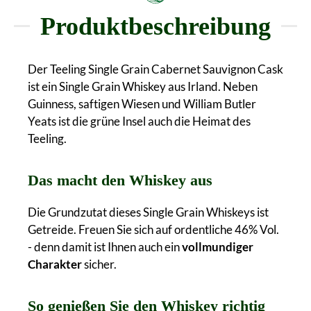
Produktbeschreibung
Der Teeling Single Grain Cabernet Sauvignon Cask
ist ein Single Grain Whiskey aus Irland. Neben
Guinness, saftigen Wiesen und William Butler
Yeats ist die grüne Insel auch die Heimat des
Teeling.
Das macht den Whiskey aus
Die Grundzutat dieses Single Grain Whiskeys ist
Getreide. Freuen Sie sich auf ordentliche 46% Vol.
- denn damit ist Ihnen auch ein
vollmundiger
Charakter
sicher.
So genießen Sie den Whiskey richtig