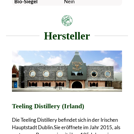
Bio-Siegel
Nein
Hersteller
Teeling Distillery (Irland)
Die Teeling Distillery befindet sich in der Irischen
Hauptstadt Dublin.Sie eröffnete im Jahr 2015, als