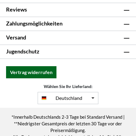
Reviews
Zahlungsmöglichkeiten
Versand
Jugendschutz
Vertrag widerrufen
Wählen Sie Ihr Lieferland:
Deutschland
*Innerhalb Deutschlands 2-3 Tage bei Standard Versand |
**Niedrigster Gesamtpreis der letzten 30 Tage vor der
Preisermäßigung.