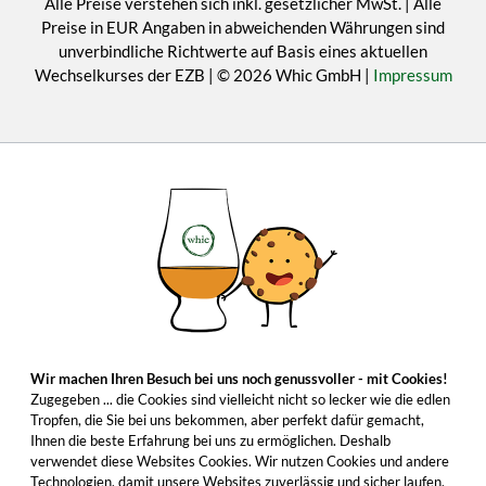
Alle Preise verstehen sich inkl. gesetzlicher MwSt. | Alle
Preise in EUR Angaben in abweichenden Währungen sind
unverbindliche Richtwerte auf Basis eines aktuellen
Wechselkurses der EZB | © 2026 Whic GmbH |
Impressum
Wir machen Ihren Besuch bei uns noch genussvoller - mit Cookies!
Zugegeben ... die Cookies sind vielleicht nicht so lecker wie die edlen
Tropfen, die Sie bei uns bekommen, aber perfekt dafür gemacht,
Ihnen die beste Erfahrung bei uns zu ermöglichen. Deshalb
verwendet diese Websites Cookies. Wir nutzen Cookies und andere
Technologien, damit unsere Websites zuverlässig und sicher laufen,