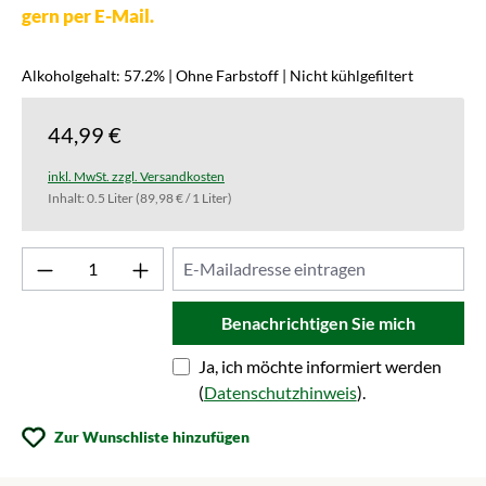
gern per E-Mail.
Alkoholgehalt: 57.2% | Ohne Farbstoff | Nicht kühlgefiltert
44,99 €
inkl. MwSt. zzgl. Versandkosten
Inhalt:
0.5 Liter
(89,98 € / 1 Liter)
Benachrichtigen Sie mich
Ja, ich möchte informiert werden
(
Datenschutzhinweis
).
Zur Wunschliste hinzufügen