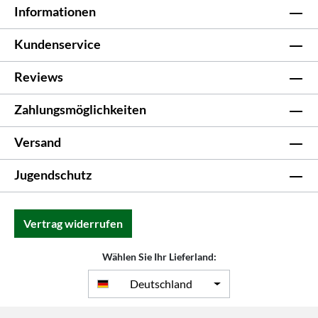
Informationen
Kundenservice
Reviews
Zahlungsmöglichkeiten
Versand
Jugendschutz
Vertrag widerrufen
Wählen Sie Ihr Lieferland:
Deutschland