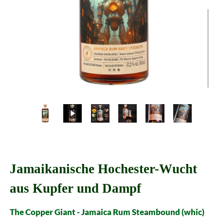
Jamaikanische Hochester-Wucht
aus Kupfer und Dampf
The Copper Giant - Jamaica Rum Steambound (whic)