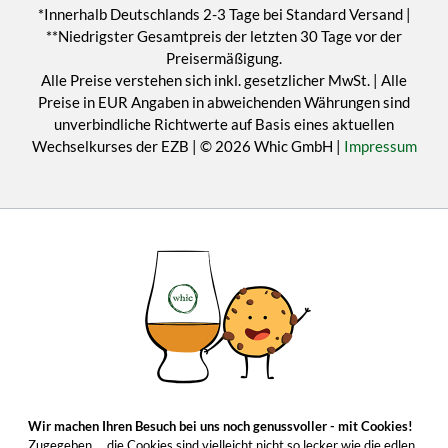
*Innerhalb Deutschlands 2-3 Tage bei Standard Versand |
**Niedrigster Gesamtpreis der letzten 30 Tage vor der
Preisermäßigung.
Alle Preise verstehen sich inkl. gesetzlicher MwSt. | Alle
Preise in EUR Angaben in abweichenden Währungen sind
unverbindliche Richtwerte auf Basis eines aktuellen
Wechselkurses der EZB | © 2026 Whic GmbH |
Impressum
Wir machen Ihren Besuch bei uns noch genussvoller - mit Cookies!
Zugegeben ... die Cookies sind vielleicht nicht so lecker wie die edlen