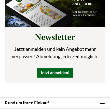
Newsletter
Jetzt anmelden und kein Angebot mehr
verpassen! Abmeldung jederzeit möglich.
Jetzt anmelden!
Rund um Ihren Einkauf