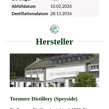
Abfülldatum
10.02.2026
Destillationsdatum
28.11.2016
Hersteller
Tormore Distillery (Speyside)