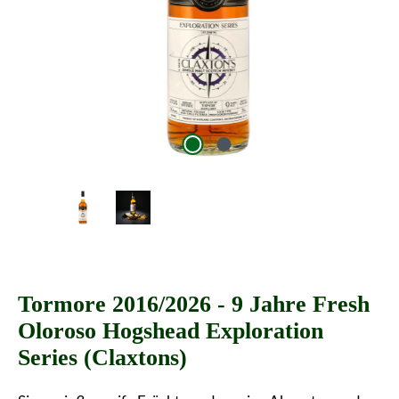
Tormore 2016/2026 - 9 Jahre Fresh
Oloroso Hogshead Exploration
Series (Claxtons)