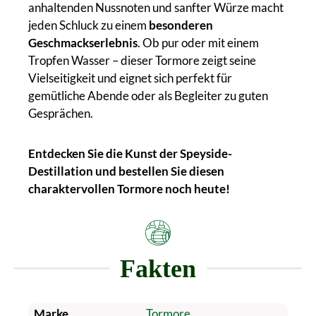
anhaltenden Nussnoten und sanfter Würze macht
jeden Schluck zu einem
besonderen
Geschmackserlebnis
. Ob pur oder mit einem
Tropfen Wasser – dieser Tormore zeigt seine
Vielseitigkeit und eignet sich perfekt für
gemütliche Abende oder als Begleiter zu guten
Gesprächen.
Entdecken Sie die Kunst der Speyside-
Destillation und bestellen Sie diesen
charaktervollen Tormore noch heute!
Fakten
Marke
Tormore