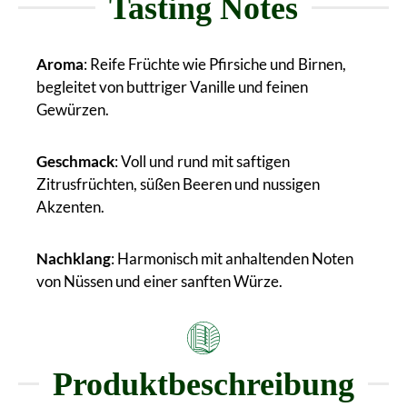
Tasting Notes
Aroma
: Reife Früchte wie Pfirsiche und Birnen,
begleitet von buttriger Vanille und feinen
Gewürzen.
Geschmack
: Voll und rund mit saftigen
Zitrusfrüchten, süßen Beeren und nussigen
Akzenten.
Nachklang
: Harmonisch mit anhaltenden Noten
von Nüssen und einer sanften Würze.
Produktbeschreibung