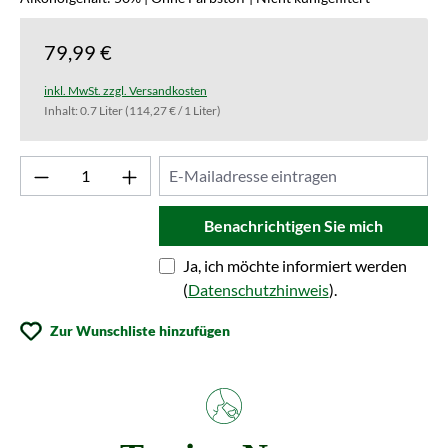
79,99 €
inkl. MwSt. zzgl. Versandkosten
Inhalt:
0.7 Liter
(114,27 € / 1 Liter)
Benachrichtigen Sie mich
Ja, ich möchte informiert werden
(
Datenschutzhinweis
).
Zur Wunschliste hinzufügen