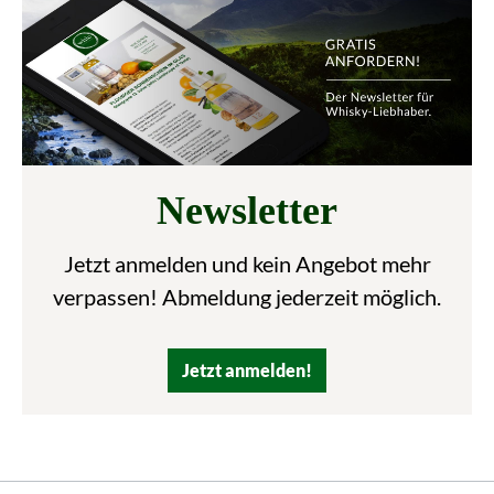
Newsletter
Jetzt anmelden und kein Angebot mehr
verpassen! Abmeldung jederzeit möglich.
Jetzt anmelden!