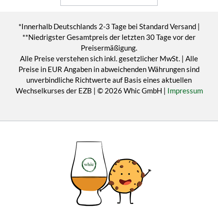
*Innerhalb Deutschlands 2-3 Tage bei Standard Versand |
**Niedrigster Gesamtpreis der letzten 30 Tage vor der
Preisermäßigung.
Alle Preise verstehen sich inkl. gesetzlicher MwSt. | Alle
Preise in EUR Angaben in abweichenden Währungen sind
unverbindliche Richtwerte auf Basis eines aktuellen
Wechselkurses der EZB | © 2026 Whic GmbH |
Impressum