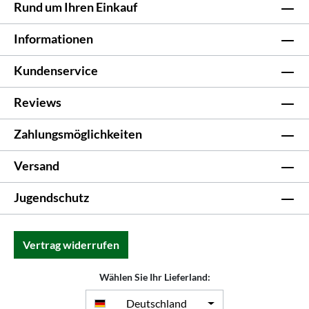
Rund um Ihren Einkauf
Informationen
Kundenservice
Reviews
Zahlungsmöglichkeiten
Versand
Jugendschutz
Vertrag widerrufen
Wählen Sie Ihr Lieferland:
Deutschland