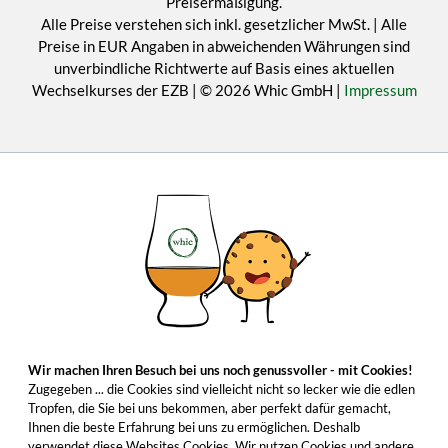
Preisermäßigung.
Alle Preise verstehen sich inkl. gesetzlicher MwSt. | Alle
Preise in EUR Angaben in abweichenden Währungen sind
unverbindliche Richtwerte auf Basis eines aktuellen
Wechselkurses der EZB | © 2026 Whic GmbH |
Impressum
Wir machen Ihren Besuch bei uns noch genussvoller - mit Cookies!
Zugegeben ... die Cookies sind vielleicht nicht so lecker wie die edlen
Tropfen, die Sie bei uns bekommen, aber perfekt dafür gemacht,
Ihnen die beste Erfahrung bei uns zu ermöglichen. Deshalb
verwendet diese Websites Cookies. Wir nutzen Cookies und andere