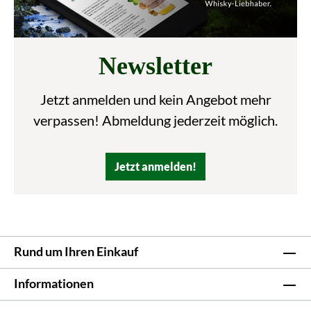
Newsletter
Jetzt anmelden und kein Angebot mehr
verpassen! Abmeldung jederzeit möglich.
Jetzt anmelden!
Rund um Ihren Einkauf
Informationen