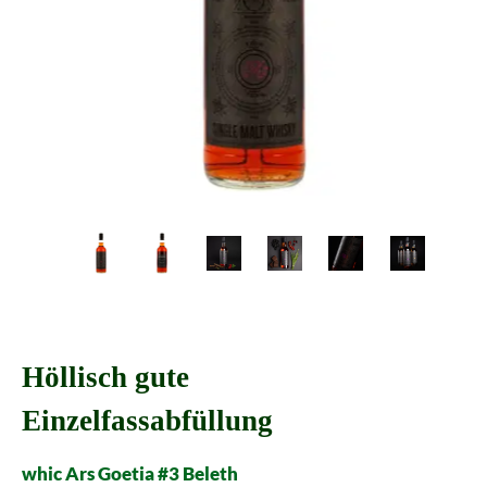
Höllisch gute
Einzelfassabfüllung
whic Ars Goetia #3 Beleth