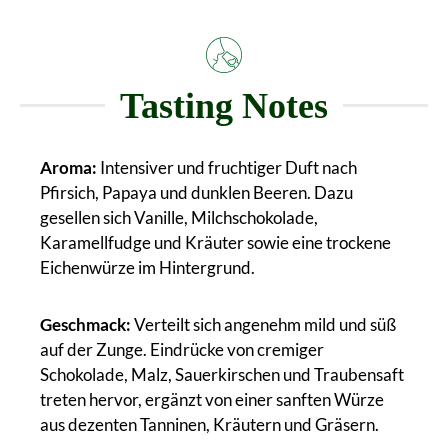
Tasting Notes
Aroma:
Intensiver und fruchtiger Duft nach
Pfirsich, Papaya und dunklen Beeren. Dazu
gesellen sich Vanille, Milchschokolade,
Karamellfudge und Kräuter sowie eine trockene
Eichenwürze im Hintergrund.
Geschmack:
Verteilt sich angenehm mild und süß
auf der Zunge. Eindrücke von cremiger
Schokolade, Malz, Sauerkirschen und Traubensaft
treten hervor, ergänzt von einer sanften Würze
aus dezenten Tanninen, Kräutern und Gräsern.