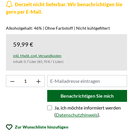
Derzeit nicht lieferbar. Wir benachrichtigen Sie
gern per E-Mail.
Alkoholgehalt: 46% | Ohne Farbstoff | Nicht kühlgefiltert
59,99 €
inkl. MwSt. zzgl. Versandkosten
Inhalt:
0.7 Liter
(85,70 € / 1 Liter)
Benachrichtigen Sie mich
Ja, ich möchte informiert werden
(
Datenschutzhinweis
).
Zur Wunschliste hinzufügen