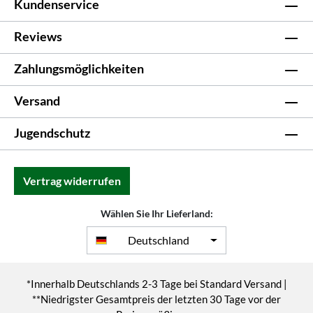
Kundenservice
Reviews
Zahlungsmöglichkeiten
Versand
Jugendschutz
Vertrag widerrufen
Wählen Sie Ihr Lieferland:
Deutschland
*Innerhalb Deutschlands 2-3 Tage bei Standard Versand |
**Niedrigster Gesamtpreis der letzten 30 Tage vor der