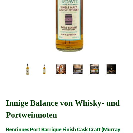
Innige Balance von Whisky- und
Portweinnoten
Benrinnes Port Barrique Finish Cask Craft (Murray