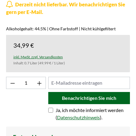
Derzeit nicht lieferbar. Wir benachrichtigen Sie
gern per E-Mail.
Alkoholgehalt: 44.5% | Ohne Farbstoff | Nicht kühlgefiltert
34,99 €
inkl. MwSt. zzgl. Versandkosten
Inhalt:
0.7 Liter
(49,99 € / 1 Liter)
Benachrichtigen Sie mich
Ja, ich möchte informiert werden
(
Datenschutzhinweis
).