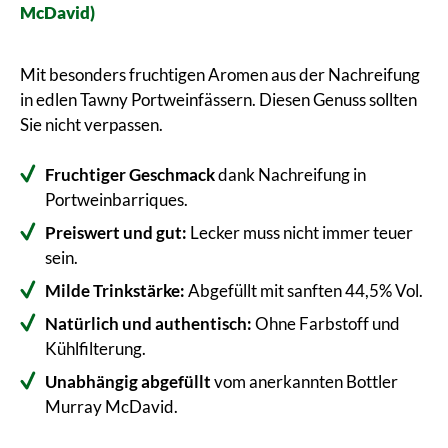
McDavid)
Mit besonders fruchtigen Aromen aus der Nachreifung
in edlen Tawny Portweinfässern. Diesen Genuss sollten
Sie nicht verpassen.
Fruchtiger Geschmack
dank Nachreifung in
Portweinbarriques.
Preiswert und gut:
Lecker muss nicht immer teuer
sein.
Milde Trinkstärke:
Abgefüllt mit sanften 44,5% Vol.
Natürlich und authentisch:
Ohne Farbstoff und
Kühlfilterung.
Unabhängig abgefüllt
vom anerkannten Bottler
Murray McDavid.