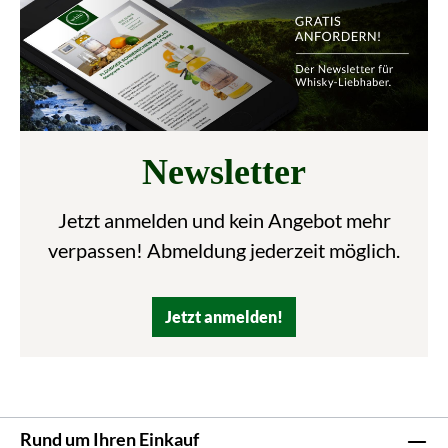
Newsletter
Jetzt anmelden und kein Angebot mehr
verpassen! Abmeldung jederzeit möglich.
Jetzt anmelden!
Rund um Ihren Einkauf