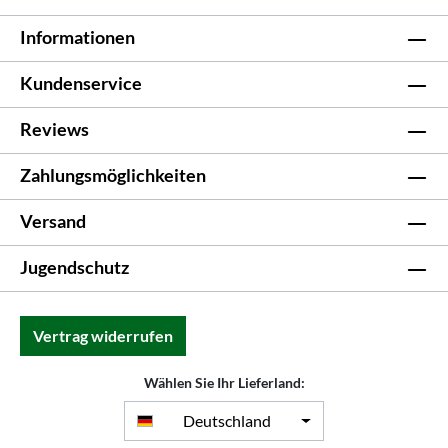
Informationen
Kundenservice
Reviews
Zahlungsmöglichkeiten
Versand
Jugendschutz
Vertrag widerrufen
Wählen Sie Ihr Lieferland:
Deutschland