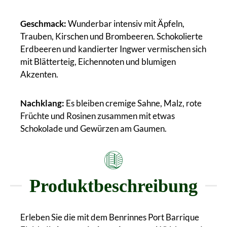
Geschmack:
Wunderbar intensiv mit Äpfeln,
Trauben, Kirschen und Brombeeren. Schokolierte
Erdbeeren und kandierter Ingwer vermischen sich
mit Blätterteig, Eichennoten und blumigen
Akzenten.
Nachklang:
Es bleiben cremige Sahne, Malz, rote
Früchte und Rosinen zusammen mit etwas
Schokolade und Gewürzen am Gaumen.
Produktbeschreibung
Erleben Sie die mit dem Benrinnes Port Barrique