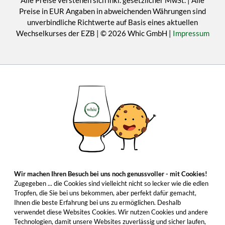
Alle Preise verstehen sich inkl. gesetzlicher MwSt. | Alle
Preise in EUR Angaben in abweichenden Währungen sind
unverbindliche Richtwerte auf Basis eines aktuellen
Wechselkurses der EZB | © 2026 Whic GmbH |
Impressum
Wir machen Ihren Besuch bei uns noch genussvoller - mit Cookies!
Zugegeben ... die Cookies sind vielleicht nicht so lecker wie die edlen
Tropfen, die Sie bei uns bekommen, aber perfekt dafür gemacht,
Ihnen die beste Erfahrung bei uns zu ermöglichen. Deshalb
verwendet diese Websites Cookies. Wir nutzen Cookies und andere
Technologien, damit unsere Websites zuverlässig und sicher laufen,