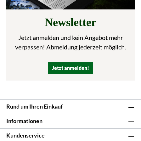
Newsletter
Jetzt anmelden und kein Angebot mehr
verpassen! Abmeldung jederzeit möglich.
Jetzt anmelden!
Rund um Ihren Einkauf
Informationen
Kundenservice