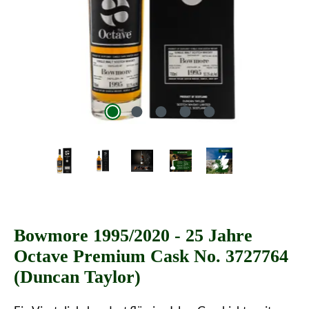
Bowmore 1995/2020 - 25 Jahre
Octave Premium Cask No. 3727764
(Duncan Taylor)