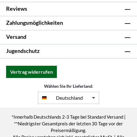
Reviews
Zahlungsmöglichkeiten
Versand
Jugendschutz
Vertrag widerrufen
Wählen Sie Ihr Lieferland:
Deutschland
*Innerhalb Deutschlands 2-3 Tage bei Standard Versand |
**Niedrigster Gesamtpreis der letzten 30 Tage vor der
Preisermäßigung.