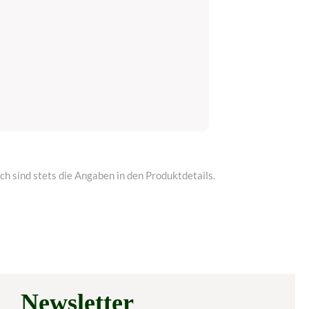
h sind stets die Angaben in den Produktdetails.
Newsletter