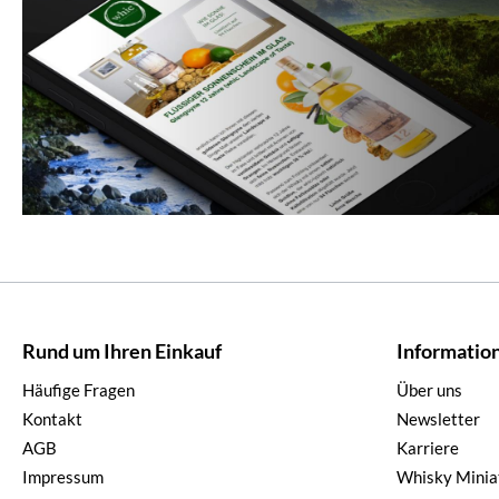
Rund um Ihren Einkauf
Informatio
Häufige Fragen
Über uns
Kontakt
Newsletter
AGB
Karriere
Impressum
Whisky Minia