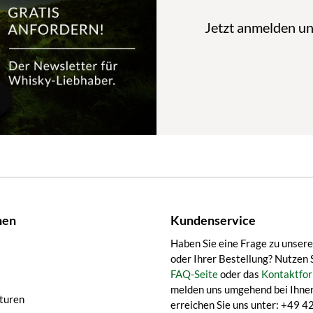
Jetzt anmelden u
nen
Kundenservice
Haben Sie eine Frage zu unser
oder Ihrer Bestellung? Nutzen 
FAQ-Seite
oder das
Kontaktfor
melden uns umgehend bei Ihnen
turen
erreichen Sie uns unter: +49