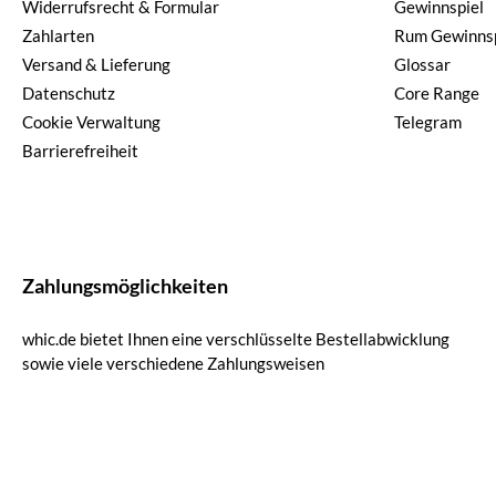
Widerrufsrecht & Formular
Gewinnspiel
Zahlarten
Rum Gewinnsp
Versand & Lieferung
Glossar
Datenschutz
Core Range
Cookie Verwaltung
Telegram
Barrierefreiheit
Zahlungsmöglichkeiten
whic.de bietet Ihnen eine verschlüsselte Bestellabwicklung
sowie viele verschiedene Zahlungsweisen