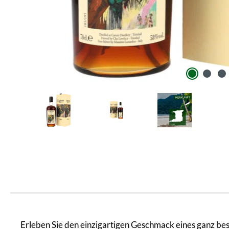
Erleben Sie den einzigartigen Geschmack eines ganz bes