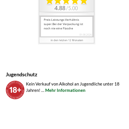
Jugendschutz
Kein Verkauf von Alkohol an Jugendliche unter 18
Jahren! …
Mehr Informationen