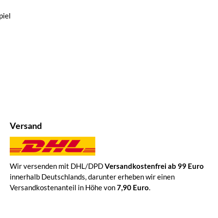
iel
Versand
Wir versenden mit DHL/DPD
Versandkostenfrei ab 99 Euro
innerhalb Deutschlands, darunter erheben wir einen
Versandkostenanteil in Höhe von
7,90 Euro
.