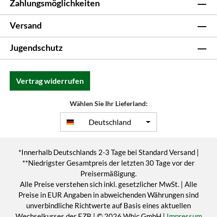
Zahlungsmöglichkeiten
Versand
Jugendschutz
Vertrag widerrufen
Wählen Sie Ihr Lieferland:
Deutschland
*Innerhalb Deutschlands 2-3 Tage bei Standard Versand |
**Niedrigster Gesamtpreis der letzten 30 Tage vor der
Preisermäßigung.
Alle Preise verstehen sich inkl. gesetzlicher MwSt. | Alle
Preise in EUR Angaben in abweichenden Währungen sind
unverbindliche Richtwerte auf Basis eines aktuellen
Wechselkurses der EZB | © 2026 Whic GmbH |
Impressum