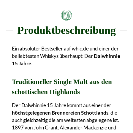
Produktbeschreibung
Ein absoluter Bestseller auf whic.de und einer der
beliebtesten Whiskys überhaupt: Der
Dalwhinnie
15 Jahre
.
Traditioneller Single Malt aus den
schottischen Highlands
Der Dalwhinnie 15 Jahre kommt aus einer der
höchstgelegenen Brennereien Schottlands
, die
auch gleichzeitig die am weitesten abgelegene ist.
1897 von John Grant, Alexander Mackenzie und