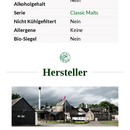
Nein
Alkoholgehalt
Serie
Classic Malts
Nicht Kühlgefiltert
Nein
Allergene
Keine
Bio-Siegel
Nein
Hersteller