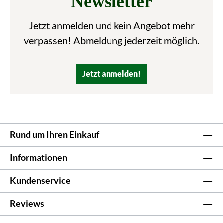
Newsletter
Jetzt anmelden und kein Angebot mehr
verpassen! Abmeldung jederzeit möglich.
Jetzt anmelden!
Rund um Ihren Einkauf
Informationen
Kundenservice
Reviews