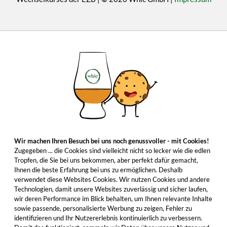
Wir machen Ihren Besuch bei uns noch genussvoller - mit Cookies!
Zugegeben ... die Cookies sind vielleicht nicht so lecker wie die edlen
Tropfen, die Sie bei uns bekommen, aber perfekt dafür gemacht,
Ihnen die beste Erfahrung bei uns zu ermöglichen. Deshalb
verwendet diese Websites Cookies. Wir nutzen Cookies und andere
Technologien, damit unsere Websites zuverlässig und sicher laufen,
wir deren Performance im Blick behalten, um Ihnen relevante Inhalte
sowie passende, personalisierte Werbung zu zeigen, Fehler zu
identifizieren und Ihr Nutzererlebnis kontinuierlich zu verbessern.