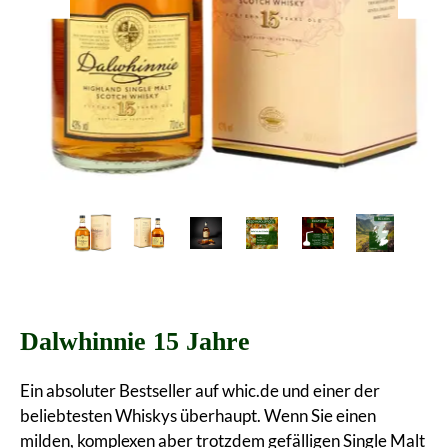
Dalwhinnie 15 Jahre
Ein absoluter Bestseller auf whic.de und einer der
beliebtesten Whiskys überhaupt. Wenn Sie einen
milden, komplexen aber trotzdem gefälligen Single Malt