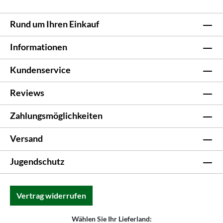
Rund um Ihren Einkauf
Informationen
Kundenservice
Reviews
Zahlungsmöglichkeiten
Versand
Jugendschutz
Vertrag widerrufen
Wählen Sie Ihr Lieferland: