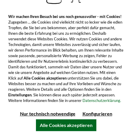
Wir machen Ihren Besuch bei uns noch genussvoller - mit Cookies!
Zugegeben ... die Cookies sind vielleicht nicht so lecker wie die edlen
Tropfen, die Sie bei uns bekommen, aber perfekt dafür gemacht,
Ihnen die beste Erfahrung bei uns zu ermöglichen. Deshalb
verwendet diese Websites Cookies. Wir nutzen Cookies und andere
Technologien, damit unsere Websites zuverlässig und sicher laufen,
wir deren Performance im Blick behalten, um Ihnen relevante Inhalte
sowie passende, personalisierte Werbung zu zeigen, Fehler zu
identifizieren und Ihr Nutzererlebnis kontinuierlich zu verbessern.
Damit das funktioniert, sammeln wir Daten über unsere Nutzer und
wie sie unsere Angebote auf welchen Geräten nutzen. Mit einen
Klick auf
Alle Cookies akzeptieren
unterstützen Sie uns dabei, die
Websites besser zu machen und auf Ihre Vorlieben und Wünsche zu
reagieren. Weitere Details und alle Optionen finden Sie in den
Einstellungen
. Sie können diese auch später jederzeit anpassen.
Weitere Informationen finden Sie in unserer
Datenschutzerklärung.
Nur technisch notwendige
Konfigurieren
Alle Cookies akzeptieren