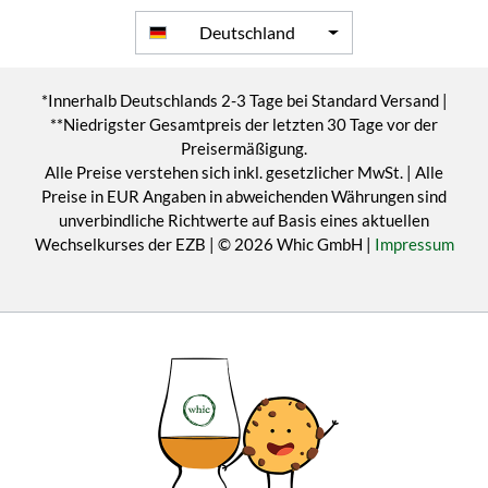
Deutschland
*Innerhalb Deutschlands 2-3 Tage bei Standard Versand |
**Niedrigster Gesamtpreis der letzten 30 Tage vor der
Preisermäßigung.
Alle Preise verstehen sich inkl. gesetzlicher MwSt. | Alle
Preise in EUR Angaben in abweichenden Währungen sind
unverbindliche Richtwerte auf Basis eines aktuellen
Wechselkurses der EZB | © 2026 Whic GmbH |
Impressum