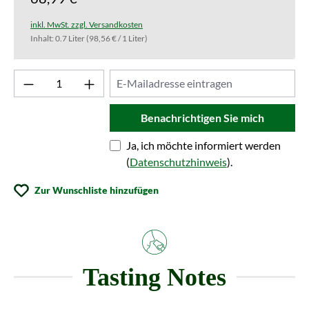
inkl. MwSt. zzgl. Versandkosten
Inhalt:
0.7 Liter
(98,56 € / 1 Liter)
Benachrichtigen Sie mich
Ja, ich möchte informiert werden
(
Datenschutzhinweis
).
Zur Wunschliste hinzufügen
Tasting Notes