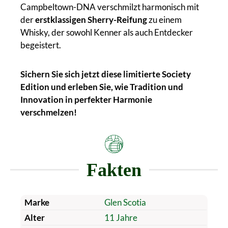
Campbeltown-DNA verschmilzt harmonisch mit
der
erstklassigen Sherry-Reifung
zu einem
Whisky, der sowohl Kenner als auch Entdecker
begeistert.
Sichern Sie sich jetzt diese limitierte Society
Edition und erleben Sie, wie Tradition und
Innovation in perfekter Harmonie
verschmelzen!
Fakten
Marke
Glen Scotia
Alter
11 Jahre