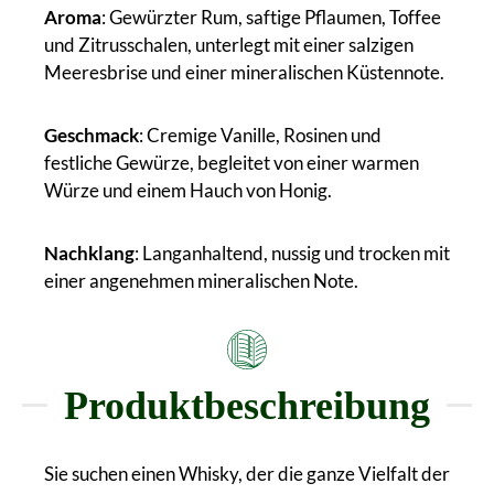
Aroma
: Gewürzter Rum, saftige Pflaumen, Toffee
und Zitrusschalen, unterlegt mit einer salzigen
Meeresbrise und einer mineralischen Küstennote.
Geschmack
: Cremige Vanille, Rosinen und
festliche Gewürze, begleitet von einer warmen
Würze und einem Hauch von Honig.
Nachklang
: Langanhaltend, nussig und trocken mit
einer angenehmen mineralischen Note.
Produktbeschreibung
Sie suchen einen Whisky, der die ganze Vielfalt der