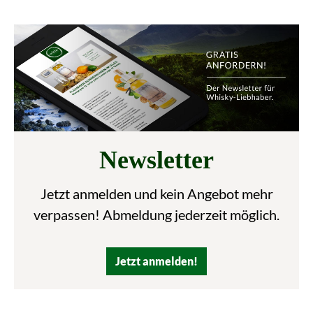
Newsletter
Jetzt anmelden und kein Angebot mehr
verpassen! Abmeldung jederzeit möglich.
Jetzt anmelden!