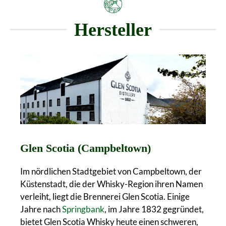
Hersteller
Glen Scotia (Campbeltown)
Im nördlichen Stadtgebiet von Campbeltown, der
Küstenstadt, die der Whisky-Region ihren Namen
verleiht, liegt die Brennerei Glen Scotia. Einige
Jahre nach
Springbank
, im Jahre 1832 gegründet,
bietet Glen Scotia Whisky heute einen schweren,