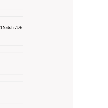
816 Stuhr/DE