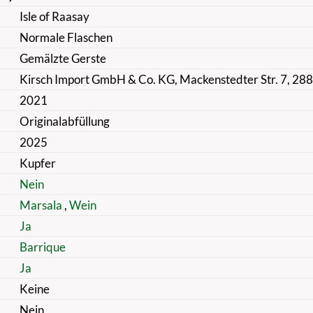
Isle of Raasay
Normale Flaschen
Gemälzte Gerste
Kirsch Import GmbH & Co. KG, Mackenstedter Str. 7, 28
2021
Originalabfüllung
2025
Kupfer
Nein
Marsala
,
Wein
Ja
Barrique
Ja
Keine
Nein