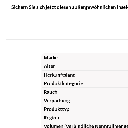
Sichern Sie sich jetzt diesen außergewöhnlichen Inse
Marke
Alter
Herkunftsland
Produktkategorie
Rauch
Verpackung
Produkttyp
Region
Volumen (Verbindliche Nennfüllmeng