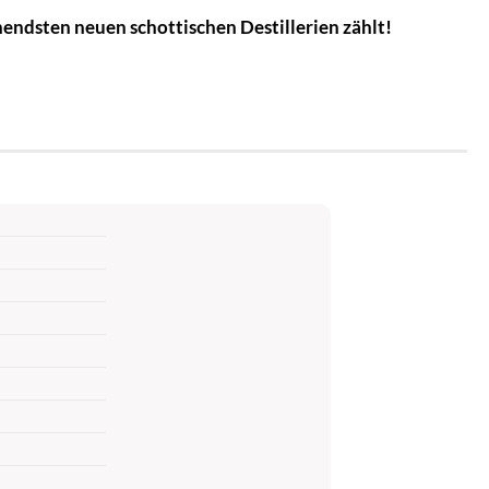
nendsten neuen schottischen Destillerien zählt!