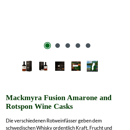
Mackmyra Fusion Amarone and
Rotspon Wine Casks
Die verschiedenen Rotweinfässer geben dem
schwedischen Whisky ordentlich Kraft, Frucht und