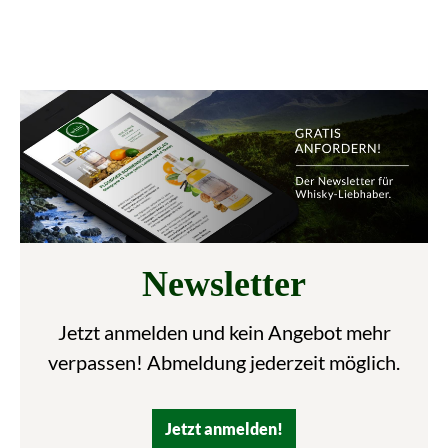
Newsletter
Jetzt anmelden und kein Angebot mehr
verpassen! Abmeldung jederzeit möglich.
Jetzt anmelden!