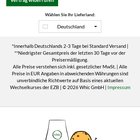
Wählen Sie Ihr Lieferland:
Deutschland
*Innerhalb Deutschlands 2-3 Tage bei Standard Versand |
**Niedrigster Gesamtpreis der letzten 30 Tage vor der
Preisermäßigung.
Alle Preise verstehen sich inkl. gesetzlicher MwSt. | Alle
Preise in EUR Angaben in abweichenden Währungen sind
unverbindliche Richtwerte auf Basis eines aktuellen
Wechselkurses der EZB | © 2026 Whic GmbH |
Impressum