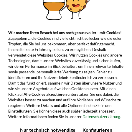
Wir machen Ihren Besuch bei uns noch genussvoller - mit Cookies!
Zugegeben ... die Cookies sind vielleicht nicht so lecker wie die edlen
Tropfen, die Sie bei uns bekommen, aber perfekt dafür gemacht,
Ihnen die beste Erfahrung bei uns zu ermöglichen. Deshalb
verwendet diese Websites Cookies. Wir nutzen Cookies und andere
Technologien, damit unsere Websites zuverlässig und sicher laufen,
wir deren Performance im Blick behalten, um Ihnen relevante Inhalte
sowie passende, personalisierte Werbung zu zeigen, Fehler zu
identifizieren und Ihr Nutzererlebnis kontinuierlich zu verbessern.
Damit das funktioniert, sammeln wir Daten über unsere Nutzer und
wie sie unsere Angebote auf welchen Geräten nutzen. Mit einen
Klick auf
Alle Cookies akzeptieren
unterstützen Sie uns dabei, die
Websites besser zu machen und auf Ihre Vorlieben und Wünsche zu
reagieren. Weitere Details und alle Optionen finden Sie in den
Einstellungen
. Sie können diese auch später jederzeit anpassen.
Weitere Informationen finden Sie in unserer
Datenschutzerklärung.
Nur technisch notwendige
Konfigurieren