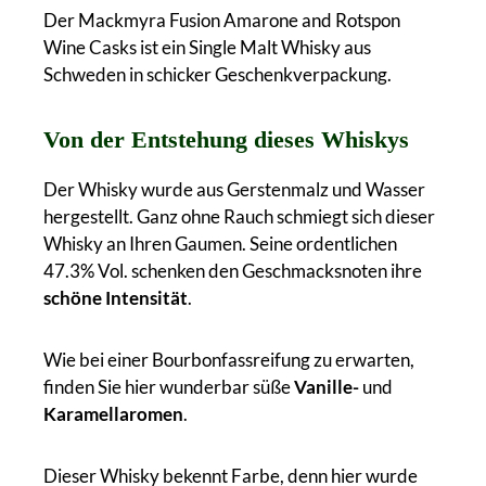
Der Mackmyra Fusion Amarone and Rotspon
Wine Casks ist ein Single Malt Whisky aus
Schweden in schicker Geschenkverpackung.
Von der Entstehung dieses Whiskys
Der Whisky wurde aus Gerstenmalz und Wasser
hergestellt. Ganz ohne Rauch schmiegt sich dieser
Whisky an Ihren Gaumen. Seine ordentlichen
47.3% Vol. schenken den Geschmacksnoten ihre
schöne Intensität
.
Wie bei einer Bourbonfassreifung zu erwarten,
finden Sie hier wunderbar süße
Vanille-
und
Karamellaromen
.
Dieser Whisky bekennt Farbe, denn hier wurde