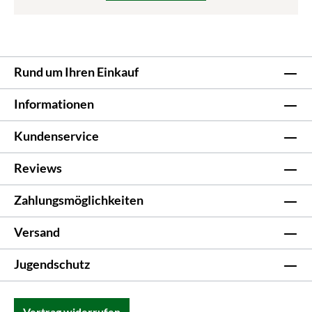
Rund um Ihren Einkauf
Informationen
Kundenservice
Reviews
Zahlungsmöglichkeiten
Versand
Jugendschutz
Vertrag widerrufen