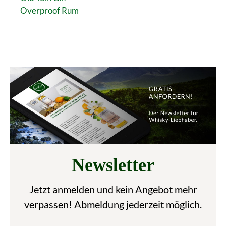
Overproof Rum
Newsletter
Jetzt anmelden und kein Angebot mehr
verpassen! Abmeldung jederzeit möglich.