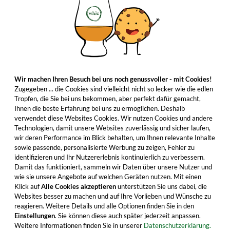
Wir machen Ihren Besuch bei uns noch genussvoller - mit Cookies!
Zugegeben ... die Cookies sind vielleicht nicht so lecker wie die edlen
Tropfen, die Sie bei uns bekommen, aber perfekt dafür gemacht,
Ihnen die beste Erfahrung bei uns zu ermöglichen. Deshalb
verwendet diese Websites Cookies. Wir nutzen Cookies und andere
Technologien, damit unsere Websites zuverlässig und sicher laufen,
wir deren Performance im Blick behalten, um Ihnen relevante Inhalte
sowie passende, personalisierte Werbung zu zeigen, Fehler zu
identifizieren und Ihr Nutzererlebnis kontinuierlich zu verbessern.
Damit das funktioniert, sammeln wir Daten über unsere Nutzer und
wie sie unsere Angebote auf welchen Geräten nutzen. Mit einen
Klick auf
Alle Cookies akzeptieren
unterstützen Sie uns dabei, die
Websites besser zu machen und auf Ihre Vorlieben und Wünsche zu
reagieren. Weitere Details und alle Optionen finden Sie in den
Einstellungen
. Sie können diese auch später jederzeit anpassen.
Weitere Informationen finden Sie in unserer
Datenschutzerklärung.