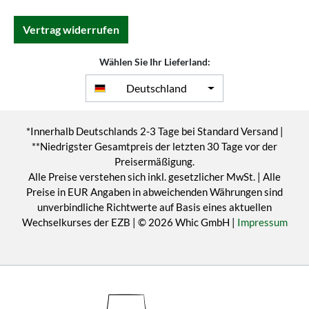
Vertrag widerrufen
Wählen Sie Ihr Lieferland:
Deutschland
*Innerhalb Deutschlands 2-3 Tage bei Standard Versand |
**Niedrigster Gesamtpreis der letzten 30 Tage vor der
Preisermäßigung.
Alle Preise verstehen sich inkl. gesetzlicher MwSt. | Alle
Preise in EUR Angaben in abweichenden Währungen sind
unverbindliche Richtwerte auf Basis eines aktuellen
Wechselkurses der EZB | © 2026 Whic GmbH |
Impressum