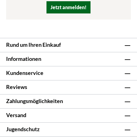
Jetzt anmelden!
Rund um Ihren Einkauf
Informationen
Kundenservice
Reviews
Zahlungsmöglichkeiten
Versand
Jugendschutz