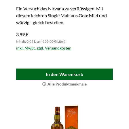
Ein Versuch das Nirvana zu verflüssigen. Mit
diesem leichten Single Malt aus Goa: Mild und
würzig - gleich bestellen.
3,99 €
Inhalt: 0.03 Liter (133,00 €/Liter)
inkl. MwSt. zzgl. Versandkosten
In den Warenkorb
Alle Produktmerkmale