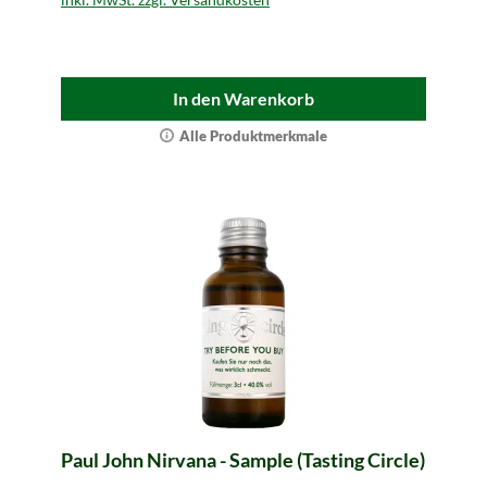
In den Warenkorb
Alle Produktmerkmale
Paul John Nirvana - Sample (Tasting Circle)