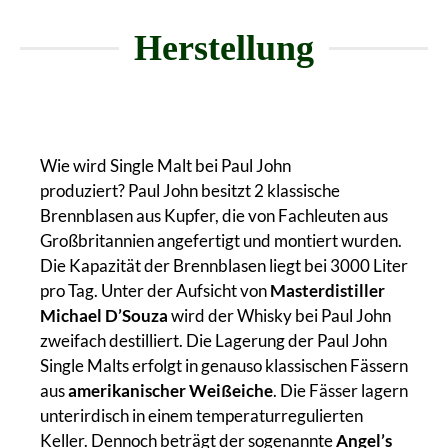
Herstellung
Wie wird Single Malt bei Paul John
produziert? Paul John besitzt 2 klassische
Brennblasen aus Kupfer, die von Fachleuten aus
Großbritannien angefertigt und montiert wurden.
Die Kapazität der Brennblasen liegt bei 3000 Liter
pro Tag. Unter der Aufsicht von
Masterdistiller
Michael D’Souza
wird der Whisky bei Paul John
zweifach destilliert. Die Lagerung der Paul John
Single Malts erfolgt in genauso klassischen Fässern
aus
amerikanischer Weißeiche
. Die Fässer lagern
unterirdisch in einem temperaturregulierten
Keller. Dennoch beträgt der sogenannte
Angel’s