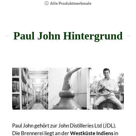
Alle Produktmerkmale
Paul John Hintergrund
Paul John gehört zur John Distilleries Ltd (JDL).
Die Brennerei liegt an der
Westküste Indiens
in