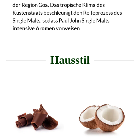
der Region Goa. Das tropische Klima des
Küstenstaats beschleunigt den Reifeprozess des
Single Malts, sodass Paul John Single Malts
intensive Aromen
vorweisen.
Hausstil