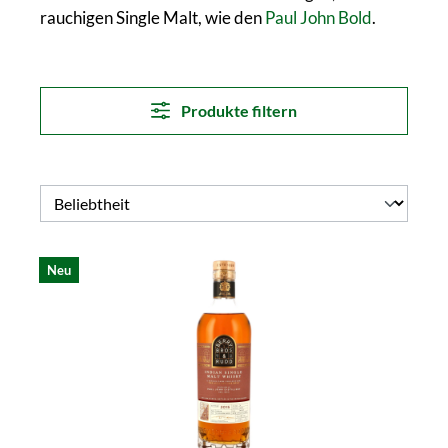
rauchigen Single Malt, wie den
Paul John Bold
.
Produkte filtern
Neu