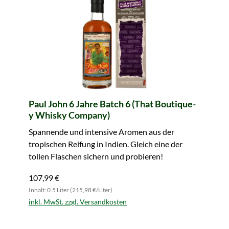
Paul John 6 Jahre Batch 6 (That Boutique-
y Whisky Company)
Spannende und intensive Aromen aus der
tropischen Reifung in Indien. Gleich eine der
tollen Flaschen sichern und probieren!
107,99 €
Inhalt: 0.5 Liter (215,98 €/Liter)
inkl. MwSt. zzgl. Versandkosten