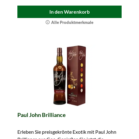
In den Warenkorb
Alle Produktmerkmale
Paul John Brilliance
Erleben Sie preisgekrönte Exotik mit Paul John