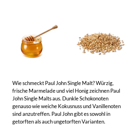
Wie schmeckt Paul John Single Malt? Würzig,
frische Marmelade und viel Honig zeichnen Paul
John Single Malts aus. Dunkle Schokonoten
genauso wie weiche Kokusnuss und Vanillenoten
sind anzutreffen. Paul John gibt es sowohl in
getorften als auch ungetorften Varianten.