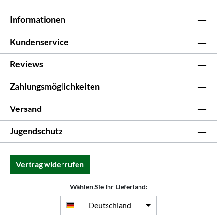
Informationen
Kundenservice
Reviews
Zahlungsmöglichkeiten
Versand
Jugendschutz
Vertrag widerrufen
Wählen Sie Ihr Lieferland:
Deutschland