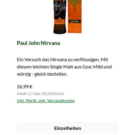
Paul John Nirvana
Ein Versuch das Nirvana zu verflüssigen. Mit
diesem leichten Single Malt aus Goa: Mild und
würzig - gleich bestellen.
26,99 €
Inhalt: 0.7 Liter (38,56 €/Liter)
inkl. MwSt. zzgl. Versandkosten
Einzelheiten