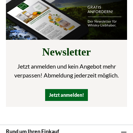
Newsletter
Jetzt anmelden und kein Angebot mehr
verpassen! Abmeldung jederzeit möglich.
Jetzt anmelden!
Rund um Ihren Einkauf