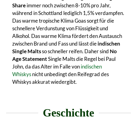
Share
immer noch zwischen 8-10% pro Jahr,
während in Schottland lediglich 1,5% verdampfen.
Das warme tropische Klima Goas sorgt für die
schnellere Verdunstung von Flüssigkeit und
Alkohol. Das warme Klima fördert den Austausch
zwischen Brand und Fass und lässt die
indischen
Single Malts
so schneller reifen. Daher sind
No
Age Statement
Single Malts die Regel bei Paul
John, da das Alter im Falle von
indischen
Whiskys
nicht unbedingt den Reifegrad des
Whiskys akkurat wiedergibt.
Geschichte