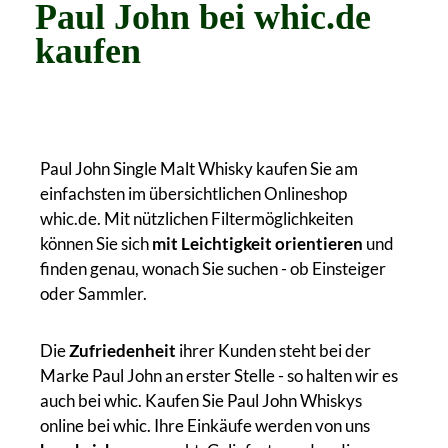
Paul John bei whic.de
kaufen
Paul John Single Malt Whisky kaufen Sie am
einfachsten im übersichtlichen Onlineshop
whic.de. Mit nützlichen Filtermöglichkeiten
können Sie sich
mit Leichtigkeit orientieren
und
finden genau, wonach Sie suchen - ob Einsteiger
oder Sammler.
Die
Zufriedenheit
ihrer Kunden steht bei der
Marke Paul John an erster Stelle - so halten wir es
auch bei whic. Kaufen Sie Paul John Whiskys
online bei whic. Ihre Einkäufe werden von uns