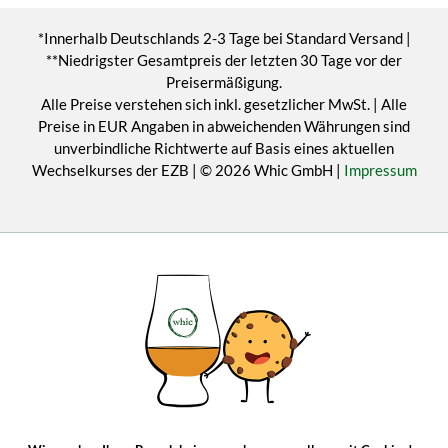
*Innerhalb Deutschlands 2-3 Tage bei Standard Versand |
**Niedrigster Gesamtpreis der letzten 30 Tage vor der
Preisermäßigung.
Alle Preise verstehen sich inkl. gesetzlicher MwSt. | Alle
Preise in EUR Angaben in abweichenden Währungen sind
unverbindliche Richtwerte auf Basis eines aktuellen
Wechselkurses der EZB | © 2026 Whic GmbH |
Impressum