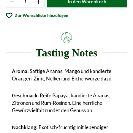
In den Warenkorb
Zur Wunschliste hinzufügen
Tasting Notes
Aroma:
Saftige Ananas, Mango und kandierte
Orangen. Zimt, Nelken und Eichenwürze dazu.
Geschmack:
Reife Papaya, kandierte Ananas,
Zitronen und Rum-Rosinen. Eine herrliche
Gewürzvielfalt rundet den Genuss ab.
Nachklang:
Exotisch-fruchtig mit lebendiger