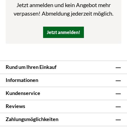
Jetzt anmelden und kein Angebot mehr
verpassen! Abmeldung jederzeit möglich.
Jetzt anmelden!
Rund um Ihren Einkauf
Informationen
Kundenservice
Reviews
Zahlungsmöglichkeiten