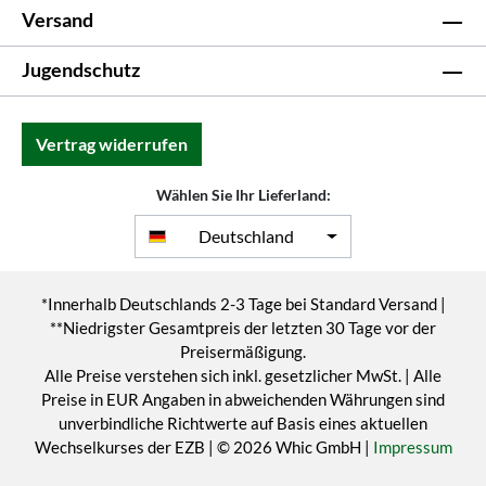
Versand
Jugendschutz
Vertrag widerrufen
Wählen Sie Ihr Lieferland:
Deutschland
*Innerhalb Deutschlands 2-3 Tage bei Standard Versand |
**Niedrigster Gesamtpreis der letzten 30 Tage vor der
Preisermäßigung.
Alle Preise verstehen sich inkl. gesetzlicher MwSt. | Alle
Preise in EUR Angaben in abweichenden Währungen sind
unverbindliche Richtwerte auf Basis eines aktuellen
Wechselkurses der EZB | © 2026 Whic GmbH |
Impressum