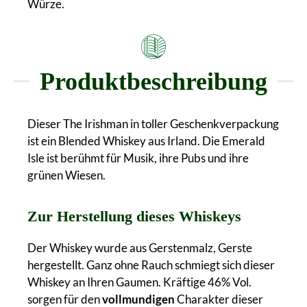
Würze.
Produktbeschreibung
Dieser The Irishman in toller Geschenkverpackung
ist ein Blended Whiskey aus Irland. Die Emerald
Isle ist berühmt für Musik, ihre Pubs und ihre
grünen Wiesen.
Zur Herstellung dieses Whiskeys
Der Whiskey wurde aus Gerstenmalz, Gerste
hergestellt. Ganz ohne Rauch schmiegt sich dieser
Whiskey an Ihren Gaumen. Kräftige 46% Vol.
sorgen für den
vollmundigen
Charakter dieser