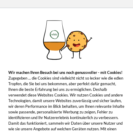
Wir machen Ihren Besuch bei uns noch genussvoller - mit Cookies!
Zugegeben ... die Cookies sind vielleicht nicht so lecker wie die edlen
Tropfen, die Sie bei uns bekommen, aber perfekt dafür gemacht,
Ihnen die beste Erfahrung bei uns zu ermöglichen. Deshalb
verwendet diese Websites Cookies. Wir nutzen Cookies und andere
Technologien, damit unsere Websites zuverlässig und sicher laufen,
wir deren Performance im Blick behalten, um Ihnen relevante Inhalte
sowie passende, personalisierte Werbung zu zeigen, Fehler zu
identifizieren und Ihr Nutzererlebnis kontinuierlich zu verbessern.
Damit das funktioniert, sammeln wir Daten über unsere Nutzer und
wie sie unsere Angebote auf welchen Geräten nutzen. Mit einen