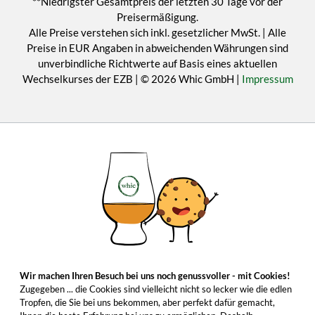
**Niedrigster Gesamtpreis der letzten 30 Tage vor der
Preisermäßigung.
Alle Preise verstehen sich inkl. gesetzlicher MwSt. | Alle
Preise in EUR Angaben in abweichenden Währungen sind
unverbindliche Richtwerte auf Basis eines aktuellen
Wechselkurses der EZB | © 2026 Whic GmbH |
Impressum
Wir machen Ihren Besuch bei uns noch genussvoller - mit Cookies!
Zugegeben ... die Cookies sind vielleicht nicht so lecker wie die edlen
Tropfen, die Sie bei uns bekommen, aber perfekt dafür gemacht,