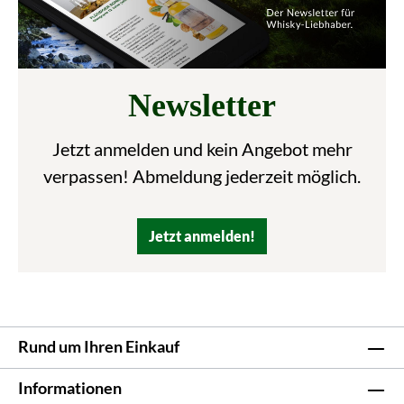
Newsletter
Jetzt anmelden und kein Angebot mehr
verpassen! Abmeldung jederzeit möglich.
Jetzt anmelden!
Rund um Ihren Einkauf
Informationen