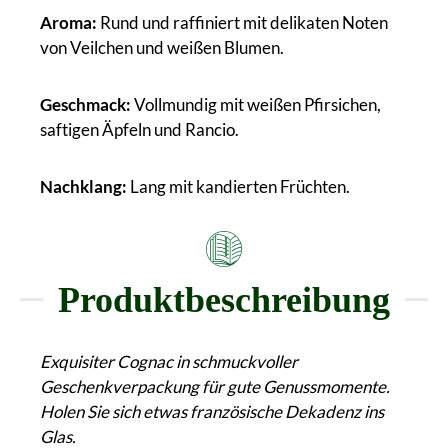
Aroma:
Rund und raffiniert mit delikaten Noten
von Veilchen und weißen Blumen.
Geschmack:
Vollmundig mit weißen Pfirsichen,
saftigen Äpfeln und Rancio.
Nachklang:
Lang mit kandierten Früchten.
Produktbeschreibung
Exquisiter Cognac in schmuckvoller
Geschenkverpackung für gute Genussmomente.
Holen Sie sich etwas französische Dekadenz ins
Glas.