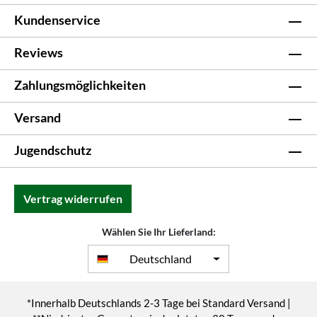
Kundenservice
Reviews
Zahlungsmöglichkeiten
Versand
Jugendschutz
Vertrag widerrufen
Wählen Sie Ihr Lieferland:
Deutschland
*Innerhalb Deutschlands 2-3 Tage bei Standard Versand |