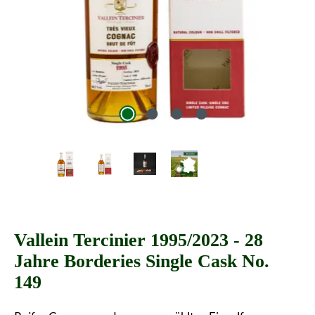
Vallein Tercinier 1995/2023 - 28
Jahre Borderies Single Cask No.
149