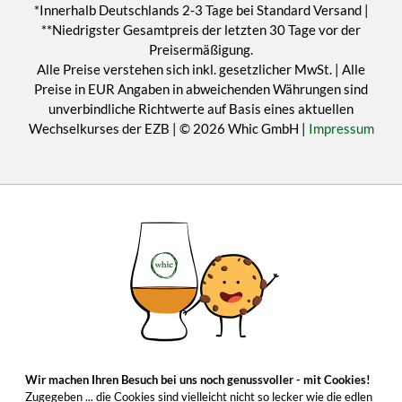
*Innerhalb Deutschlands 2-3 Tage bei Standard Versand |
**Niedrigster Gesamtpreis der letzten 30 Tage vor der
Preisermäßigung.
Alle Preise verstehen sich inkl. gesetzlicher MwSt. | Alle
Preise in EUR Angaben in abweichenden Währungen sind
unverbindliche Richtwerte auf Basis eines aktuellen
Wechselkurses der EZB | © 2026 Whic GmbH |
Impressum
Wir machen Ihren Besuch bei uns noch genussvoller - mit Cookies!
Zugegeben ... die Cookies sind vielleicht nicht so lecker wie die edlen