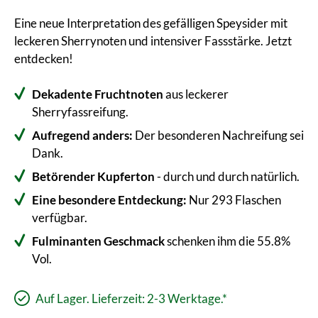
Eine neue Interpretation des gefälligen Speysider mit
leckeren Sherrynoten und intensiver Fassstärke. Jetzt
entdecken!
Dekadente Fruchtnoten
aus leckerer
Sherryfassreifung.
Aufregend anders:
Der besonderen Nachreifung sei
Dank.
Betörender Kupferton
- durch und durch natürlich.
Eine besondere Entdeckung:
Nur 293 Flaschen
verfügbar.
Fulminanten Geschmack
schenken ihm die 55.8%
Vol.
Auf Lager. Lieferzeit: 2-3 Werktage.*