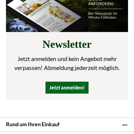
Newsletter
Jetzt anmelden und kein Angebot mehr
verpassen! Abmeldung jederzeit möglich.
Jetzt anmelden!
Rund um Ihren Einkauf