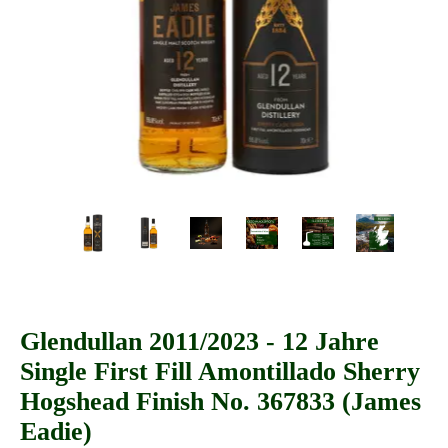
Glendullan 2011/2023 - 12 Jahre
Single First Fill Amontillado Sherry
Hogshead Finish No. 367833 (James
Eadie)