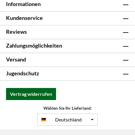
Informationen
Kundenservice
Reviews
Zahlungsmöglichkeiten
Versand
Jugendschutz
Vertrag widerrufen
Wählen Sie Ihr Lieferland:
Deutschland