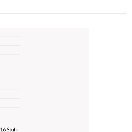
816 Stuhr