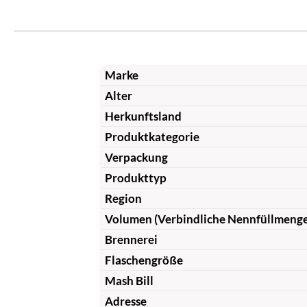
Marke
Alter
Herkunftsland
Produktkategorie
Verpackung
Produkttyp
Region
Volumen (Verbindliche Nennfüllmeng
Brennerei
Flaschengröße
Mash Bill
Adresse