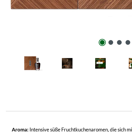
Aroma:
Intensive süße Fruchtkuchenaromen, die sich mi