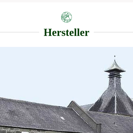
Hersteller