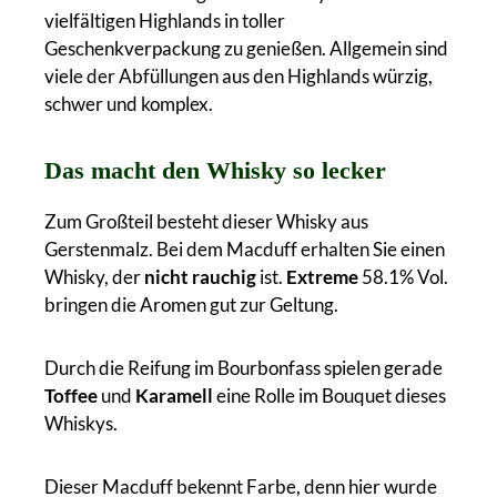
vielfältigen Highlands in toller
Geschenkverpackung zu genießen. Allgemein sind
viele der Abfüllungen aus den Highlands würzig,
schwer und komplex.
Das macht den Whisky so lecker
Zum Großteil besteht dieser Whisky aus
Gerstenmalz. Bei dem Macduff erhalten Sie einen
Whisky, der
nicht rauchig
ist.
Extreme
58.1% Vol.
bringen die Aromen gut zur Geltung.
Durch die Reifung im Bourbonfass spielen gerade
Toffee
und
Karamell
eine Rolle im Bouquet dieses
Whiskys.
Dieser Macduff bekennt Farbe, denn hier wurde