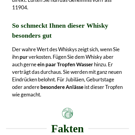
11904.
So schmeckt Ihnen dieser Whisky
besonders gut
Der wahre Wert des Whiskys zeigt sich, wenn Sie
ihn
pur
verkosten. Fügen Sie dem Whisky aber
auch gerne
ein paar Tropfen Wasser
hinzu. Er
verträgt das durchaus. Sie werden mit ganz neuen
Eindrücken belohnt. Für Jubiläen, Geburtstage
oder andere
besondere Anlässe
ist dieser Tropfen
wie gemacht.
Fakten