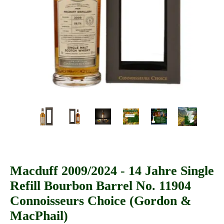
Macduff 2009/2024 - 14 Jahre Single
Refill Bourbon Barrel No. 11904
Connoisseurs Choice (Gordon &
MacPhail)