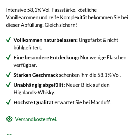
Intensive 58,1% Vol. Fassstärke, köstliche
Vanillearomen und reife Komplexität bekommen Sie bei
dieser Abfüllung. Gleich sichern!
Vollkommen naturbelassen:
Ungefärbt & nicht
kühlgefiltert.
Eine besondere Entdeckung:
Nur wenige Flaschen
verfügbar.
Starken Geschmack
schenken ihm die 58.1% Vol.
Unabhängig abgefüllt:
Neuer Blick auf den
Highlands-Whisky.
Höchste Qualität
erwartet Sie bei Macduff.
Versandkostenfrei.