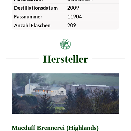
Destillationsdatum
2009
Fassnummer
11904
Anzahl Flaschen
209
Hersteller
Macduff Brennerei (Highlands)