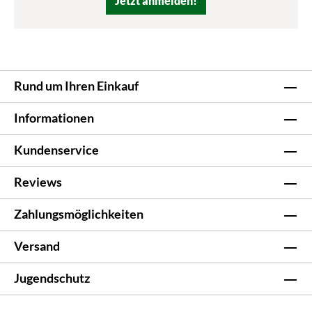
Jetzt anmelden!
Rund um Ihren Einkauf
Informationen
Kundenservice
Reviews
Zahlungsmöglichkeiten
Versand
Jugendschutz