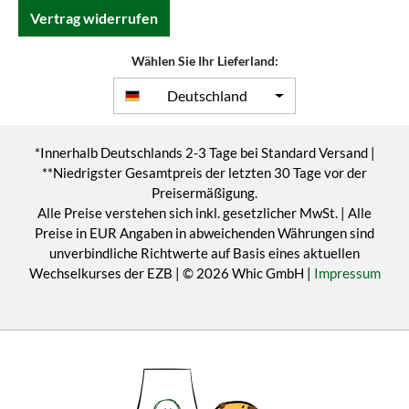
Vertrag widerrufen
Wählen Sie Ihr Lieferland:
Deutschland
*Innerhalb Deutschlands 2-3 Tage bei Standard Versand |
**Niedrigster Gesamtpreis der letzten 30 Tage vor der
Preisermäßigung.
Alle Preise verstehen sich inkl. gesetzlicher MwSt. | Alle
Preise in EUR Angaben in abweichenden Währungen sind
unverbindliche Richtwerte auf Basis eines aktuellen
Wechselkurses der EZB | © 2026 Whic GmbH |
Impressum