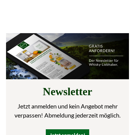
Newsletter
Jetzt anmelden und kein Angebot mehr
verpassen! Abmeldung jederzeit möglich.