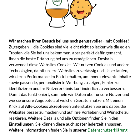
Wir machen Ihren Besuch bei uns noch genussvoller - mit Cookies!
Zugegeben ... die Cookies sind vielleicht nicht so lecker wie die edlen
Tropfen, die Sie bei uns bekommen, aber perfekt dafür gemacht,
Ihnen die beste Erfahrung bei uns zu ermöglichen. Deshalb
verwendet diese Websites Cookies. Wir nutzen Cookies und andere
Technologien, damit unsere Websites zuverlässig und sicher laufen,
wir deren Performance im Blick behalten, um Ihnen relevante Inhalte
sowie passende, personalisierte Werbung zu zeigen, Fehler zu
identifizieren und Ihr Nutzererlebnis kontinuierlich zu verbessern.
Damit das funktioniert, sammeln wir Daten über unsere Nutzer und
wie sie unsere Angebote auf welchen Geräten nutzen. Mit einen
Klick auf
Alle Cookies akzeptieren
unterstützen Sie uns dabei, die
Websites besser zu machen und auf Ihre Vorlieben und Wünsche zu
reagieren. Weitere Details und alle Optionen finden Sie in den
Einstellungen
. Sie können diese auch später jederzeit anpassen.
Weitere Informationen finden Sie in unserer
Datenschutzerklärung.