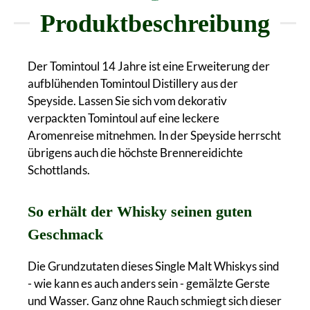
Produktbeschreibung
Der Tomintoul 14 Jahre ist eine Erweiterung der
aufblühenden Tomintoul Distillery aus der
Speyside. Lassen Sie sich vom dekorativ
verpackten Tomintoul auf eine leckere
Aromenreise mitnehmen. In der Speyside herrscht
übrigens auch die höchste Brennereidichte
Schottlands.
So erhält der Whisky seinen guten
Geschmack
Die Grundzutaten dieses Single Malt Whiskys sind
- wie kann es auch anders sein - gemälzte Gerste
und Wasser. Ganz ohne Rauch schmiegt sich dieser