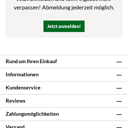
verpassen! Abmeldung jederzeit möglich.
Jetzt anmelden!
Rund um Ihren Einkauf
Informationen
Kundenservice
Reviews
Zahlungsmöglichkeiten
Versand