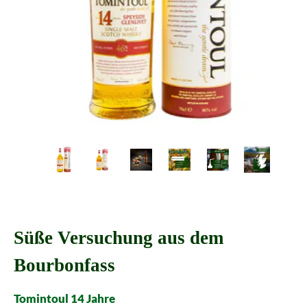
Süße Versuchung aus dem
Bourbonfass
Tomintoul 14 Jahre