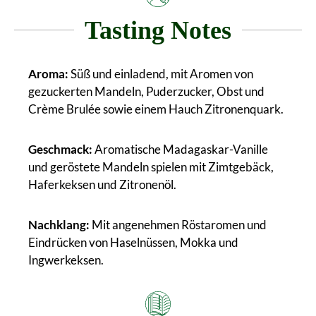
Tasting Notes
Aroma:
Süß und einladend, mit Aromen von
gezuckerten Mandeln, Puderzucker, Obst und
Crème Brulée sowie einem Hauch Zitronenquark.
Geschmack:
Aromatische Madagaskar-Vanille
und geröstete Mandeln spielen mit Zimtgebäck,
Haferkeksen und Zitronenöl.
Nachklang:
Mit angenehmen Röstaromen und
Eindrücken von Haselnüssen, Mokka und
Ingwerkeksen.