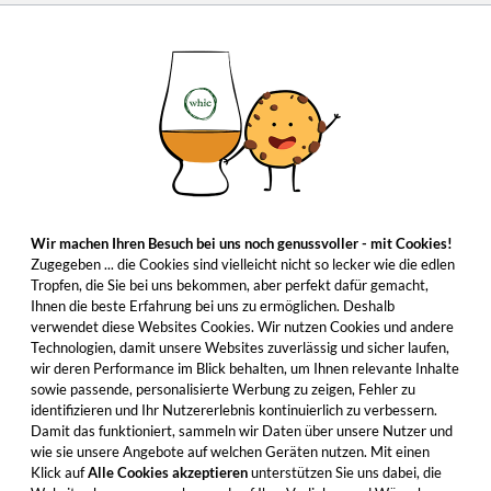
Wir machen Ihren Besuch bei uns noch genussvoller - mit Cookies!
Zugegeben ... die Cookies sind vielleicht nicht so lecker wie die edlen
Tropfen, die Sie bei uns bekommen, aber perfekt dafür gemacht,
Ihnen die beste Erfahrung bei uns zu ermöglichen. Deshalb
verwendet diese Websites Cookies. Wir nutzen Cookies und andere
Technologien, damit unsere Websites zuverlässig und sicher laufen,
wir deren Performance im Blick behalten, um Ihnen relevante Inhalte
sowie passende, personalisierte Werbung zu zeigen, Fehler zu
identifizieren und Ihr Nutzererlebnis kontinuierlich zu verbessern.
Damit das funktioniert, sammeln wir Daten über unsere Nutzer und
wie sie unsere Angebote auf welchen Geräten nutzen. Mit einen
Klick auf
Alle Cookies akzeptieren
unterstützen Sie uns dabei, die