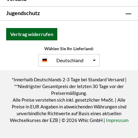
Jugendschutz
Vertrag widerrufen
Wählen Sie Ihr Lieferland:
Deutschland
*Innerhalb Deutschlands 2-3 Tage bei Standard Versand |
**Niedrigster Gesamtpreis der letzten 30 Tage vor der
Preisermäßigung.
Alle Preise verstehen sich inkl. gesetzlicher MwSt. | Alle
Preise in EUR Angaben in abweichenden Währungen sind
unverbindliche Richtwerte auf Basis eines aktuellen
Wechselkurses der EZB | © 2026 Whic GmbH |
Impressum