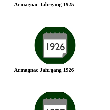
Armagnac Jahrgang 1925
Armagnac Jahrgang 1926