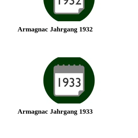
Armagnac Jahrgang 1932
Armagnac Jahrgang 1933