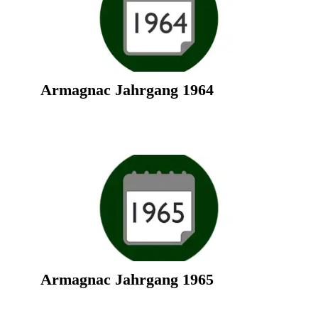
Armagnac Jahrgang 1964
Armagnac Jahrgang 1965