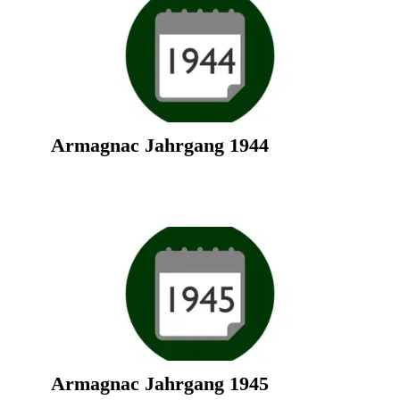
Armagnac Jahrgang 1944
Armagnac Jahrgang 1945