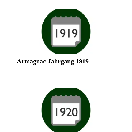
Armagnac Jahrgang 1919