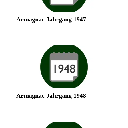
Armagnac Jahrgang 1947
Armagnac Jahrgang 1948