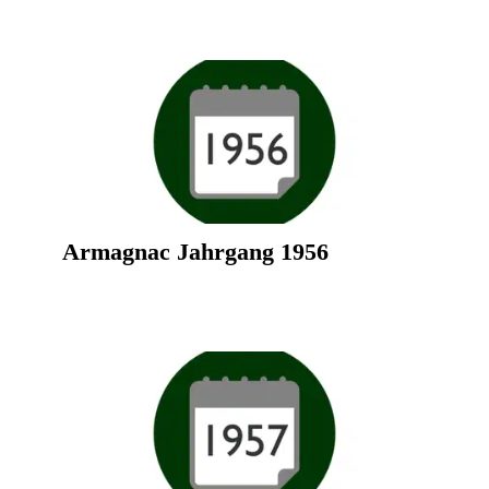
Armagnac Jahrgang 1956