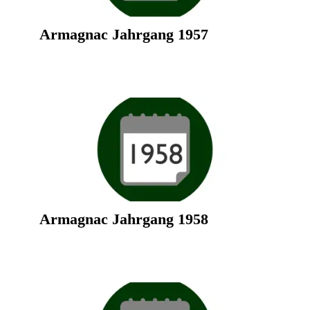
Armagnac Jahrgang 1957
Armagnac Jahrgang 1958