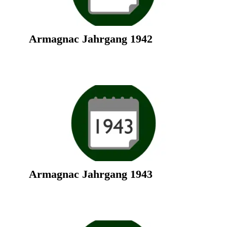
Armagnac Jahrgang 1942
Armagnac Jahrgang 1943