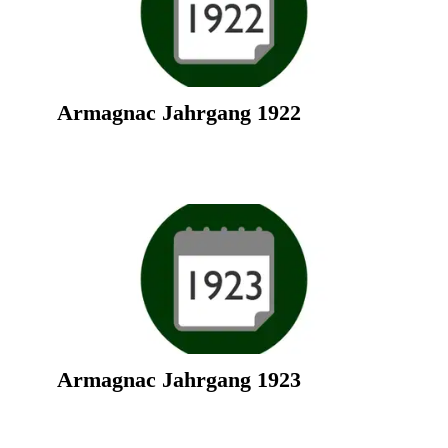
Armagnac Jahrgang 1922
Armagnac Jahrgang 1923