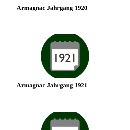
Armagnac Jahrgang 1920
Armagnac Jahrgang 1921