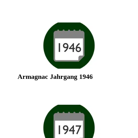
Armagnac Jahrgang 1946