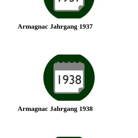
Armagnac Jahrgang 1937
Armagnac Jahrgang 1938