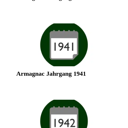
Armagnac Jahrgang 1941