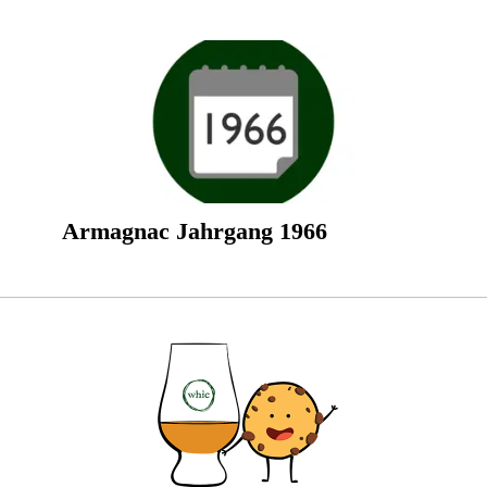
Armagnac Jahrgang 1966