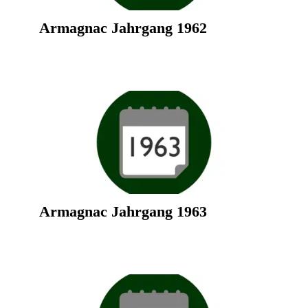
Armagnac Jahrgang 1962
Armagnac Jahrgang 1963