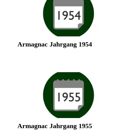
Armagnac Jahrgang 1954
Armagnac Jahrgang 1955