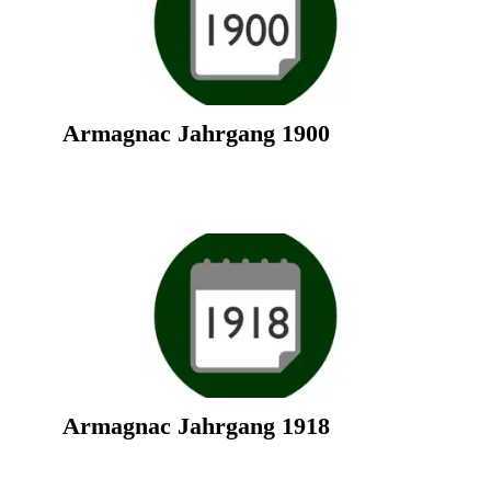
Armagnac Jahrgang 1900
Armagnac Jahrgang 1918