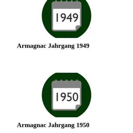
Armagnac Jahrgang 1949
Armagnac Jahrgang 1950