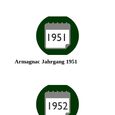
Armagnac Jahrgang 1951