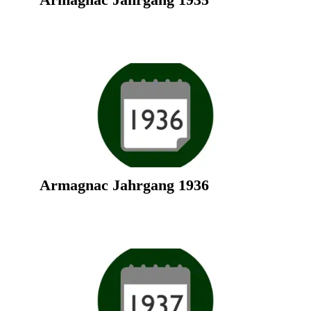
Armagnac Jahrgang 1935
Armagnac Jahrgang 1936