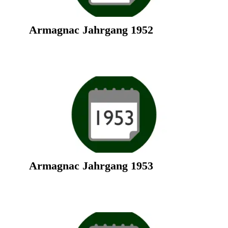
Armagnac Jahrgang 1952
Armagnac Jahrgang 1953