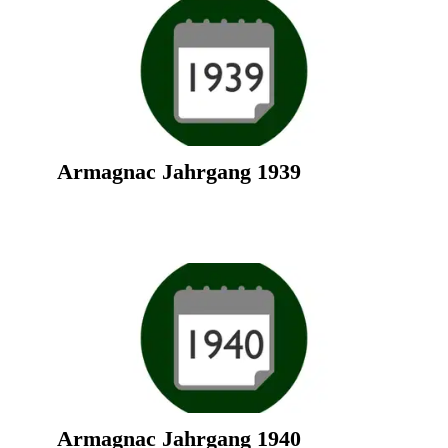
Armagnac Jahrgang 1939
Armagnac Jahrgang 1940