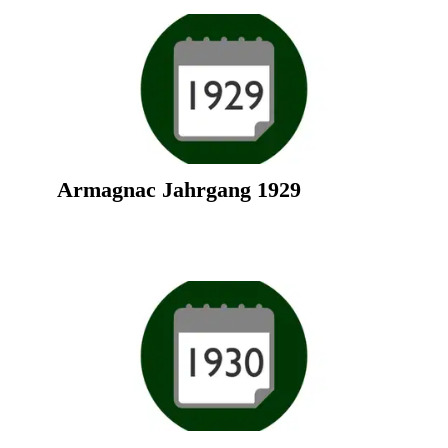
Armagnac Jahrgang 1929