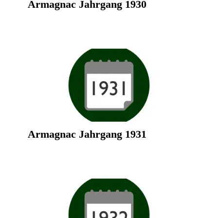
Armagnac Jahrgang 1930
Armagnac Jahrgang 1931