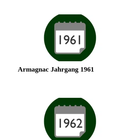
Armagnac Jahrgang 1961