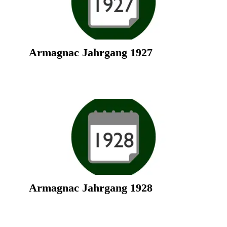
Armagnac Jahrgang 1927
Armagnac Jahrgang 1928