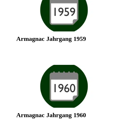
Armagnac Jahrgang 1959
Armagnac Jahrgang 1960