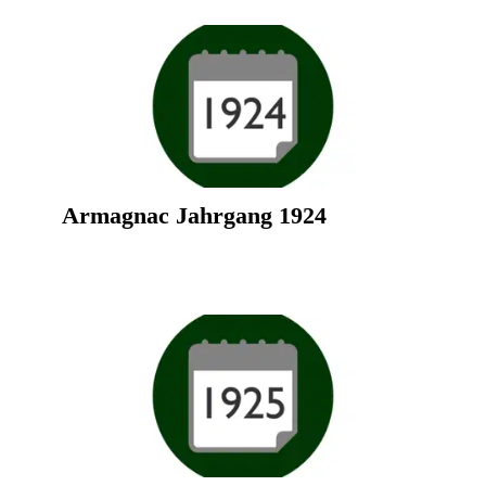
Armagnac Jahrgang 1924