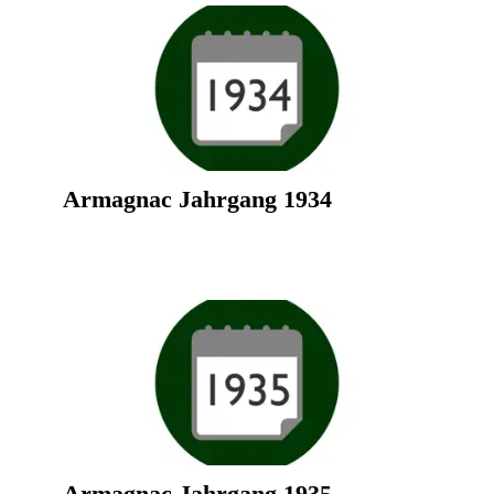
Armagnac Jahrgang 1934