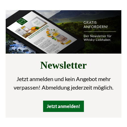
Newsletter
Jetzt anmelden und kein Angebot mehr
verpassen! Abmeldung jederzeit möglich.
Jetzt anmelden!