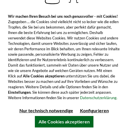
Wir machen Ihren Besuch bei uns noch genussvoller - mit Cookies!
Zugegeben ... die Cookies sind vielleicht nicht so lecker wie die edlen
Tropfen, die Sie bei uns bekommen, aber perfekt dafür gemacht,
Ihnen die beste Erfahrung bei uns zu ermöglichen. Deshalb
verwendet diese Websites Cookies. Wir nutzen Cookies und andere
Technologien, damit unsere Websites zuverlässig und sicher laufen,
wir deren Performance im Blick behalten, um Ihnen relevante Inhalte
sowie passende, personalisierte Werbung zu zeigen, Fehler zu
identifizieren und Ihr Nutzererlebnis kontinuierlich zu verbessern.
Damit das funktioniert, sammeln wir Daten über unsere Nutzer und
wie sie unsere Angebote auf welchen Geräten nutzen. Mit einen
Klick auf
Alle Cookies akzeptieren
unterstützen Sie uns dabei, die
Websites besser zu machen und auf Ihre Vorlieben und Wünsche zu
reagieren. Weitere Details und alle Optionen finden Sie in den
Einstellungen
. Sie können diese auch später jederzeit anpassen.
Weitere Informationen finden Sie in unserer
Datenschutzerklärung.
Nur technisch notwendige
Konfigurieren
Alle Cookies akzeptieren