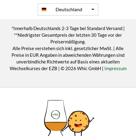
Deutschland
*Innerhalb Deutschlands 2-3 Tage bei Standard Versand |
**Niedrigster Gesamtpreis der letzten 30 Tage vor der
Preisermäßigung.
Alle Preise verstehen sich inkl. gesetzlicher MwSt. | Alle
Preise in EUR Angaben in abweichenden Währungen sind
unverbindliche Richtwerte auf Basis eines aktuellen
Wechselkurses der EZB | © 2026 Whic GmbH |
Impressum