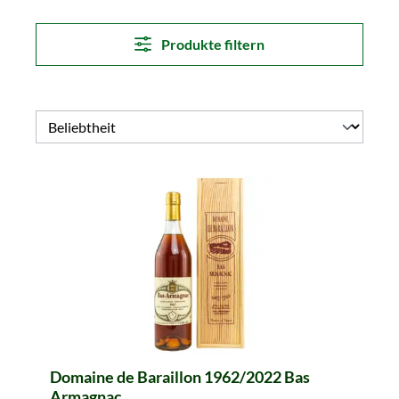
Produkte filtern
Domaine de Baraillon 1962/2022 Bas
Armagnac