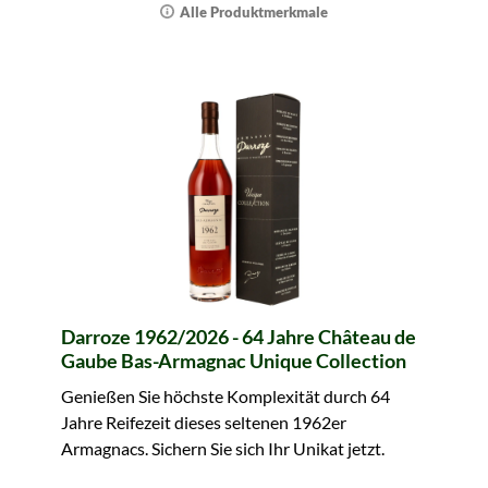
Alle Produktmerkmale
Darroze 1962/2026 - 64 Jahre Château de
Gaube Bas-Armagnac Unique Collection
Genießen Sie höchste Komplexität durch 64
Jahre Reifezeit dieses seltenen 1962er
Armagnacs. Sichern Sie sich Ihr Unikat jetzt.