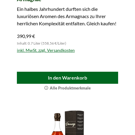
Ein halbes Jahrhundert durften sich die
luxuriösen Aromen des Armagnacs zu Ihrer
herrlichen Komplexität entfalten. Gleich kaufen!
390,99 €
Inhalt: 0.7 Liter (558,56 €/Liter)
inkl. MwSt. zzgl. Versandkosten
In den Warenkorb
Alle Produktmerkmale