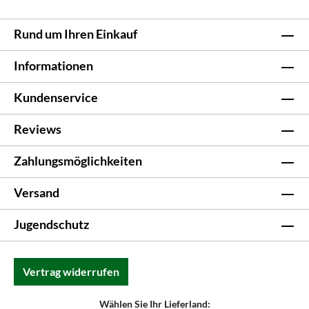
Rund um Ihren Einkauf
Informationen
Kundenservice
Reviews
Zahlungsmöglichkeiten
Versand
Jugendschutz
Vertrag widerrufen
Wählen Sie Ihr Lieferland: