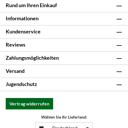
Rund um Ihren Einkauf
Informationen
Kundenservice
Reviews
Zahlungsmöglichkeiten
Versand
Jugendschutz
Vertrag widerrufen
Wählen Sie Ihr Lieferland:
Deutschland