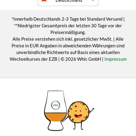
*Innerhalb Deutschlands 2-3 Tage bei Standard Versand |
**Niedrigster Gesamtpreis der letzten 30 Tage vor der
Preisermäßigung.
Alle Preise verstehen sich inkl. gesetzlicher MwSt. | Alle
Preise in EUR Angaben in abweichenden Währungen sind
unverbindliche Richtwerte auf Basis eines aktuellen
Wechselkurses der EZB | © 2026 Whic GmbH |
Impressum