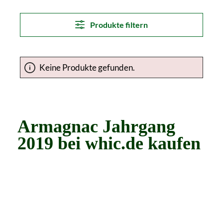
Produkte filtern
Keine Produkte gefunden.
Armagnac Jahrgang
2019 bei whic.de kaufen