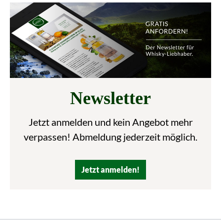
Newsletter
Jetzt anmelden und kein Angebot mehr
verpassen! Abmeldung jederzeit möglich.
Jetzt anmelden!