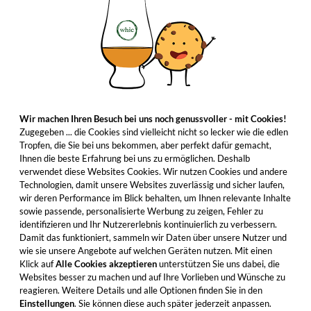
Wir machen Ihren Besuch bei uns noch genussvoller - mit Cookies!
Zugegeben ... die Cookies sind vielleicht nicht so lecker wie die edlen
Tropfen, die Sie bei uns bekommen, aber perfekt dafür gemacht,
Ihnen die beste Erfahrung bei uns zu ermöglichen. Deshalb
verwendet diese Websites Cookies. Wir nutzen Cookies und andere
Technologien, damit unsere Websites zuverlässig und sicher laufen,
wir deren Performance im Blick behalten, um Ihnen relevante Inhalte
sowie passende, personalisierte Werbung zu zeigen, Fehler zu
identifizieren und Ihr Nutzererlebnis kontinuierlich zu verbessern.
Damit das funktioniert, sammeln wir Daten über unsere Nutzer und
wie sie unsere Angebote auf welchen Geräten nutzen. Mit einen
Klick auf
Alle Cookies akzeptieren
unterstützen Sie uns dabei, die
Websites besser zu machen und auf Ihre Vorlieben und Wünsche zu
reagieren. Weitere Details und alle Optionen finden Sie in den
Einstellungen
. Sie können diese auch später jederzeit anpassen.