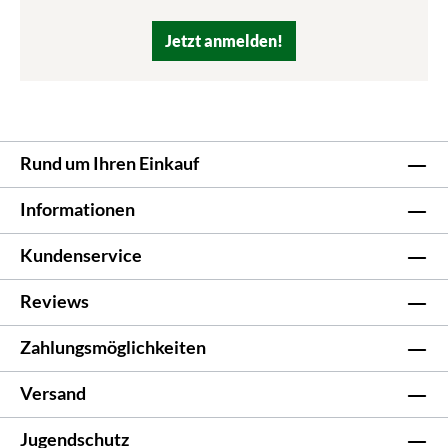
Jetzt anmelden!
Rund um Ihren Einkauf
Informationen
Kundenservice
Reviews
Zahlungsmöglichkeiten
Versand
Jugendschutz