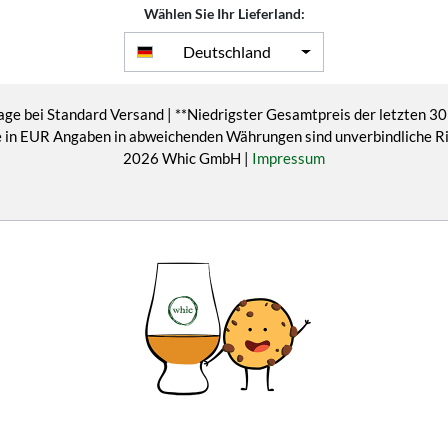
Wählen Sie Ihr Lieferland:
Deutschland
age bei Standard Versand | **Niedrigster Gesamtpreis der letzten 30
eise in EUR Angaben in abweichenden Währungen sind unverbindliche 
2026 Whic GmbH |
Impressum