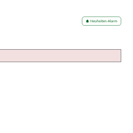
Neuheiten-Alarm