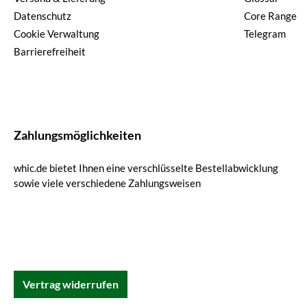
Datenschutz
Core Range
Cookie Verwaltung
Telegram
Barrierefreiheit
Zahlungsmöglichkeiten
whic.de bietet Ihnen eine verschlüsselte Bestellabwicklung
sowie viele verschiedene Zahlungsweisen
Vertrag widerrufen