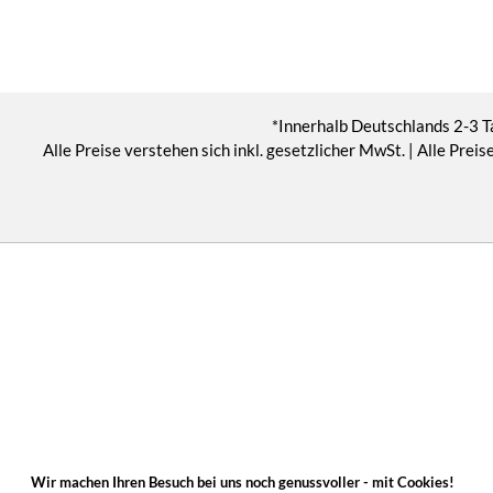
*Innerhalb Deutschlands 2-3 T
Alle Preise verstehen sich inkl. gesetzlicher MwSt. | Alle Pr
Wir machen Ihren Besuch bei uns noch genussvoller - mit Cookies!