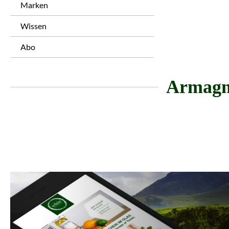
Marken
Wissen
Abo
Armagna