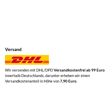
Versand
Wir versenden mit DHL/DPD
Versandkostenfrei ab 99 Euro
innerhalb Deutschlands, darunter erheben wir einen
Versandkostenanteil in Höhe von
7,90 Euro
.