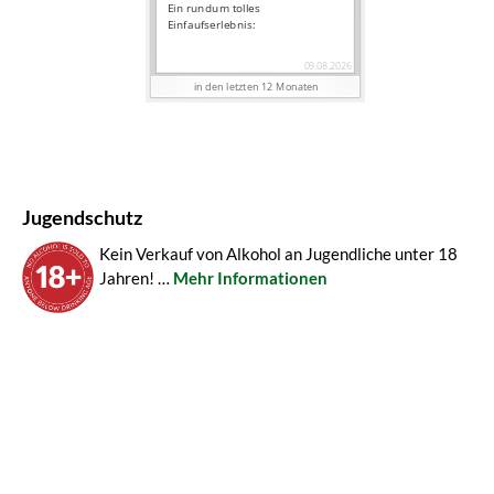
Jugendschutz
Kein Verkauf von Alkohol an Jugendliche unter 18
Jahren! …
Mehr Informationen