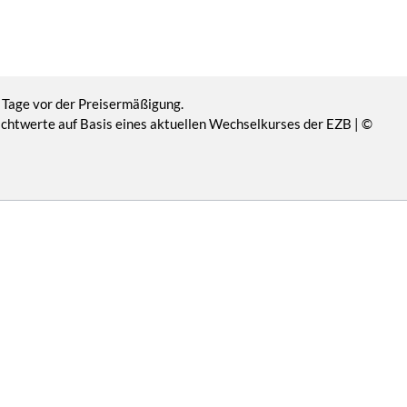
 Tage vor der Preisermäßigung.
Richtwerte auf Basis eines aktuellen Wechselkurses der EZB | ©