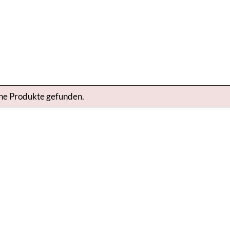
ne Produkte gefunden.