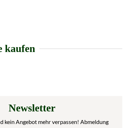
e kaufen
Newsletter
nd kein Angebot mehr verpassen! Abmeldung