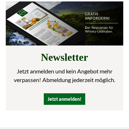
Newsletter
Jetzt anmelden und kein Angebot mehr
verpassen! Abmeldung jederzeit möglich.
Jetzt anmelden!