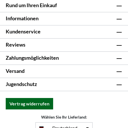
Rund um Ihren Einkauf
Informationen
Kundenservice
Reviews
Zahlungsmöglichkeiten
Versand
Jugendschutz
Vertrag widerrufen
Wählen Sie Ihr Lieferland:
Deutschland