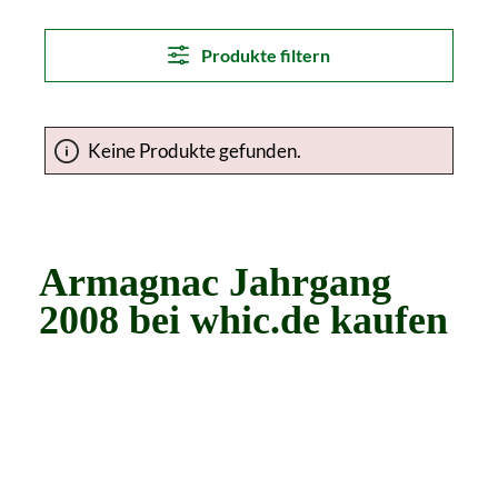
Produkte filtern
Keine Produkte gefunden.
Armagnac Jahrgang
2008 bei whic.de kaufen