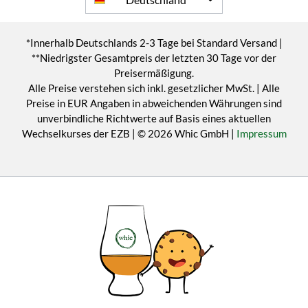
*Innerhalb Deutschlands 2-3 Tage bei Standard Versand |
**Niedrigster Gesamtpreis der letzten 30 Tage vor der
Preisermäßigung.
Alle Preise verstehen sich inkl. gesetzlicher MwSt. | Alle
Preise in EUR Angaben in abweichenden Währungen sind
unverbindliche Richtwerte auf Basis eines aktuellen
Wechselkurses der EZB | © 2026 Whic GmbH |
Impressum