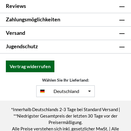
Reviews
Zahlungsmöglichkeiten
Versand
Jugendschutz
Vertrag widerrufen
Wählen Sie Ihr Lieferland:
Deutschland
*Innerhalb Deutschlands 2-3 Tage bei Standard Versand |
**Niedrigster Gesamtpreis der letzten 30 Tage vor der
Preisermäßigung.
Alle Preise verstehen sich inkl. gesetzlicher MwSt. | Alle