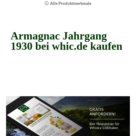
Alle Produktmerkmale
Armagnac Jahrgang
1930 bei whic.de kaufen