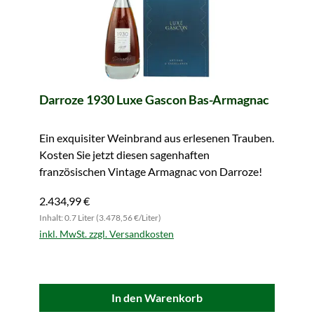
Darroze 1930 Luxe Gascon Bas-Armagnac
Ein exquisiter Weinbrand aus erlesenen Trauben.
Kosten Sie jetzt diesen sagenhaften
französischen Vintage Armagnac von Darroze!
2.434,99 €
Inhalt: 0.7 Liter (3.478,56 €/Liter)
inkl. MwSt. zzgl. Versandkosten
In den Warenkorb