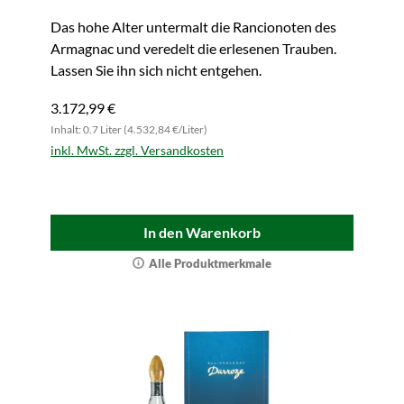
Das hohe Alter untermalt die Rancionoten des
Armagnac und veredelt die erlesenen Trauben.
Lassen Sie ihn sich nicht entgehen.
3.172,99 €
Inhalt: 0.7 Liter (4.532,84 €/Liter)
inkl. MwSt. zzgl. Versandkosten
In den Warenkorb
Alle Produktmerkmale