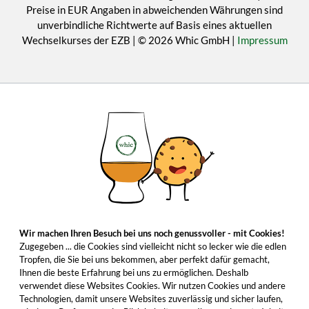
Preise in EUR Angaben in abweichenden Währungen sind
unverbindliche Richtwerte auf Basis eines aktuellen
Wechselkurses der EZB | © 2026 Whic GmbH |
Impressum
Wir machen Ihren Besuch bei uns noch genussvoller - mit Cookies!
Zugegeben ... die Cookies sind vielleicht nicht so lecker wie die edlen
Tropfen, die Sie bei uns bekommen, aber perfekt dafür gemacht,
Ihnen die beste Erfahrung bei uns zu ermöglichen. Deshalb
verwendet diese Websites Cookies. Wir nutzen Cookies und andere
Technologien, damit unsere Websites zuverlässig und sicher laufen,