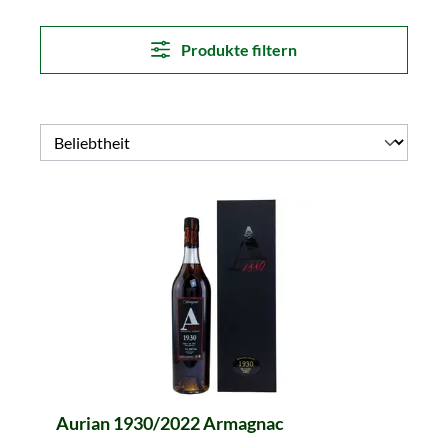
Produkte filtern
Aurian 1930/2022 Armagnac