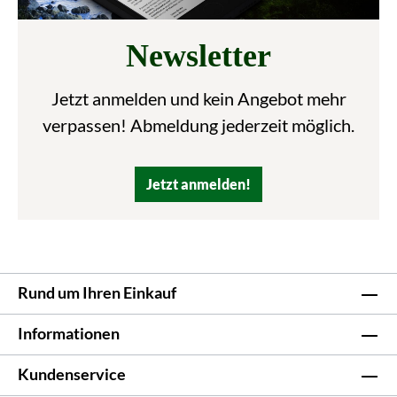
Newsletter
Jetzt anmelden und kein Angebot mehr
verpassen! Abmeldung jederzeit möglich.
Jetzt anmelden!
Rund um Ihren Einkauf
Informationen
Kundenservice