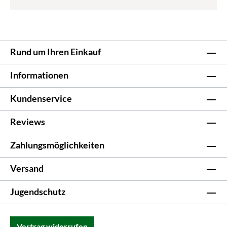
Rund um Ihren Einkauf
Informationen
Kundenservice
Reviews
Zahlungsmöglichkeiten
Versand
Jugendschutz
Vertrag widerrufen