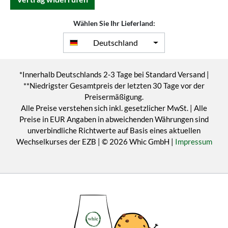
Wählen Sie Ihr Lieferland:
Deutschland
*Innerhalb Deutschlands 2-3 Tage bei Standard Versand |
**Niedrigster Gesamtpreis der letzten 30 Tage vor der
Preisermäßigung.
Alle Preise verstehen sich inkl. gesetzlicher MwSt. | Alle
Preise in EUR Angaben in abweichenden Währungen sind
unverbindliche Richtwerte auf Basis eines aktuellen
Wechselkurses der EZB | © 2026 Whic GmbH |
Impressum