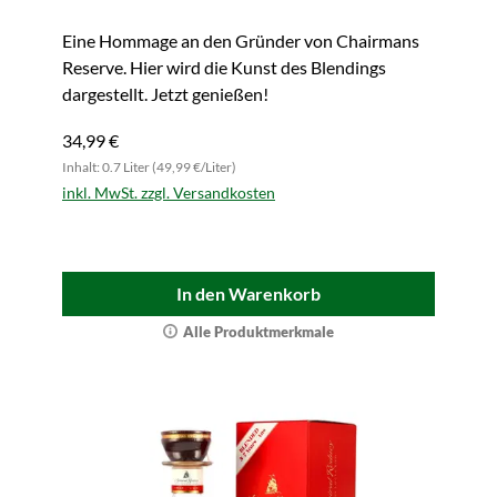
Eine Hommage an den Gründer von Chairmans
Reserve. Hier wird die Kunst des Blendings
dargestellt. Jetzt genießen!
34,99 €
Inhalt: 0.7 Liter (49,99 €/Liter)
inkl. MwSt. zzgl. Versandkosten
In den Warenkorb
Alle Produktmerkmale