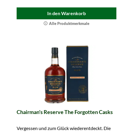
In den Warenkorb
Alle Produktmerkmale
Chairman's Reserve The Forgotten Casks
Vergessen und zum Glück wiederentdeckt. Die