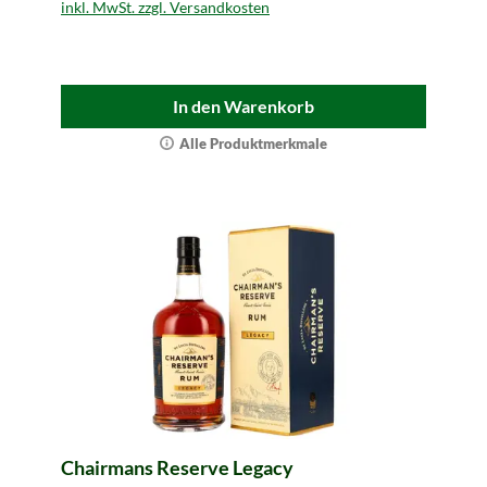
inkl. MwSt. zzgl. Versandkosten
In den Warenkorb
Alle Produktmerkmale
Chairmans Reserve Legacy