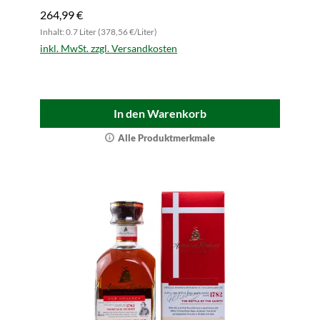
264,99 €
Inhalt: 0.7 Liter (378,56 €/Liter)
inkl. MwSt. zzgl. Versandkosten
In den Warenkorb
Alle Produktmerkmale