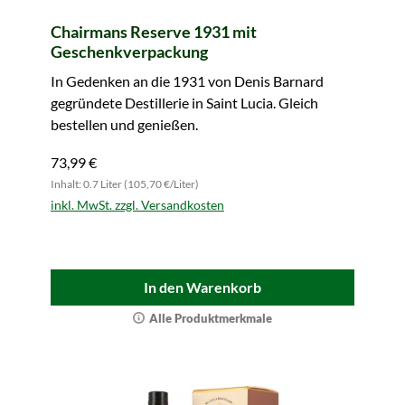
Chairmans Reserve 1931 mit
Geschenkverpackung
In Gedenken an die 1931 von Denis Barnard
gegründete Destillerie in Saint Lucia. Gleich
bestellen und genießen.
73,99 €
Inhalt: 0.7 Liter (105,70 €/Liter)
inkl. MwSt. zzgl. Versandkosten
In den Warenkorb
Alle Produktmerkmale