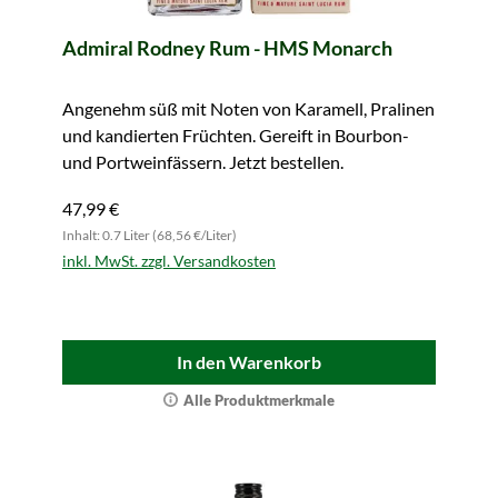
Admiral Rodney Rum - HMS Monarch
Angenehm süß mit Noten von Karamell, Pralinen
und kandierten Früchten. Gereift in Bourbon-
und Portweinfässern. Jetzt bestellen.
47,99 €
Inhalt: 0.7 Liter (68,56 €/Liter)
inkl. MwSt. zzgl. Versandkosten
In den Warenkorb
Alle Produktmerkmale