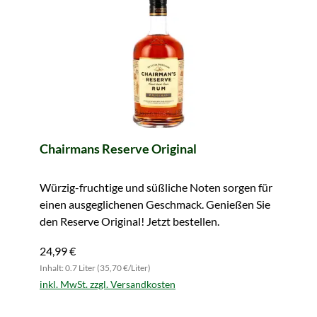
Chairmans Reserve Original
Würzig-fruchtige und süßliche Noten sorgen für
einen ausgeglichenen Geschmack. Genießen Sie
den Reserve Original! Jetzt bestellen.
24,99 €
Inhalt: 0.7 Liter (35,70 €/Liter)
inkl. MwSt. zzgl. Versandkosten