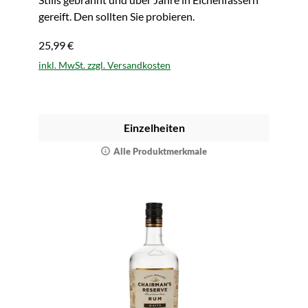
gereift. Den sollten Sie probieren.
25,99 €
inkl. MwSt. zzgl. Versandkosten
Einzelheiten
Alle Produktmerkmale