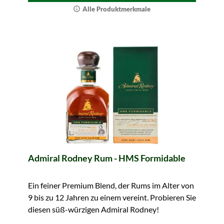
Alle Produktmerkmale
Admiral Rodney Rum - HMS Formidable
Ein feiner Premium Blend, der Rums im Alter von
9 bis zu 12 Jahren zu einem vereint. Probieren Sie
diesen süß-würzigen Admiral Rodney!