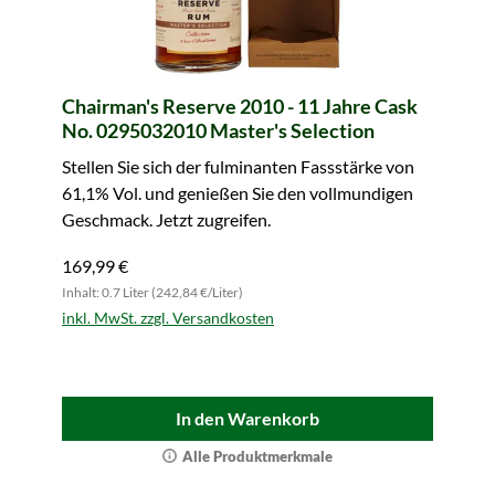
Chairman's Reserve 2010 - 11 Jahre Cask
No. 0295032010 Master's Selection
Stellen Sie sich der fulminanten Fassstärke von
61,1% Vol. und genießen Sie den vollmundigen
Geschmack. Jetzt zugreifen.
169,99 €
Inhalt: 0.7 Liter (242,84 €/Liter)
inkl. MwSt. zzgl. Versandkosten
In den Warenkorb
Alle Produktmerkmale