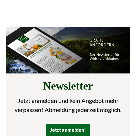
Newsletter
Jetzt anmelden und kein Angebot mehr
verpassen! Abmeldung jederzeit möglich.
Jetzt anmelden!