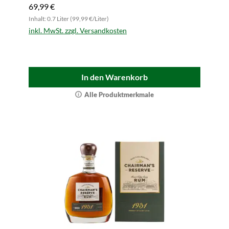
69,99 €
Inhalt: 0.7 Liter (99,99 €/Liter)
inkl. MwSt. zzgl. Versandkosten
In den Warenkorb
Alle Produktmerkmale