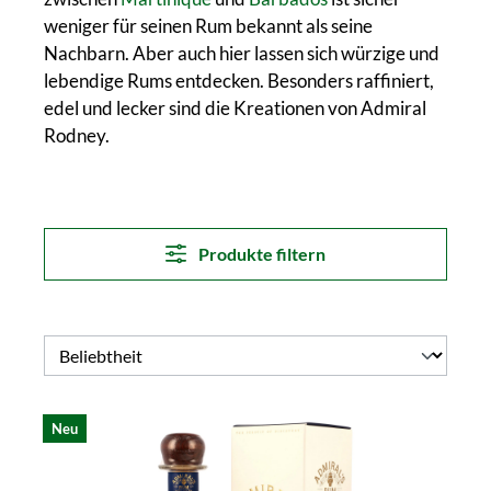
weniger für seinen Rum bekannt als seine
Nachbarn. Aber auch hier lassen sich würzige und
lebendige Rums entdecken. Besonders raffiniert,
edel und lecker sind die Kreationen von Admiral
Rodney.
Produkte filtern
Neu