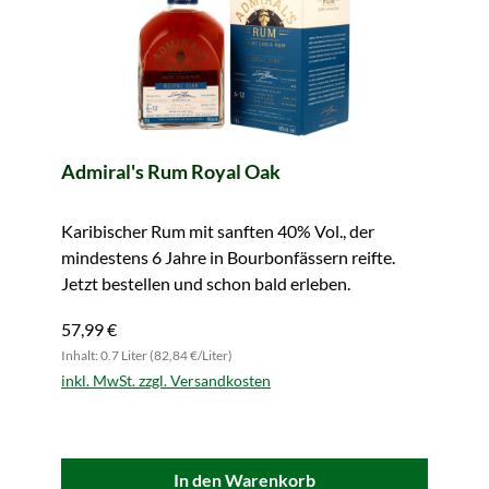
Admiral's Rum Royal Oak
Karibischer Rum mit sanften 40% Vol., der
mindestens 6 Jahre in Bourbonfässern reifte.
Jetzt bestellen und schon bald erleben.
57,99 €
Inhalt: 0.7 Liter (82,84 €/Liter)
inkl. MwSt. zzgl. Versandkosten
In den Warenkorb