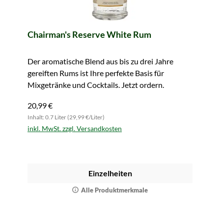
Chairman's Reserve White Rum
Der aromatische Blend aus bis zu drei Jahre
gereiften Rums ist Ihre perfekte Basis für
Mixgetränke und Cocktails. Jetzt ordern.
20,99 €
Inhalt: 0.7 Liter (29,99 €/Liter)
inkl. MwSt. zzgl. Versandkosten
Einzelheiten
Alle Produktmerkmale