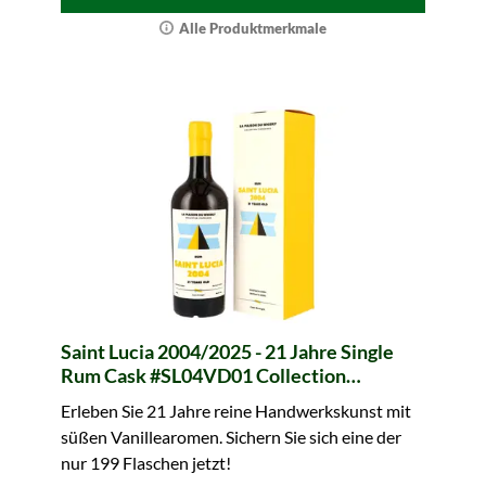
Alle Produktmerkmale
Saint Lucia 2004/2025 - 21 Jahre Single
Rum Cask #SL04VD01 Collection
Itinéaires (La Maison du Whisky)
Erleben Sie 21 Jahre reine Handwerkskunst mit
süßen Vanillearomen. Sichern Sie sich eine der
nur 199 Flaschen jetzt!