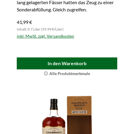
lang gelagerten Fässer hatten das Zeug zu einer
Sonderabfüllung. Gleich zugreifen.
41,99 €
Inhalt: 0.7 Liter (59,99 €/Liter)
inkl. MwSt. zzgl. Versandkosten
In den Warenkorb
Alle Produktmerkmale