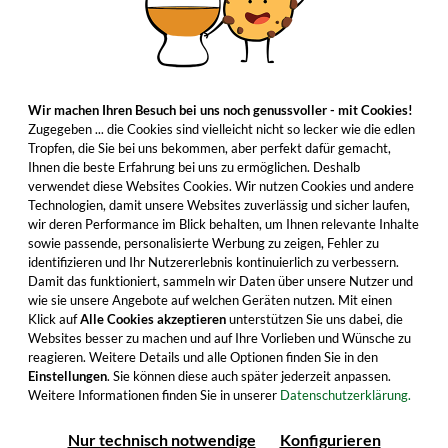
Wir machen Ihren Besuch bei uns noch genussvoller - mit Cookies!
Zugegeben ... die Cookies sind vielleicht nicht so lecker wie die edlen
Tropfen, die Sie bei uns bekommen, aber perfekt dafür gemacht,
Ihnen die beste Erfahrung bei uns zu ermöglichen. Deshalb
verwendet diese Websites Cookies. Wir nutzen Cookies und andere
Technologien, damit unsere Websites zuverlässig und sicher laufen,
wir deren Performance im Blick behalten, um Ihnen relevante Inhalte
sowie passende, personalisierte Werbung zu zeigen, Fehler zu
identifizieren und Ihr Nutzererlebnis kontinuierlich zu verbessern.
Damit das funktioniert, sammeln wir Daten über unsere Nutzer und
wie sie unsere Angebote auf welchen Geräten nutzen. Mit einen
Klick auf
Alle Cookies akzeptieren
unterstützen Sie uns dabei, die
Websites besser zu machen und auf Ihre Vorlieben und Wünsche zu
reagieren. Weitere Details und alle Optionen finden Sie in den
Einstellungen
. Sie können diese auch später jederzeit anpassen.
Weitere Informationen finden Sie in unserer
Datenschutzerklärung.
Nur technisch notwendige
Konfigurieren