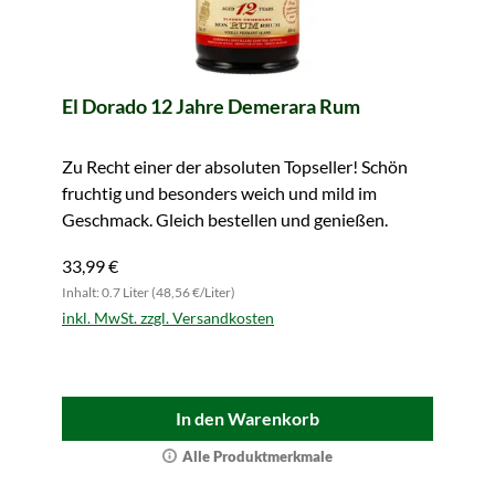
El Dorado 12 Jahre Demerara Rum
Zu Recht einer der absoluten Topseller! Schön
fruchtig und besonders weich und mild im
Geschmack. Gleich bestellen und genießen.
33,99 €
Inhalt: 0.7 Liter (48,56 €/Liter)
inkl. MwSt. zzgl. Versandkosten
In den Warenkorb
Alle Produktmerkmale