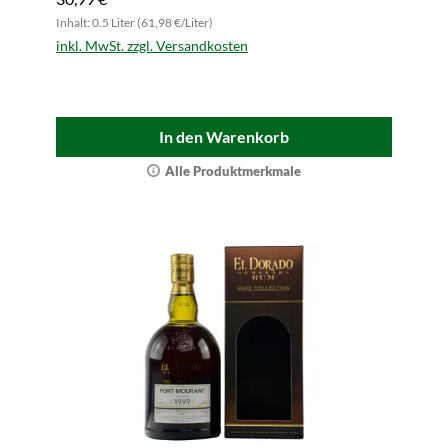
Inhalt: 0.5 Liter (61,98 €/Liter)
inkl. MwSt. zzgl. Versandkosten
In den Warenkorb
Alle Produktmerkmale