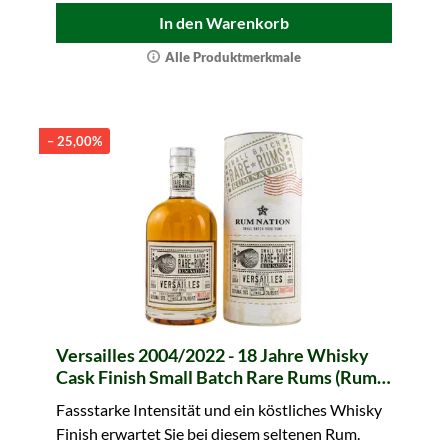
In den Warenkorb
Alle Produktmerkmale
– 25,00%
Versailles 2004/2022 - 18 Jahre Whisky
Cask Finish Small Batch Rare Rums (Rum
Nation)
Fassstarke Intensität und ein köstliches Whisky
Finish erwartet Sie bei diesem seltenen Rum.