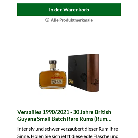
In den Warenkorb
Alle Produktmerkmale
Versailles 1990/2021 - 30 Jahre British
Guyana Small Batch Rare Rums (Rum
Nation)
Intensiv und schwer verzaubert dieser Rum Ihre
Sinne. Holen Sie sich jetzt diese edle Flasche und