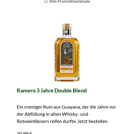
Alle Produktmerkmale
Ramero 3 Jahre Double Blend
Ein cremiger Rum aus Guayana, der die Jahre vor
der Abfüllung in alten Whisky- und
Rotweinfässern reifen durfte. Jetzt bestellen.
30,99 €