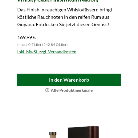
Das Finish in rauchigen Whiskyfässern bringt
köstliche Rauchnoten in den reifen Rum aus
Guyana. Entdecken Sie jetzt diesen Genuss!
169,99 €
Inhalt: 0.7 Liter (242,84 €/Liter)
inkl. MwSt. zzgl. Versandkosten
In den Warenkorb
Alle Produktmerkmale