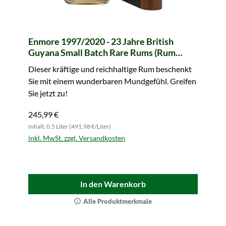
Enmore 1997/2020 - 23 Jahre British
Guyana Small Batch Rare Rums (Rum
Nation)
Dieser kräftige und reichhaltige Rum beschenkt
Sie mit einem wunderbaren Mundgefühl. Greifen
Sie jetzt zu!
245,99 €
Inhalt: 0.5 Liter (491,98 €/Liter)
inkl. MwSt. zzgl. Versandkosten
In den Warenkorb
Alle Produktmerkmale