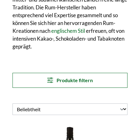
Tradition. Die Rum-Hersteller haben
entsprechend viel Expertise gesammelt und so
können Sie sich hier an hervorragenden Rum-
Kreationen nach
englischem Stil
erfreuen, oft von
intensiven Kakao-, Schokoladen- und Tabaknoten
geprägt.
Produkte filtern