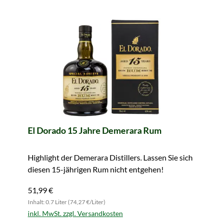
El Dorado 15 Jahre Demerara Rum
Highlight der Demerara Distillers. Lassen Sie sich
diesen 15-jährigen Rum nicht entgehen!
51,99 €
Inhalt: 0.7 Liter (74,27 €/Liter)
inkl. MwSt. zzgl. Versandkosten