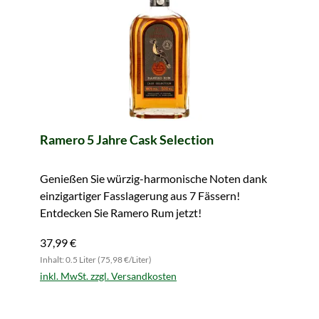
Ramero 5 Jahre Cask Selection
Genießen Sie würzig-harmonische Noten dank
einzigartiger Fasslagerung aus 7 Fässern!
Entdecken Sie Ramero Rum jetzt!
37,99 €
Inhalt: 0.5 Liter (75,98 €/Liter)
inkl. MwSt. zzgl. Versandkosten