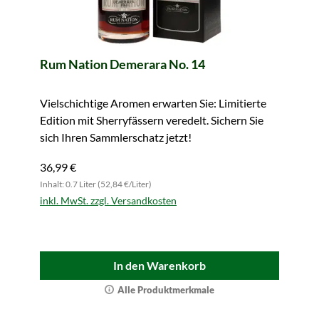
Rum Nation Demerara No. 14
Vielschichtige Aromen erwarten Sie: Limitierte
Edition mit Sherryfässern veredelt. Sichern Sie
sich Ihren Sammlerschatz jetzt!
36,99 €
Inhalt: 0.7 Liter (52,84 €/Liter)
inkl. MwSt. zzgl. Versandkosten
In den Warenkorb
Alle Produktmerkmale