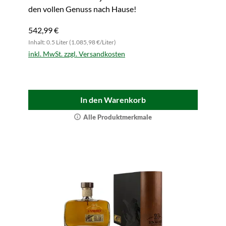
den vollen Genuss nach Hause!
542,99 €
Inhalt: 0.5 Liter (1.085,98 €/Liter)
inkl. MwSt. zzgl. Versandkosten
In den Warenkorb
Alle Produktmerkmale