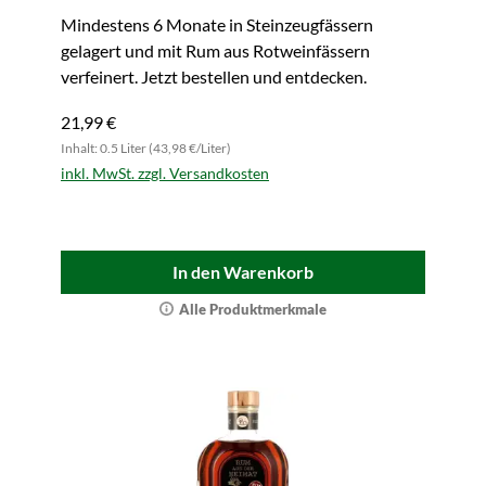
Mindestens 6 Monate in Steinzeugfässern
gelagert und mit Rum aus Rotweinfässern
verfeinert. Jetzt bestellen und entdecken.
21,99 €
Inhalt: 0.5 Liter (43,98 €/Liter)
inkl. MwSt. zzgl. Versandkosten
In den Warenkorb
Alle Produktmerkmale