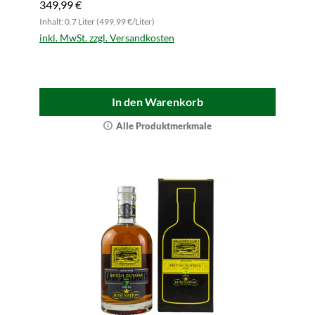
349,99 €
Inhalt: 0.7 Liter (499,99 €/Liter)
inkl. MwSt. zzgl. Versandkosten
In den Warenkorb
Alle Produktmerkmale