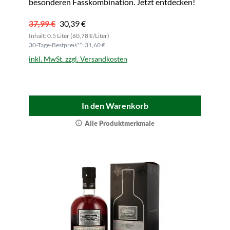
besonderen Fasskombination. Jetzt entdecken!
37,99 €
30,39 €
Inhalt: 0.5 Liter (60,78 €/Liter)
30-Tage-Bestpreis**: 31,60 €
inkl. MwSt. zzgl. Versandkosten
In den Warenkorb
Alle Produktmerkmale