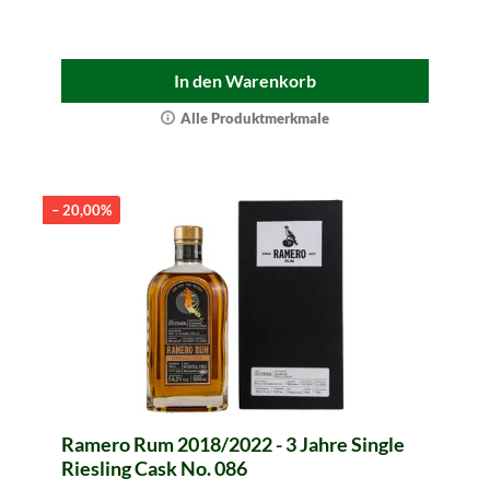
In den Warenkorb
Alle Produktmerkmale
– 20,00%
Ramero Rum 2018/2022 - 3 Jahre Single
Riesling Cask No. 086