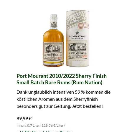
Port Mourant 2010/2022 Sherry Finish
Small Batch Rare Rums (Rum Nation)
Dank unglaublich intensiven 59 % kommen die
köstlichen Aromen aus dem Sherryfinish
besonders gut zur Geltung. Jetzt bestellen!
89,99 €
Inhalt: 0.7 Liter (128,56 €/Liter)