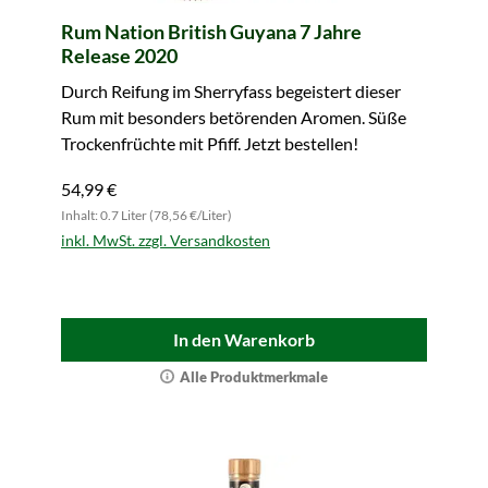
Rum Nation British Guyana 7 Jahre
Release 2020
Durch Reifung im Sherryfass begeistert dieser
Rum mit besonders betörenden Aromen. Süße
Trockenfrüchte mit Pfiff. Jetzt bestellen!
54,99 €
Inhalt: 0.7 Liter (78,56 €/Liter)
inkl. MwSt. zzgl. Versandkosten
In den Warenkorb
Alle Produktmerkmale