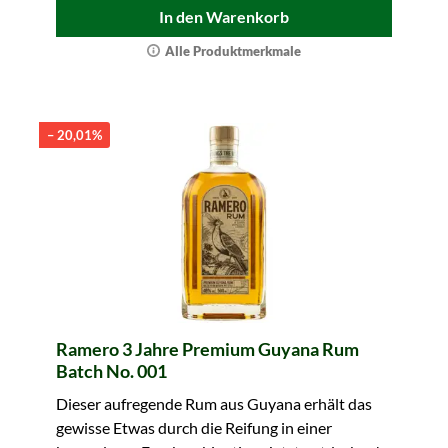
In den Warenkorb
Alle Produktmerkmale
– 20,01%
Ramero 3 Jahre Premium Guyana Rum
Batch No. 001
Dieser aufregende Rum aus Guyana erhält das
gewisse Etwas durch die Reifung in einer