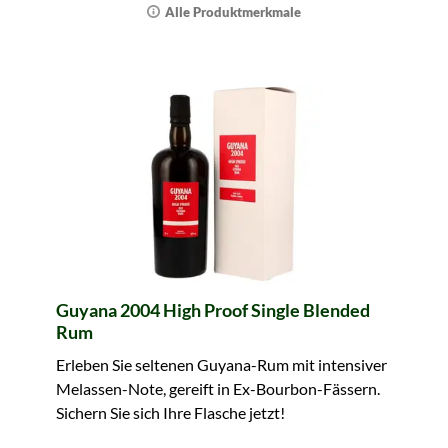
Alle Produktmerkmale
Guyana 2004 High Proof Single Blended
Rum
Erleben Sie seltenen Guyana-Rum mit intensiver
Melassen-Note, gereift in Ex-Bourbon-Fässern.
Sichern Sie sich Ihre Flasche jetzt!