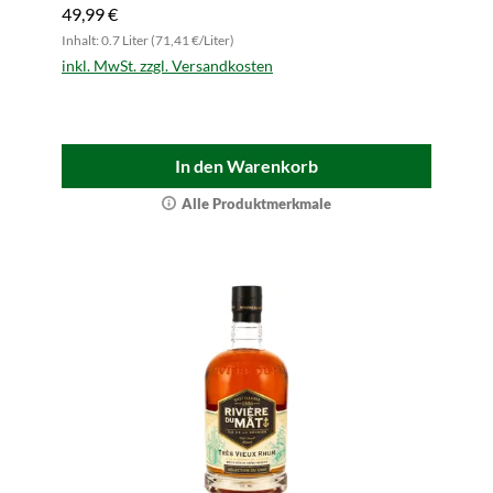
49,99 €
Inhalt: 0.7 Liter (71,41 €/Liter)
inkl. MwSt. zzgl. Versandkosten
In den Warenkorb
Alle Produktmerkmale