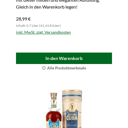
Gleich in den Warenkorb legen!
28,99 €
Inhalt: 0.7 Liter (41,41 €/Liter)
inkl. MwSt. zzgl. Versandkosten
In den Warenkorb
Alle Produktmerkmale