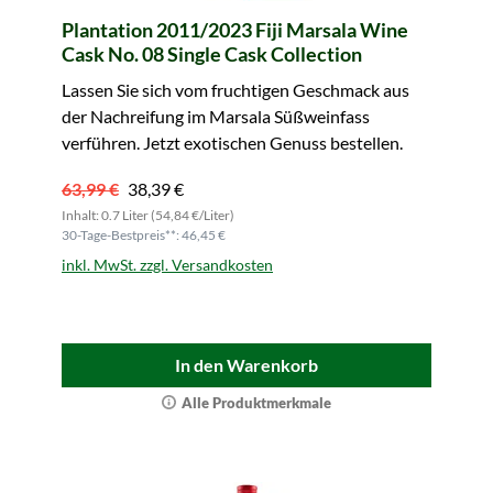
Plantation 2011/2023 Fiji Marsala Wine
Cask No. 08 Single Cask Collection
Lassen Sie sich vom fruchtigen Geschmack aus
der Nachreifung im Marsala Süßweinfass
verführen. Jetzt exotischen Genuss bestellen.
63,99 €
38,39 €
Inhalt: 0.7 Liter (54,84 €/Liter)
30-Tage-Bestpreis**: 46,45 €
inkl. MwSt. zzgl. Versandkosten
In den Warenkorb
Alle Produktmerkmale