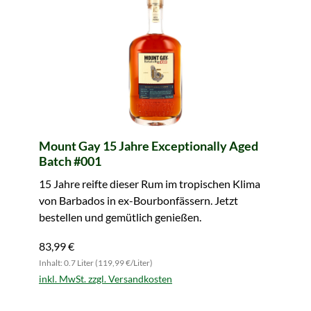
Mount Gay 15 Jahre Exceptionally Aged
Batch #001
15 Jahre reifte dieser Rum im tropischen Klima
von Barbados in ex-Bourbonfässern. Jetzt
bestellen und gemütlich genießen.
83,99 €
Inhalt: 0.7 Liter (119,99 €/Liter)
inkl. MwSt. zzgl. Versandkosten