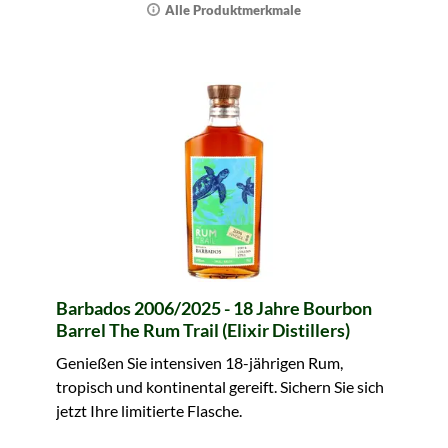
Alle Produktmerkmale
Barbados 2006/2025 - 18 Jahre Bourbon
Barrel The Rum Trail (Elixir Distillers)
Genießen Sie intensiven 18-jährigen Rum,
tropisch und kontinental gereift. Sichern Sie sich
jetzt Ihre limitierte Flasche.