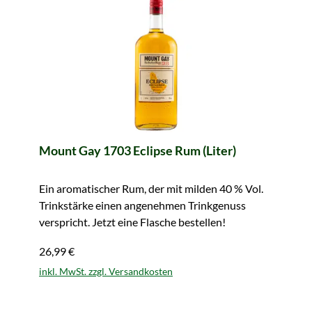
Mount Gay 1703 Eclipse Rum (Liter)
Ein aromatischer Rum, der mit milden 40 % Vol.
Trinkstärke einen angenehmen Trinkgenuss
verspricht. Jetzt eine Flasche bestellen!
26,99 €
inkl. MwSt. zzgl. Versandkosten