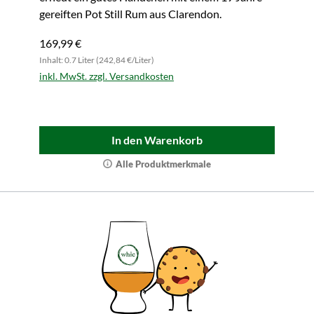
gereiften Pot Still Rum aus Clarendon.
169,99 €
Inhalt: 0.7 Liter (242,84 €/Liter)
inkl. MwSt. zzgl. Versandkosten
In den Warenkorb
Alle Produktmerkmale