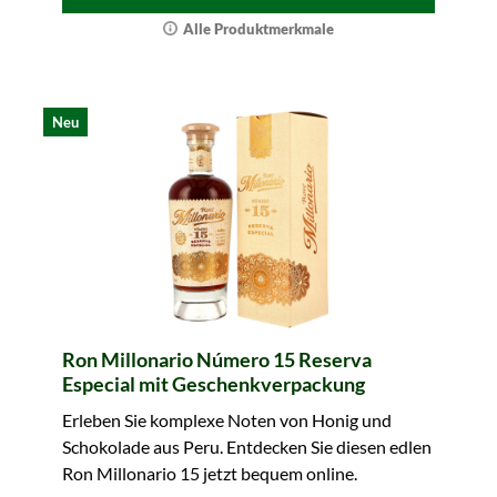
Alle Produktmerkmale
Neu
Ron Millonario Número 15 Reserva
Especial mit Geschenkverpackung
Erleben Sie komplexe Noten von Honig und
Schokolade aus Peru. Entdecken Sie diesen edlen
Ron Millonario 15 jetzt bequem online.