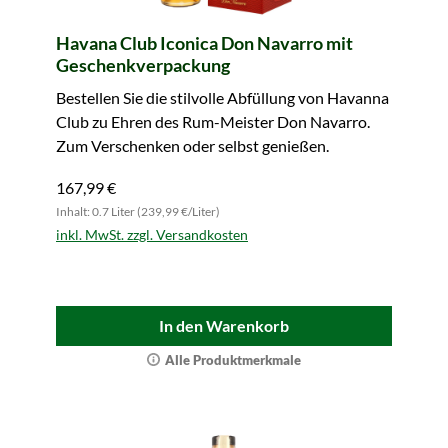
Havana Club Iconica Don Navarro mit
Geschenkverpackung
Bestellen Sie die stilvolle Abfüllung von Havanna
Club zu Ehren des Rum-Meister Don Navarro.
Zum Verschenken oder selbst genießen.
167,99 €
Inhalt: 0.7 Liter (239,99 €/Liter)
inkl. MwSt. zzgl. Versandkosten
In den Warenkorb
Alle Produktmerkmale