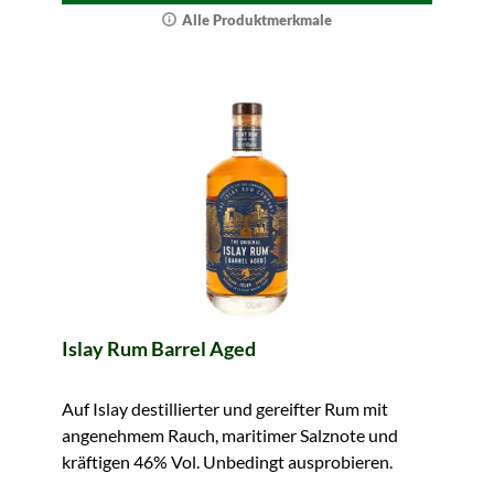
Alle Produktmerkmale
Islay Rum Barrel Aged
Auf Islay destillierter und gereifter Rum mit
angenehmem Rauch, maritimer Salznote und
kräftigen 46% Vol. Unbedingt ausprobieren.