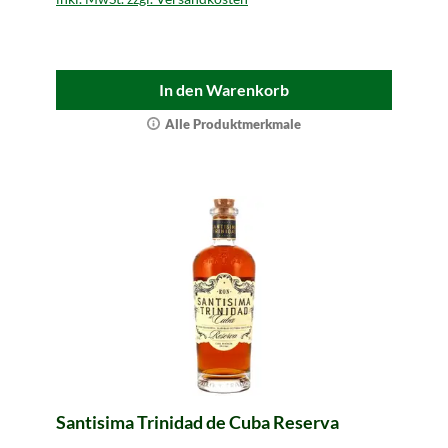
In den Warenkorb
Alle Produktmerkmale
Santisima Trinidad de Cuba Reserva