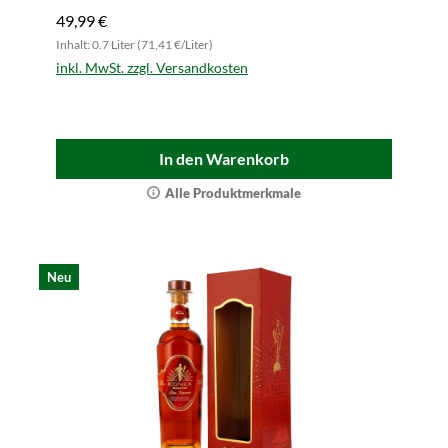
49,99 €
Inhalt: 0.7 Liter (71,41 €/Liter)
inkl. MwSt. zzgl. Versandkosten
In den Warenkorb
Alle Produktmerkmale
Neu