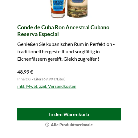
Conde de Cuba Ron Ancestral Cubano
Reserva Especial
Genießen Sie kubanischen Rum in Perfektion -
traditionell hergestellt und sorgfältig in
Eichenfässern gereift. Gleich zugreifen!
48,99 €
Inhalt: 0.7 Liter (69,99 €/Liter)
inkl. MwSt. zzgl. Versandkosten
In den Warenkorb
Alle Produktmerkmale