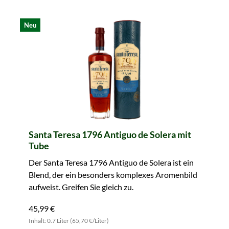
Neu
Santa Teresa 1796 Antiguo de Solera mit
Tube
Der Santa Teresa 1796 Antiguo de Solera ist ein
Blend, der ein besonders komplexes Aromenbild
aufweist. Greifen Sie gleich zu.
45,99 €
Inhalt: 0.7 Liter (65,70 €/Liter)