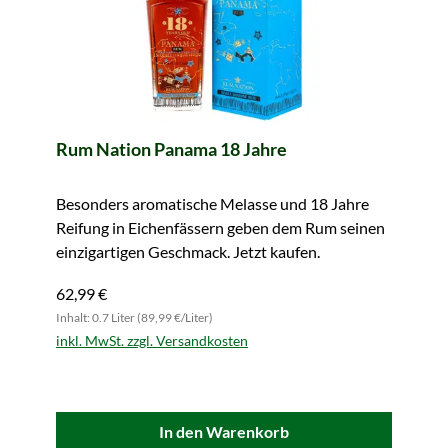
Rum Nation Panama 18 Jahre
Besonders aromatische Melasse und 18 Jahre
Reifung in Eichenfässern geben dem Rum seinen
einzigartigen Geschmack. Jetzt kaufen.
62,99 €
Inhalt: 0.7 Liter (89,99 €/Liter)
inkl. MwSt. zzgl. Versandkosten
In den Warenkorb