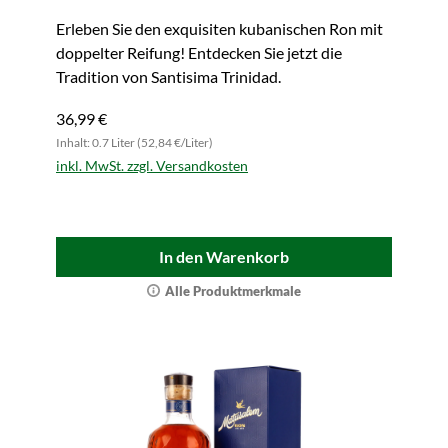
Erleben Sie den exquisiten kubanischen Ron mit
doppelter Reifung! Entdecken Sie jetzt die
Tradition von Santisima Trinidad.
36,99 €
Inhalt: 0.7 Liter (52,84 €/Liter)
inkl. MwSt. zzgl. Versandkosten
In den Warenkorb
Alle Produktmerkmale