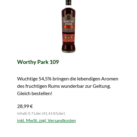
Worthy Park 109
Wuchtige 54,5% bringen die lebendigen Aromen
des fruchtigen Rums wunderbar zur Geltung.
Gleich bestellen!
28,99 €
Inhalt: 0.7 Liter (41,41 €/Liter)
inkl. MwSt. zzgl. Versandkosten