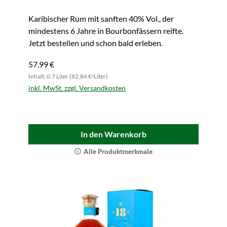
Karibischer Rum mit sanften 40% Vol., der
mindestens 6 Jahre in Bourbonfässern reifte.
Jetzt bestellen und schon bald erleben.
57,99 €
Inhalt: 0.7 Liter (82,84 €/Liter)
inkl. MwSt. zzgl. Versandkosten
In den Warenkorb
Alle Produktmerkmale