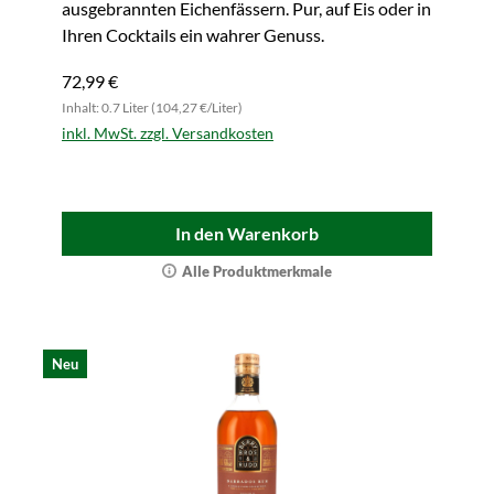
ausgebrannten Eichenfässern. Pur, auf Eis oder in
Ihren Cocktails ein wahrer Genuss.
72,99 €
Inhalt: 0.7 Liter (104,27 €/Liter)
inkl. MwSt. zzgl. Versandkosten
In den Warenkorb
Alle Produktmerkmale
Neu