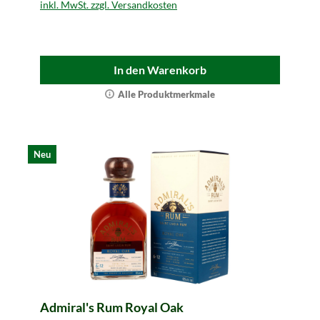
inkl. MwSt. zzgl. Versandkosten
In den Warenkorb
Alle Produktmerkmale
Neu
Admiral's Rum Royal Oak