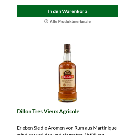
In den Warenkorb
Alle Produktmerkmale
Dillon Tres Vieux Agricole
Erleben Sie die Aromen von Rum aus Martinique
mit dieser milden und eleganten Abfüllung.