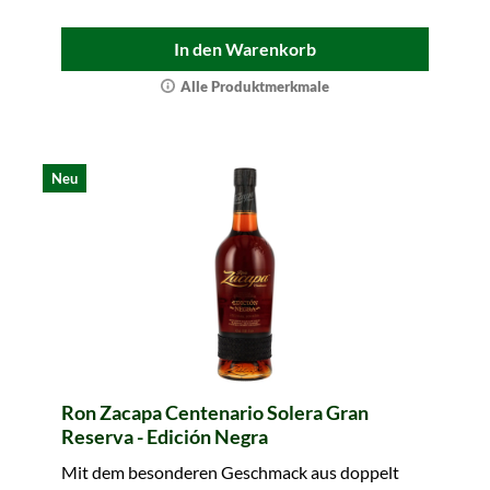
In den Warenkorb
Alle Produktmerkmale
Neu
Ron Zacapa Centenario Solera Gran
Reserva - Edición Negra
Mit dem besonderen Geschmack aus doppelt