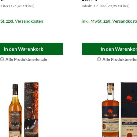
7 Liter (171,41 €/Liter)
Inhalt: 0.7 Liter (29,99 €/Liter)
St. zzgl. Versandkosten
inkl. MwSt. zzgl. Versandkost
In den Warenkorb
In den Warenko
Alle Produktmerkmale
Alle Produktmerk