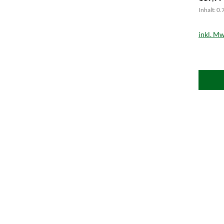
Inhalt: 0.
inkl. Mw