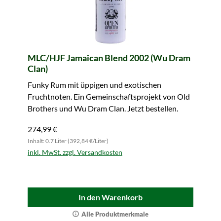
MLC/HJF Jamaican Blend 2002 (Wu Dram
Clan)
Funky Rum mit üppigen und exotischen
Fruchtnoten. Ein Gemeinschaftsprojekt von Old
Brothers und Wu Dram Clan. Jetzt bestellen.
274,99 €
Inhalt: 0.7 Liter (392,84 €/Liter)
inkl. MwSt. zzgl. Versandkosten
In den Warenkorb
Alle Produktmerkmale