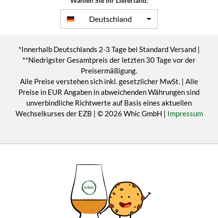
Wählen Sie Ihr Lieferland:
Deutschland
*Innerhalb Deutschlands 2-3 Tage bei Standard Versand |
**Niedrigster Gesamtpreis der letzten 30 Tage vor der
Preisermäßigung.
Alle Preise verstehen sich inkl. gesetzlicher MwSt. | Alle
Preise in EUR Angaben in abweichenden Währungen sind
unverbindliche Richtwerte auf Basis eines aktuellen
Wechselkurses der EZB | © 2026 Whic GmbH |
Impressum