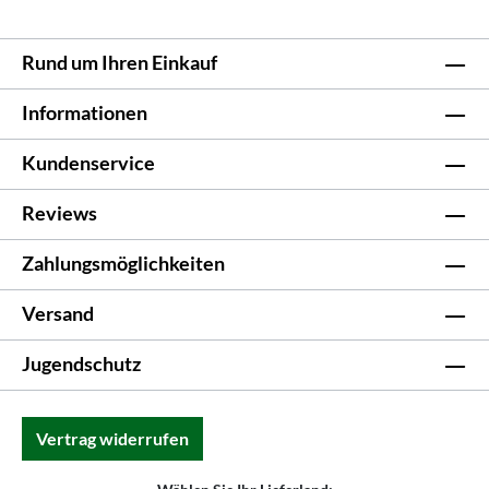
Rund um Ihren Einkauf
Informationen
Kundenservice
Reviews
Zahlungsmöglichkeiten
Versand
Jugendschutz
Vertrag widerrufen