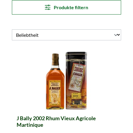
Produkte filtern
J Bally 2002 Rhum Vieux Agricole
Martinique