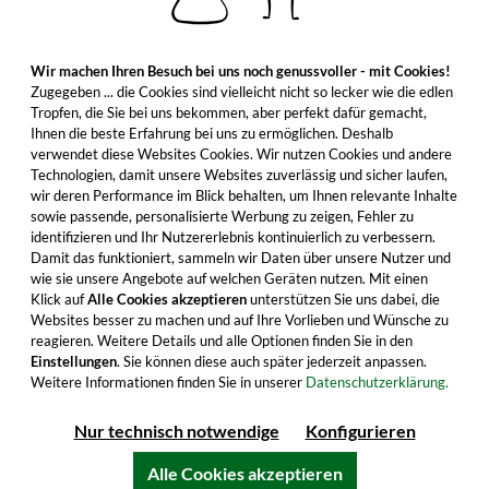
Wir machen Ihren Besuch bei uns noch genussvoller - mit Cookies!
Zugegeben ... die Cookies sind vielleicht nicht so lecker wie die edlen
Tropfen, die Sie bei uns bekommen, aber perfekt dafür gemacht,
Ihnen die beste Erfahrung bei uns zu ermöglichen. Deshalb
verwendet diese Websites Cookies. Wir nutzen Cookies und andere
Technologien, damit unsere Websites zuverlässig und sicher laufen,
wir deren Performance im Blick behalten, um Ihnen relevante Inhalte
sowie passende, personalisierte Werbung zu zeigen, Fehler zu
identifizieren und Ihr Nutzererlebnis kontinuierlich zu verbessern.
Damit das funktioniert, sammeln wir Daten über unsere Nutzer und
wie sie unsere Angebote auf welchen Geräten nutzen. Mit einen
Klick auf
Alle Cookies akzeptieren
unterstützen Sie uns dabei, die
Websites besser zu machen und auf Ihre Vorlieben und Wünsche zu
reagieren. Weitere Details und alle Optionen finden Sie in den
Einstellungen
. Sie können diese auch später jederzeit anpassen.
Weitere Informationen finden Sie in unserer
Datenschutzerklärung.
Nur technisch notwendige
Konfigurieren
Alle Cookies akzeptieren