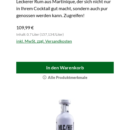
Leckerer Rum aus Martinique, der sich nicht nur
in Ihrem Cocktail gut macht, sondern auch pur
genossen werden kann. Zugreifen!
109,99 €
Inhalt: 0.7 Liter (157,13 €/Liter)
inkl. MwSt. zzgl. Versandkosten
In den Warenkorb
Alle Produktmerkmale