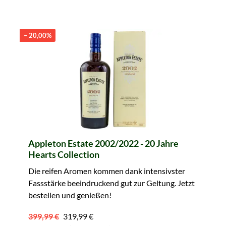
– 20,00%
Appleton Estate 2002/2022 - 20 Jahre
Hearts Collection
Die reifen Aromen kommen dank intensivster
Fassstärke beeindruckend gut zur Geltung. Jetzt
bestellen und genießen!
399,99 €
319,99 €