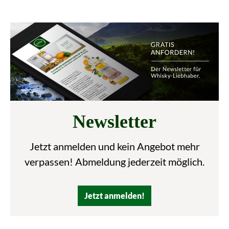
Newsletter
Jetzt anmelden und kein Angebot mehr
verpassen! Abmeldung jederzeit möglich.
Jetzt anmelden!