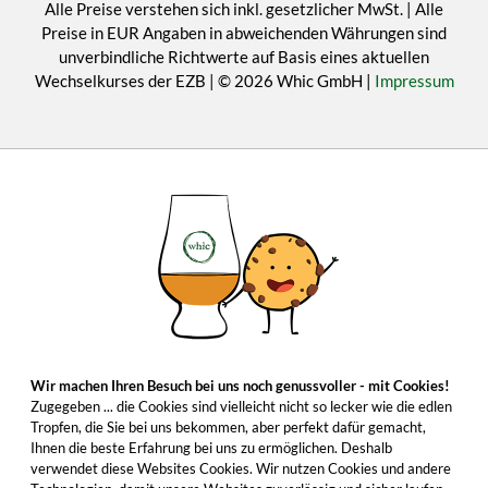
Alle Preise verstehen sich inkl. gesetzlicher MwSt. | Alle
Preise in EUR Angaben in abweichenden Währungen sind
unverbindliche Richtwerte auf Basis eines aktuellen
Wechselkurses der EZB | © 2026 Whic GmbH |
Impressum
Wir machen Ihren Besuch bei uns noch genussvoller - mit Cookies!
Zugegeben ... die Cookies sind vielleicht nicht so lecker wie die edlen
Tropfen, die Sie bei uns bekommen, aber perfekt dafür gemacht,
Ihnen die beste Erfahrung bei uns zu ermöglichen. Deshalb
verwendet diese Websites Cookies. Wir nutzen Cookies und andere