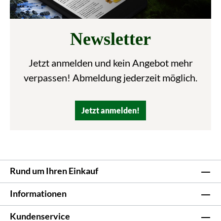
Newsletter
Jetzt anmelden und kein Angebot mehr
verpassen! Abmeldung jederzeit möglich.
Jetzt anmelden!
Rund um Ihren Einkauf
Informationen
Kundenservice