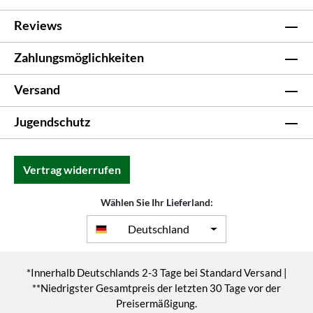
Reviews
Zahlungsmöglichkeiten
Versand
Jugendschutz
Vertrag widerrufen
Wählen Sie Ihr Lieferland:
Deutschland
*Innerhalb Deutschlands 2-3 Tage bei Standard Versand |
**Niedrigster Gesamtpreis der letzten 30 Tage vor der
Preisermäßigung.